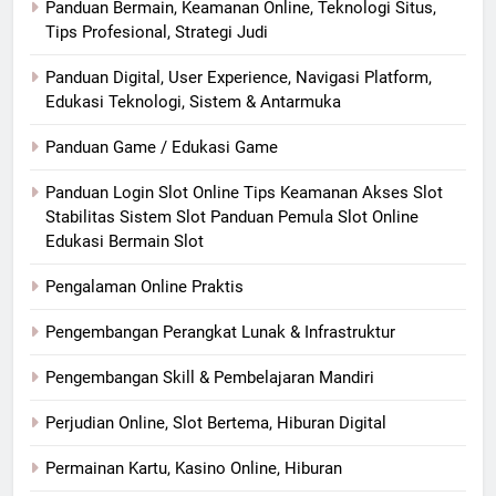
Panduan Bermain, Keamanan Online, Teknologi Situs,
Tips Profesional, Strategi Judi
Panduan Digital, User Experience, Navigasi Platform,
Edukasi Teknologi, Sistem & Antarmuka
Panduan Game / Edukasi Game
Panduan Login Slot Online Tips Keamanan Akses Slot
Stabilitas Sistem Slot Panduan Pemula Slot Online
Edukasi Bermain Slot
Pengalaman Online Praktis
Pengembangan Perangkat Lunak & Infrastruktur
Pengembangan Skill & Pembelajaran Mandiri
Perjudian Online, Slot Bertema, Hiburan Digital
Permainan Kartu, Kasino Online, Hiburan