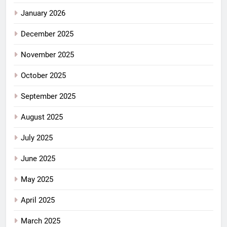
January 2026
December 2025
November 2025
October 2025
September 2025
August 2025
July 2025
June 2025
May 2025
April 2025
March 2025