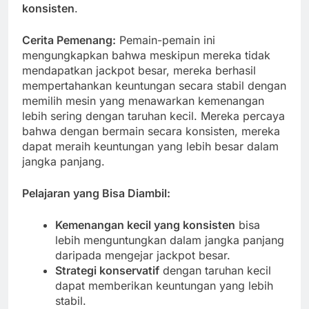
konsisten
.
Cerita Pemenang:
Pemain-pemain ini
mengungkapkan bahwa meskipun mereka tidak
mendapatkan jackpot besar, mereka berhasil
mempertahankan keuntungan secara stabil dengan
memilih mesin yang menawarkan kemenangan
lebih sering dengan taruhan kecil. Mereka percaya
bahwa dengan bermain secara konsisten, mereka
dapat meraih keuntungan yang lebih besar dalam
jangka panjang.
Pelajaran yang Bisa Diambil:
Kemenangan kecil yang konsisten
bisa
lebih menguntungkan dalam jangka panjang
daripada mengejar jackpot besar.
Strategi konservatif
dengan taruhan kecil
dapat memberikan keuntungan yang lebih
stabil.