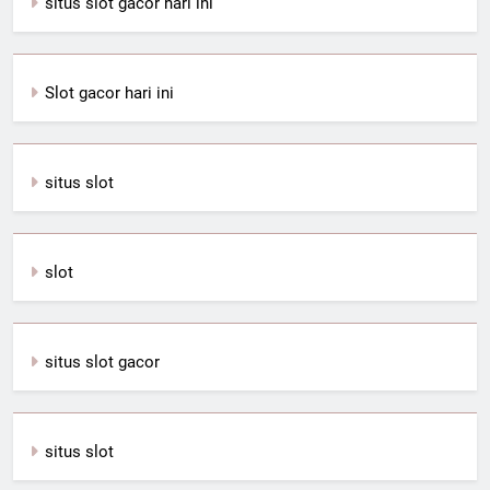
situs slot gacor hari ini
Slot gacor hari ini
situs slot
slot
situs slot gacor
situs slot