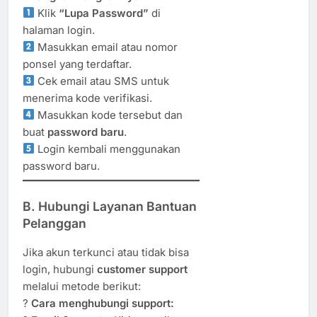
Klik
“Lupa Password”
di
halaman login.
Masukkan email atau nomor
ponsel yang terdaftar.
Cek email atau SMS untuk
menerima kode verifikasi.
Masukkan kode tersebut dan
buat
password baru
.
Login kembali menggunakan
password baru.
B. Hubungi Layanan Bantuan
Pelanggan
Jika akun terkunci atau tidak bisa
login, hubungi
customer support
melalui metode berikut:
?
Cara menghubungi support: