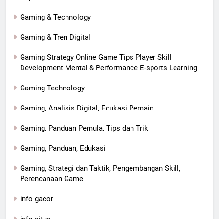
Gaming & Technology
Gaming & Tren Digital
Gaming Strategy Online Game Tips Player Skill
Development Mental & Performance E-sports Learning
Gaming Technology
Gaming, Analisis Digital, Edukasi Pemain
Gaming, Panduan Pemula, Tips dan Trik
Gaming, Panduan, Edukasi
Gaming, Strategi dan Taktik, Pengembangan Skill,
Perencanaan Game
info gacor
info situs