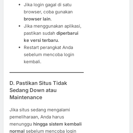
Jika login gagal di satu
browser, coba gunakan
browser lain
.
Jika menggunakan aplikasi,
pastikan sudah
diperbarui
ke versi terbaru
.
Restart perangkat Anda
sebelum mencoba login
kembali.
D. Pastikan Situs Tidak
Sedang Down atau
Maintenance
Jika situs sedang mengalami
pemeliharaan, Anda harus
menunggu
hingga sistem kembali
normal
sebelum mencoba login