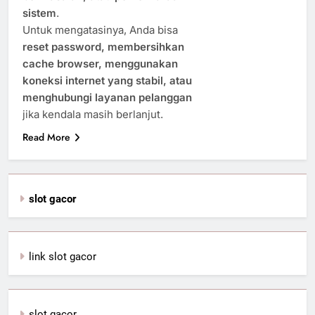
sistem
.
Untuk mengatasinya, Anda bisa
reset password, membersihkan
cache browser, menggunakan
koneksi internet yang stabil, atau
menghubungi layanan pelanggan
jika kendala masih berlanjut.
Read More
slot gacor
link slot gacor
slot gacor