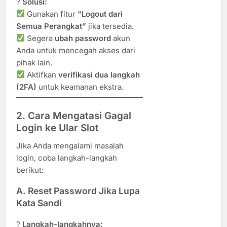
?
Solusi:
Gunakan fitur
“Logout dari
Semua Perangkat”
jika tersedia.
Segera
ubah password
akun
Anda untuk mencegah akses dari
pihak lain.
Aktifkan
verifikasi dua langkah
(2FA)
untuk keamanan ekstra.
2. Cara Mengatasi Gagal
Login ke Ular Slot
Jika Anda mengalami masalah
login, coba langkah-langkah
berikut:
A. Reset Password Jika Lupa
Kata Sandi
?
Langkah-langkahnya: