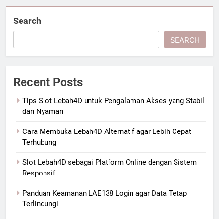
Search
SEARCH
Recent Posts
Tips Slot Lebah4D untuk Pengalaman Akses yang Stabil
dan Nyaman
Cara Membuka Lebah4D Alternatif agar Lebih Cepat
Terhubung
Slot Lebah4D sebagai Platform Online dengan Sistem
Responsif
Panduan Keamanan LAE138 Login agar Data Tetap
Terlindungi