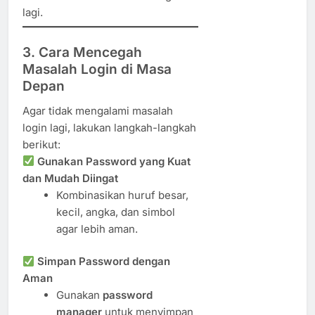
lagi.
3. Cara Mencegah
Masalah Login di Masa
Depan
Agar tidak mengalami masalah
login lagi, lakukan langkah-langkah
berikut:
Gunakan Password yang Kuat
dan Mudah Diingat
Kombinasikan huruf besar,
kecil, angka, dan simbol
agar lebih aman.
Simpan Password dengan
Aman
Gunakan
password
manager
untuk menyimpan