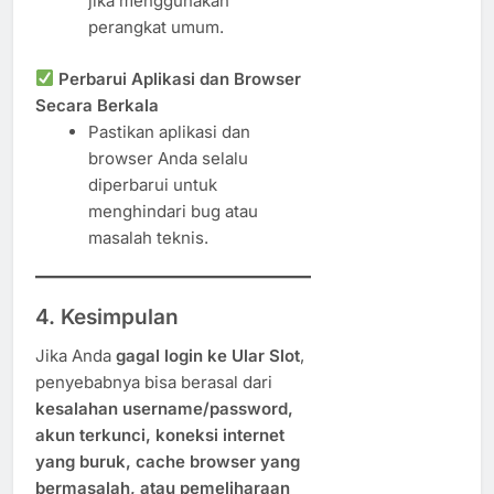
jika menggunakan
perangkat umum.
Perbarui Aplikasi dan Browser
Secara Berkala
Pastikan aplikasi dan
browser Anda selalu
diperbarui untuk
menghindari bug atau
masalah teknis.
4. Kesimpulan
Jika Anda
gagal login ke Ular Slot
,
penyebabnya bisa berasal dari
kesalahan username/password,
akun terkunci, koneksi internet
yang buruk, cache browser yang
bermasalah, atau pemeliharaan