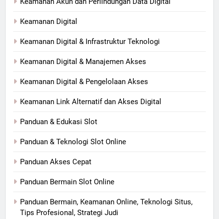
Keamanan Akun dan Perlindungan Data Digital
Keamanan Digital
Keamanan Digital & Infrastruktur Teknologi
Keamanan Digital & Manajemen Akses
Keamanan Digital & Pengelolaan Akses
Keamanan Link Alternatif dan Akses Digital
Panduan & Edukasi Slot
Panduan & Teknologi Slot Online
Panduan Akses Cepat
Panduan Bermain Slot Online
Panduan Bermain, Keamanan Online, Teknologi Situs,
Tips Profesional, Strategi Judi