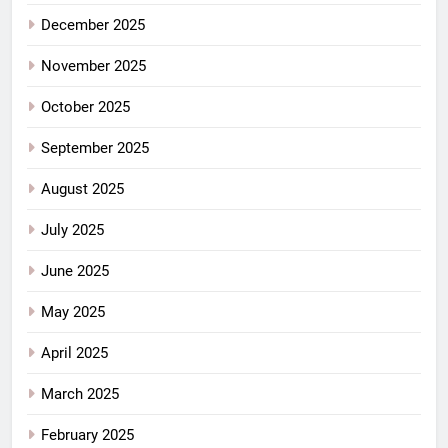
December 2025
November 2025
October 2025
September 2025
August 2025
July 2025
June 2025
May 2025
April 2025
March 2025
February 2025