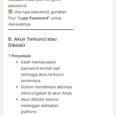
password.
Jika lupa password, gunakan
fitur
“Lupa Password”
untuk
meresetnya.
B. Akun Terkunci atau
Diblokir
?
Penyebab:
Salah memasukkan
password berkali-kali
sehingga akun terkunci
sementara.
Sistem mendeteksi aktivitas
mencurigakan di akun Anda.
Akun diblokir karena
melanggar kebijakan
platform.