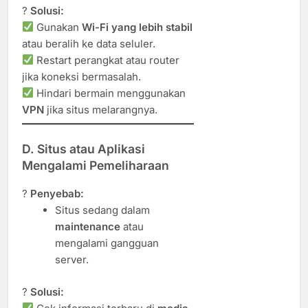
?
Solusi:
Gunakan
Wi-Fi yang lebih stabil
atau beralih ke data seluler.
Restart perangkat atau router
jika koneksi bermasalah.
Hindari bermain menggunakan
VPN
jika situs melarangnya.
D. Situs atau Aplikasi
Mengalami Pemeliharaan
?
Penyebab:
Situs sedang dalam
maintenance
atau
mengalami gangguan
server.
?
Solusi: