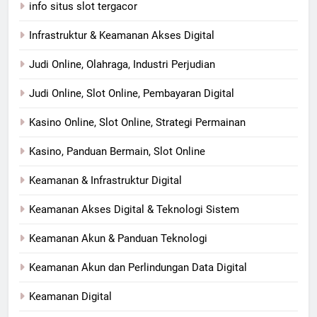
info situs slot tergacor
Infrastruktur & Keamanan Akses Digital
Judi Online, Olahraga, Industri Perjudian
Judi Online, Slot Online, Pembayaran Digital
Kasino Online, Slot Online, Strategi Permainan
Kasino, Panduan Bermain, Slot Online
Keamanan & Infrastruktur Digital
Keamanan Akses Digital & Teknologi Sistem
Keamanan Akun & Panduan Teknologi
Keamanan Akun dan Perlindungan Data Digital
Keamanan Digital