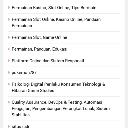
Permainan Kasino, Slot Online, Tips Bermain
Permainan Slot Online, Kasino Online, Panduan
Permainan
Permainan Slot, Game Online
Permainan, Panduan, Edukasi
Platform Online dan Sistem Responsif
pokemon787
Psikologi Digital Perilaku Konsumen Teknologi &
Hiburan Game Studies
Quality Assurance, DevOps & Testing, Automasi
Pengujian, Pengembangan Perangkat Lunak, Sistem
Stabilitas
situs judi