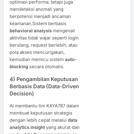
optimasi performa, tetapi juga
mendeteksi anomali yang
berpotensi menjadi ancaman
keamanan.Sistem berbasis
behavioral analysis
mengenali
aktivitas tidak wajar seperti login
berulang, request berlebih, atau
pola akses mencurigakan,
kemudian memicu sistem
auto-
blocking
secara otomatis.
4)
Pengambilan Keputusan
Berbasis Data (Data-Driven
Decision)
AI membantu tim KAYA787 dalam
membuat keputusan strategis
dengan lebih cepat melalui
data
analytics insight
yang akurat dan