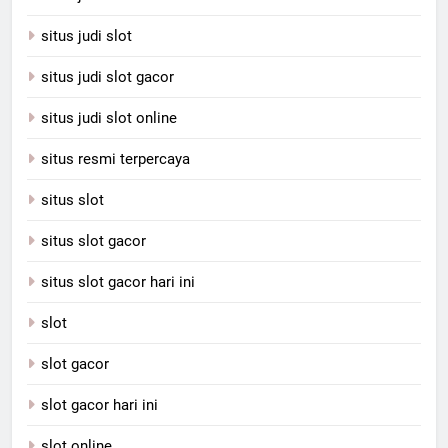
situs judi slot
situs judi slot gacor
situs judi slot online
situs resmi terpercaya
situs slot
situs slot gacor
situs slot gacor hari ini
slot
slot gacor
slot gacor hari ini
slot online