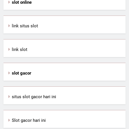
slot online
link situs slot
link slot
slot gacor
situs slot gacor hari ini
Slot gacor hari ini