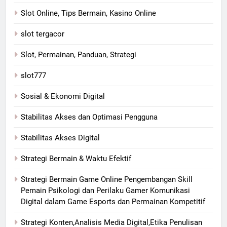
Slot Online, Tips Bermain, Kasino Online
slot tergacor
Slot, Permainan, Panduan, Strategi
slot777
Sosial & Ekonomi Digital
Stabilitas Akses dan Optimasi Pengguna
Stabilitas Akses Digital
Strategi Bermain & Waktu Efektif
Strategi Bermain Game Online Pengembangan Skill
Pemain Psikologi dan Perilaku Gamer Komunikasi
Digital dalam Game Esports dan Permainan Kompetitif
Strategi Konten,Analisis Media Digital,Etika Penulisan