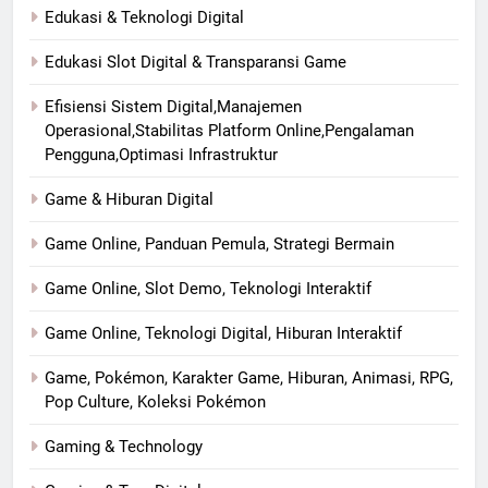
Edukasi & Teknologi Digital
Edukasi Slot Digital & Transparansi Game
Efisiensi Sistem Digital,Manajemen
Operasional,Stabilitas Platform Online,Pengalaman
Pengguna,Optimasi Infrastruktur
Game & Hiburan Digital
Game Online, Panduan Pemula, Strategi Bermain
Game Online, Slot Demo, Teknologi Interaktif
Game Online, Teknologi Digital, Hiburan Interaktif
Game, Pokémon, Karakter Game, Hiburan, Animasi, RPG,
Pop Culture, Koleksi Pokémon
Gaming & Technology