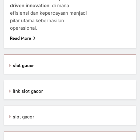
driven innovation
, di mana
efisiensi dan kepercayaan menjadi
pilar utama keberhasilan
operasional.
Read More
slot gacor
link slot gacor
slot gacor