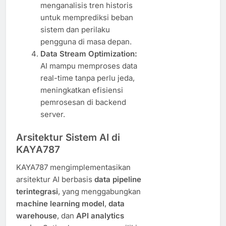
menganalisis tren historis
untuk memprediksi beban
sistem dan perilaku
pengguna di masa depan.
Data Stream Optimization:
AI mampu memproses data
real-time tanpa perlu jeda,
meningkatkan efisiensi
pemrosesan di backend
server.
Arsitektur Sistem AI di
KAYA787
KAYA787 mengimplementasikan
arsitektur AI berbasis
data pipeline
terintegrasi
, yang menggabungkan
machine learning model
,
data
warehouse
, dan
API analytics