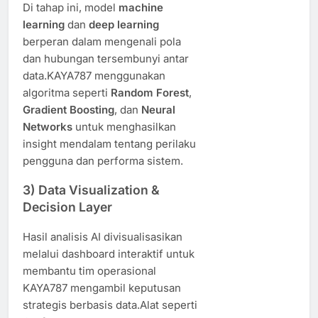
Di tahap ini, model
machine
learning
dan
deep learning
berperan dalam mengenali pola
dan hubungan tersembunyi antar
data.KAYA787 menggunakan
algoritma seperti
Random Forest
,
Gradient Boosting
, dan
Neural
Networks
untuk menghasilkan
insight mendalam tentang perilaku
pengguna dan performa sistem.
3)
Data Visualization &
Decision Layer
Hasil analisis AI divisualisasikan
melalui dashboard interaktif untuk
membantu tim operasional
KAYA787 mengambil keputusan
strategis berbasis data.Alat seperti