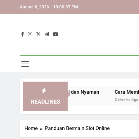
Skip
August 6, 2026
10:00:38 PM
to
content
St.
Jelajahi K
n Akses yang Stabil dan Nyaman
Cara Membuka Lebah4D
3 Months Ago
HEADLINES
Home
Panduan Bermain Slot Online