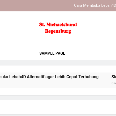
Cara Membuka Lebah4D A
Slot Lebah4D sebagai Pla
Panduan Keamanan LAE1
 Michaelsbund Regens
Tips Slot Lebah4D untuk Pen
egiatan Dan Informasi Dari Komunitas Katolik St. Michaels Bun
Cara Membuka Lebah4D A
SAMPLE PAGE
Slot Lebah4D sebagai Pla
Panduan Keamanan LAE1
 Alternatif agar Lebih Cepat Terhubung
Slot Lebah4D 
3 Months Ago