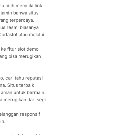
 pilih memiliki link
njamin bahwa situs
yang terpercaya,
tus resmi biasanya
orlaslot atau melalui
ke fitur slot demo
yang bisa merugikan
 cari tahu reputasi
a. Situs terbaik
l aman untuk bermain.
i merugikan dari segi
pelanggan responsif
in.