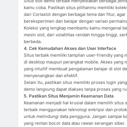
Situs slot demo terbaik menyediakan berbagai jenis
kamu coba. Pastikan situs pilihanmu memiliki kolek
dari Corlaslot dengan berbagai tema dan fitur, aga
bereksperimen dan belajar dengan variasi permain
Koleksi yang lengkap membantu kamu mengenal ber
mesin slot, dari volatilitas rendah hingga tinggi, se
berbeda.
4. Cek Kemudahan Akses dan User Interface
Situs terbaik memiliki tampilan user-friendly yang 
di desktop maupun perangkat mobile. Akses yang 
yang intuitif membuat pengalaman belajar di slot d
menyenangkan dan efektif.
Selain itu, pastikan situs memiliki proses login yan
demo langsung dapat diakses tanpa proses yang ru
5. Pastikan Situs Menjamin Keamanan Data
Keamanan menjadi hal krusial dalam memilih situs s
terbaik menggunakan teknologi enkripsi dan protok
untuk melindungi data pengguna. Jangan sampai k
yang rentan bocor data atau rawan serangan siber.