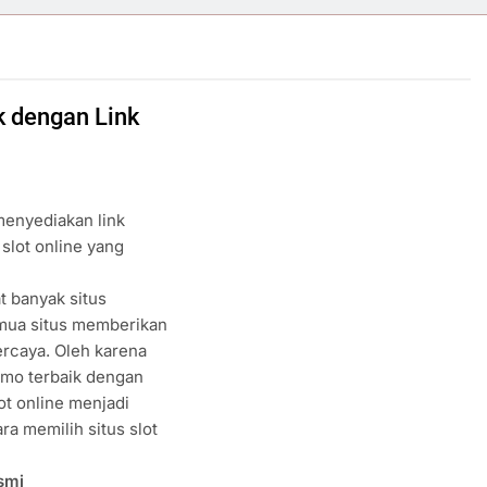
k dengan Link
menyediakan link
slot online yang
t banyak situs
mua situs memberikan
rcaya. Oleh karena
demo terbaik dengan
lot online menjadi
ra memilih situs slot
smi