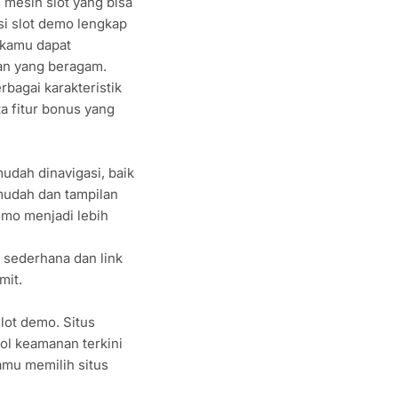
 mesin slot yang bisa
si slot demo lengkap
r kamu dapat
an yang beragam.
bagai karakteristik
rta fitur bonus yang
mudah dinavigasi, baik
mudah dan tampilan
emo menjadi lebih
g sederhana dan link
mit.
lot demo. Situs
ol keamanan terkini
amu memilih situs