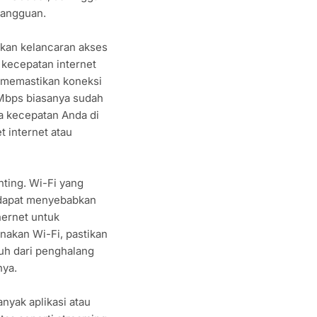
gangguan.
ukan kelancaran akses
 kecepatan internet
 memastikan koneksi
 Mbps biasanya sudah
a kecepatan Anda di
 internet atau
nting. Wi-Fi yang
h dapat menyebabkan
hernet untuk
nakan Wi-Fi, pastikan
auh dari penghalang
nya.
nyak aplikasi atau