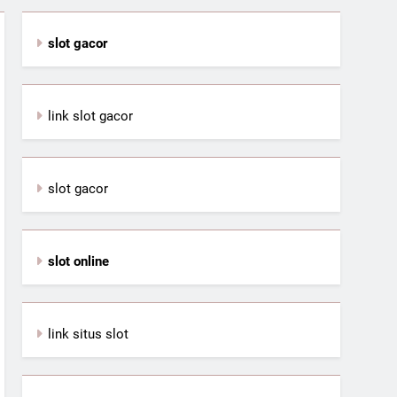
slot gacor
link slot gacor
slot gacor
slot online
link situs slot