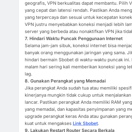
geografis, VPN berkualitas dapat membantu. Pilih
yang cepat dan latensi rendah. Pastikan Anda me
yang terpercaya dan sesuai untuk kecepatan konek
VPN justru menyebabkan koneksi menjadi lebih la
server yang berbeda atau nonaktifkan VPN jika tida
7. Hindari Waktu Puncak Penggunaan Internet
Selama jam-jam sibuk, koneksi internet bisa menjad
banyak orang menggunakan jaringan yang sama. J
hindari bermain Sbobet di waktu-waktu puncak ini. 
malam hari sering kali memberikan koneksi yang leb
lag.
8. Gunakan Perangkat yang Memadai
Jika perangkat Anda sudah tua atau memiliki spesif
kinerjanya mungkin tidak cukup untuk menjalanka
lancar. Pastikan perangkat Anda memiliki RAM yan
yang memadai, dan kapasitas penyimpanan yang me
upgrade perangkat keras Anda atau gunakan perangk
kuat untuk mengakses
Link Sbobet
.
9. Lakukan Restart Router Secara Berkala