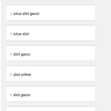
situs slot gacor
situs slot
slot gacor
slot online
slot gacor