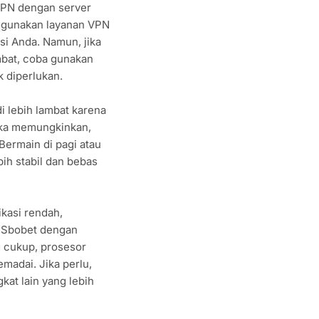
 VPN dengan server
nggunakan layanan VPN
si Anda. Namun, jika
mbat, coba gunakan
k diperlukan.
i lebih lambat karena
ika memungkinkan,
Bermain di pagi atau
ih stabil dan bebas
ikasi rendah,
n Sbobet dengan
g cukup, prosesor
madai. Jika perlu,
at lain yang lebih