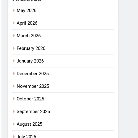
May 2026
April 2026
March 2026
February 2026
January 2026
December 2025
November 2025
October 2025
September 2025
August 2025
July 2025