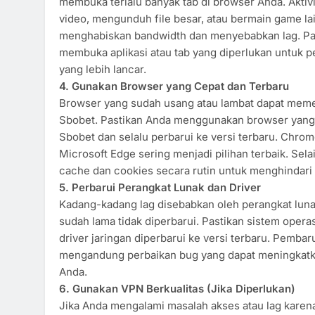
membuka terlalu banyak tab di browser Anda. Aktivi
video, mengunduh file besar, atau bermain game la
menghabiskan bandwidth dan menyebabkan lag. Pa
membuka aplikasi atau tab yang diperlukan untuk 
yang lebih lancar.
4. Gunakan Browser yang Cepat dan Terbaru
Browser yang sudah usang atau lambat dapat memen
Sbobet. Pastikan Anda menggunakan browser yang
Sbobet dan selalu perbarui ke versi terbaru. Chrome
Microsoft Edge sering menjadi pilihan terbaik. Selai
cache dan cookies secara rutin untuk menghindari
5. Perbarui Perangkat Lunak dan Driver
Kadang-kadang lag disebabkan oleh perangkat luna
sudah lama tidak diperbarui. Pastikan sistem opera
driver jaringan diperbarui ke versi terbaru. Pembaru
mengandung perbaikan bug yang dapat meningkatka
Anda.
6. Gunakan VPN Berkualitas (Jika Diperlukan)
Jika Anda mengalami masalah akses atau lag kare