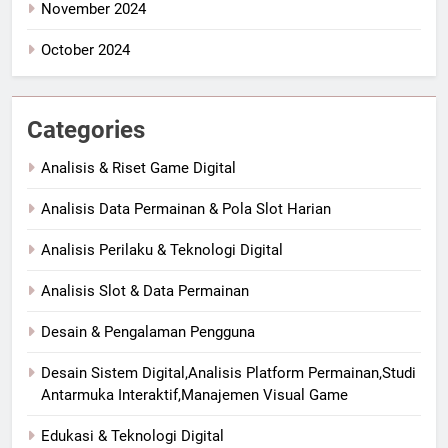
November 2024
October 2024
Categories
Analisis & Riset Game Digital
Analisis Data Permainan & Pola Slot Harian
Analisis Perilaku & Teknologi Digital
Analisis Slot & Data Permainan
Desain & Pengalaman Pengguna
Desain Sistem Digital,Analisis Platform Permainan,Studi
Antarmuka Interaktif,Manajemen Visual Game
Edukasi & Teknologi Digital