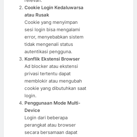
relevan.
Cookie Login Kedaluwarsa
atau Rusak
Cookie yang menyimpan
sesi login bisa mengalami
error, menyebabkan sistem
tidak mengenali status
autentikasi pengguna.
Konflik Ekstensi Browser
Ad blocker atau ekstensi
privasi tertentu dapat
memblokir atau mengubah
cookie yang dibutuhkan saat
login.
Penggunaan Mode Multi-
Device
Login dari beberapa
perangkat atau browser
secara bersamaan dapat