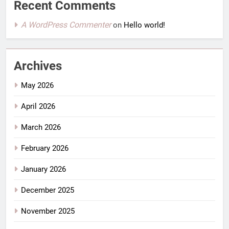
Recent Comments
A WordPress Commenter
on
Hello world!
Archives
May 2026
April 2026
March 2026
February 2026
January 2026
December 2025
November 2025