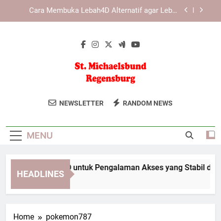
Skip
Slot Lebah4D sebagai Platform Online dengan
to
Sistem Responsif
content
Panduan Keamanan LAE138 Login agar Data
Tetap Terlindungi
Tips Slot Lebah4D untuk Pengalaman Akses yang
Stabil dan Nyaman
Cara Membuka Lebah4D Alternatif agar Lebih
Cepat Terhubung
St.
Jelajahi Kegiatan Dan Informasi Dari
Slot Lebah4D sebagai Platform Online dengan
NEWSLETTER
RANDOM NEWS
Sistem Responsif
Michaelsbund
Komunitas Katolik St. Michaels Bund Di
Panduan Keamanan LAE138 Login agar Data
Regensburg.
Tetap Terlindungi
Regensburg
MENU
ps Slot Lebah4D untuk Pengalaman Akses yang Stabil dan N
HEADLINES
Months Ago
Home
pokemon787