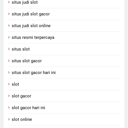
situs judi slot
situs judi slot gacor
situs judi slot online
situs resmi terpercaya
situs slot
situs slot gacor
situs slot gacor hari ini
slot
slot gacor
slot gacor hari ini
slot online