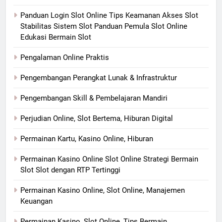
Panduan Login Slot Online Tips Keamanan Akses Slot
Stabilitas Sistem Slot Panduan Pemula Slot Online
Edukasi Bermain Slot
Pengalaman Online Praktis
Pengembangan Perangkat Lunak & Infrastruktur
Pengembangan Skill & Pembelajaran Mandiri
Perjudian Online, Slot Bertema, Hiburan Digital
Permainan Kartu, Kasino Online, Hiburan
Permainan Kasino Online Slot Online Strategi Bermain
Slot Slot dengan RTP Tertinggi
Permainan Kasino Online, Slot Online, Manajemen
Keuangan
Permainan Kasino, Slot Online, Tips Bermain