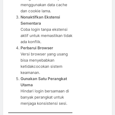
menggunakan data cache
dan cookie lama.
Nonaktifkan Ekstensi
Sementara
Coba login tanpa ekstensi
aktif untuk memastikan tidak
ada konflik.
Perbarui Browser
Versi browser yang usang
bisa menyebabkan
ketidakcocokan sistem
keamanan.
Gunakan Satu Perangkat
Utama
Hindari login bersamaan di
banyak perangkat untuk
menjaga konsistensi sesi.