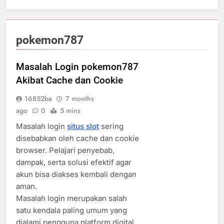
pokemon787
Masalah Login pokemon787
Akibat Cache dan Cookie
16852ba
7 months
ago
0
5 mins
Masalah login
situs slot
sering
disebabkan oleh cache dan cookie
browser. Pelajari penyebab,
dampak, serta solusi efektif agar
akun bisa diakses kembali dengan
aman.
Masalah login merupakan salah
satu kendala paling umum yang
dialami pengguna platform digital,