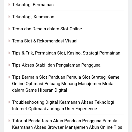
Teknologi Permainan
Teknologi, Keamanan
Tema dan Desain dalam Slot Online
Tema Slot & Rekomendasi Visual
Tips & Trik, Permainan Slot, Kasino, Strategi Permainan
Tips Akses Stabil dan Pengalaman Pengguna
Tips Bermain Slot Panduan Pemula Slot Strategi Game
Online Optimasi Peluang Menang Manajemen Modal
dalam Game Hiburan Digital
Troubleshooting Digital Keamanan Akses Teknologi
Internet Optimasi Jaringan User Experience
Tutorial Pendaftaran Akun Panduan Pengguna Pemula
Keamanan Akses Browser Manajemen Akun Online Tips