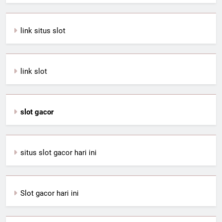
link situs slot
link slot
slot gacor
situs slot gacor hari ini
Slot gacor hari ini