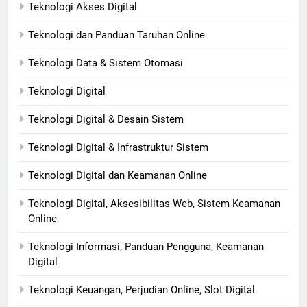
Teknologi Akses Digital
Teknologi dan Panduan Taruhan Online
Teknologi Data & Sistem Otomasi
Teknologi Digital
Teknologi Digital & Desain Sistem
Teknologi Digital & Infrastruktur Sistem
Teknologi Digital dan Keamanan Online
Teknologi Digital, Aksesibilitas Web, Sistem Keamanan
Online
Teknologi Informasi, Panduan Pengguna, Keamanan
Digital
Teknologi Keuangan, Perjudian Online, Slot Digital