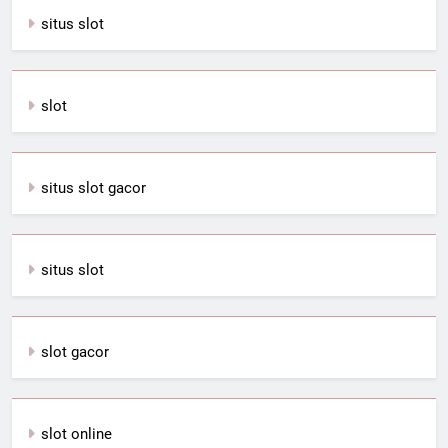
situs slot
slot
situs slot gacor
situs slot
slot gacor
slot online