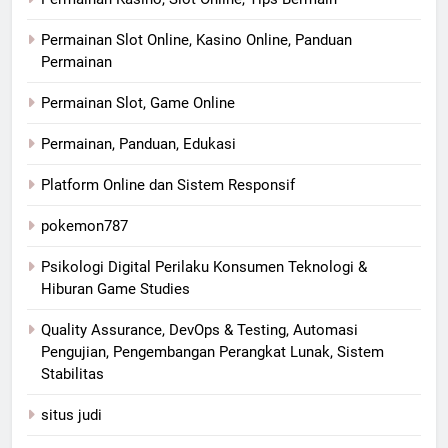
Permainan Slot Online, Kasino Online, Panduan
Permainan
Permainan Slot, Game Online
Permainan, Panduan, Edukasi
Platform Online dan Sistem Responsif
pokemon787
Psikologi Digital Perilaku Konsumen Teknologi &
Hiburan Game Studies
Quality Assurance, DevOps & Testing, Automasi
Pengujian, Pengembangan Perangkat Lunak, Sistem
Stabilitas
situs judi