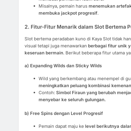
Misalnya, pemain harus
menemukan artefak
membuka jackpot progresif
.
2.
Fitur-Fitur Menarik dalam Slot Bertema
Slot bertema peradaban kuno di Kaya Slot tidak han
visual tetapi juga menawarkan
berbagai fitur unik
keseruan bermain
. Berikut beberapa fitur utama y
a) Expanding Wilds dan Sticky Wilds
Wild yang berkembang atau menempel di gu
meningkatkan peluang kombinasi kemena
Contoh:
Simbol Firaun yang berubah menjad
menyebar ke seluruh gulungan.
b) Free Spins dengan Level Progresif
Pemain dapat maju ke
level berikutnya dal