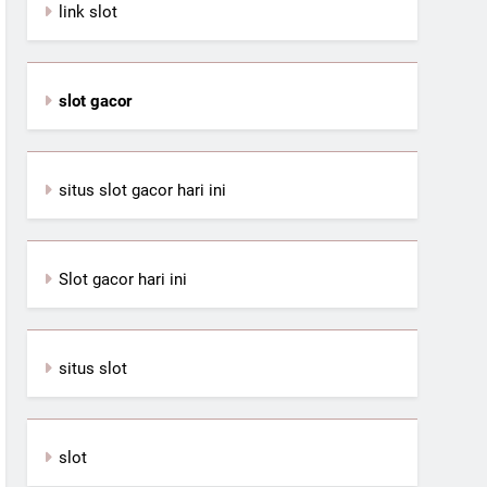
link slot
slot gacor
situs slot gacor hari ini
Slot gacor hari ini
situs slot
slot