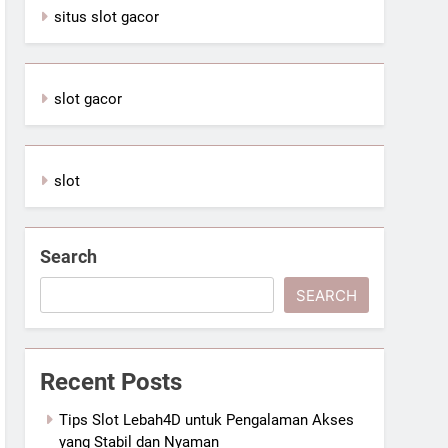
situs slot gacor
slot gacor
slot
Search
SEARCH
Recent Posts
Tips Slot Lebah4D untuk Pengalaman Akses
yang Stabil dan Nyaman