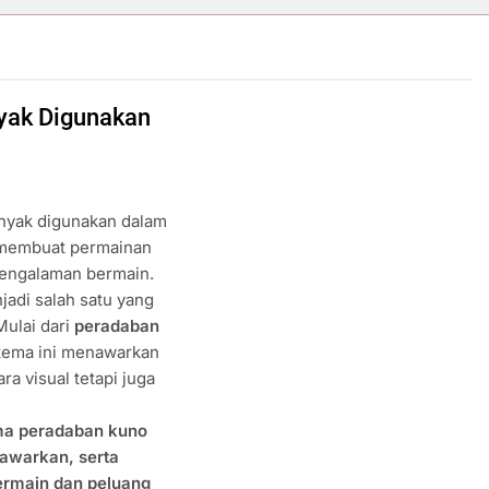
yak Digunakan
nyak digunakan dalam
i membuat permainan
 pengalaman bermain.
adi salah satu yang
Mulai dari
peradaban
 tema ini menawarkan
a visual tetapi juga
a peradaban kuno
tawarkan, serta
ermain dan peluang