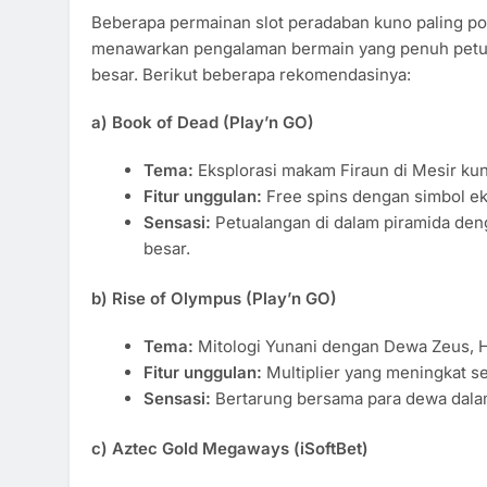
Beberapa permainan slot peradaban kuno paling pop
menawarkan pengalaman bermain yang penuh petu
besar. Berikut beberapa rekomendasinya:
a) Book of Dead (Play’n GO)
Tema:
Eksplorasi makam Firaun di Mesir kun
Fitur unggulan:
Free spins dengan simbol e
Sensasi:
Petualangan di dalam piramida de
besar.
b) Rise of Olympus (Play’n GO)
Tema:
Mitologi Yunani dengan Dewa Zeus, H
Fitur unggulan:
Multiplier yang meningkat s
Sensasi:
Bertarung bersama para dewa dala
c) Aztec Gold Megaways (iSoftBet)