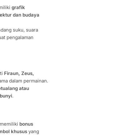
iliki
grafik
tektur dan budaya
ndang suku, suara
buat pengalaman
ti
Firaun, Zeus,
ama dalam permainan.
tualang atau
bunyi
.
memiliki
bonus
imbol khusus
yang