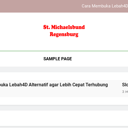
Cara Membuka Lebah4D A
Slot Lebah4D sebagai Pla
Panduan Keamanan LAE1
 Michaelsbund Regens
Tips Slot Lebah4D untuk Pen
egiatan Dan Informasi Dari Komunitas Katolik St. Michaels Bun
Cara Membuka Lebah4D A
SAMPLE PAGE
Slot Lebah4D sebagai Pla
Panduan Keamanan LAE1
Alternatif agar Lebih Cepat Terhubung
Slot Lebah4D s
3 Months Ago