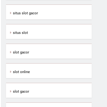
situs slot gacor
situs slot
slot gacor
slot online
slot gacor