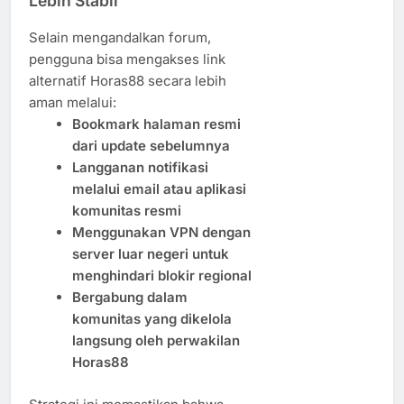
Lebih Stabil
Selain mengandalkan forum,
pengguna bisa mengakses link
alternatif Horas88 secara lebih
aman melalui:
Bookmark halaman resmi
dari update sebelumnya
Langganan notifikasi
melalui email atau aplikasi
komunitas resmi
Menggunakan VPN dengan
server luar negeri untuk
menghindari blokir regional
Bergabung dalam
komunitas yang dikelola
langsung oleh perwakilan
Horas88