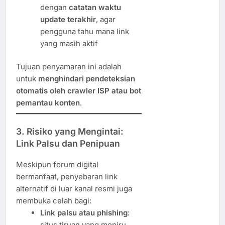
dengan
catatan waktu
update terakhir
, agar
pengguna tahu mana link
yang masih aktif
Tujuan penyamaran ini adalah
untuk
menghindari pendeteksian
otomatis oleh crawler ISP atau bot
pemantau konten
.
3. Risiko yang Mengintai:
Link Palsu dan Penipuan
Meskipun forum digital
bermanfaat, penyebaran link
alternatif di luar kanal resmi juga
membuka celah bagi:
Link palsu atau phishing
:
situs tiruan yang meniru