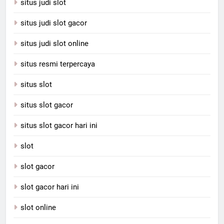
situs judi slot
situs judi slot gacor
situs judi slot online
situs resmi terpercaya
situs slot
situs slot gacor
situs slot gacor hari ini
slot
slot gacor
slot gacor hari ini
slot online