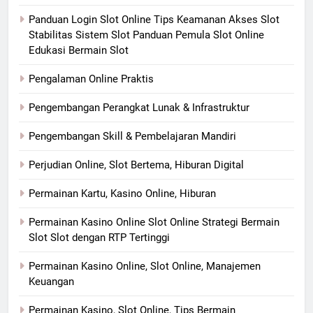
Panduan Login Slot Online Tips Keamanan Akses Slot
Stabilitas Sistem Slot Panduan Pemula Slot Online
Edukasi Bermain Slot
Pengalaman Online Praktis
Pengembangan Perangkat Lunak & Infrastruktur
Pengembangan Skill & Pembelajaran Mandiri
Perjudian Online, Slot Bertema, Hiburan Digital
Permainan Kartu, Kasino Online, Hiburan
Permainan Kasino Online Slot Online Strategi Bermain
Slot Slot dengan RTP Tertinggi
Permainan Kasino Online, Slot Online, Manajemen
Keuangan
Permainan Kasino, Slot Online, Tips Bermain