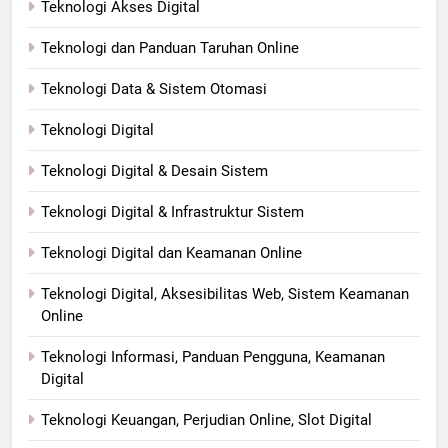
Teknologi Akses Digital
Teknologi dan Panduan Taruhan Online
Teknologi Data & Sistem Otomasi
Teknologi Digital
Teknologi Digital & Desain Sistem
Teknologi Digital & Infrastruktur Sistem
Teknologi Digital dan Keamanan Online
Teknologi Digital, Aksesibilitas Web, Sistem Keamanan
Online
Teknologi Informasi, Panduan Pengguna, Keamanan
Digital
Teknologi Keuangan, Perjudian Online, Slot Digital