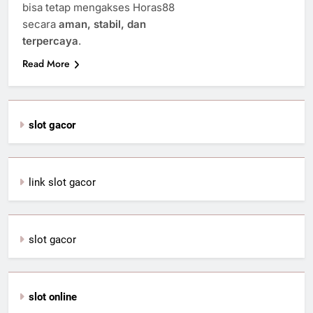
bisa tetap mengakses Horas88
secara
aman, stabil, dan
terpercaya
.
Read More
slot gacor
link slot gacor
slot gacor
slot online