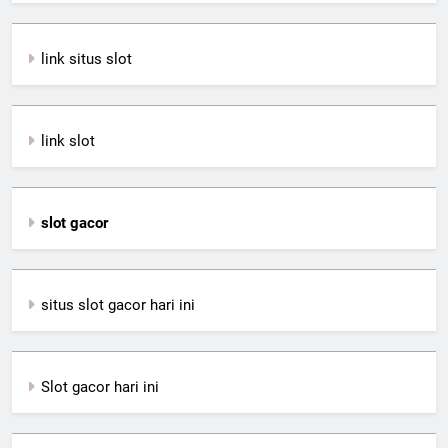
link situs slot
link slot
slot gacor
situs slot gacor hari ini
Slot gacor hari ini