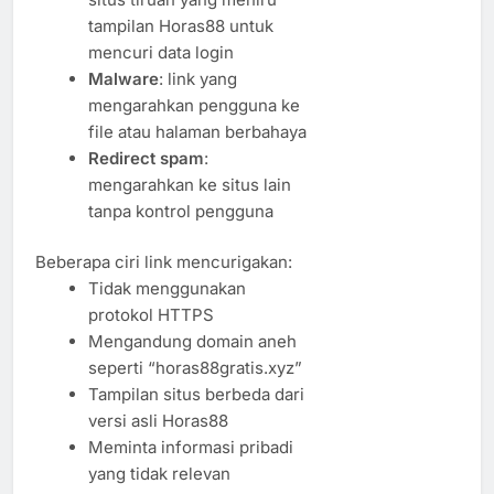
tampilan Horas88 untuk
mencuri data login
Malware
: link yang
mengarahkan pengguna ke
file atau halaman berbahaya
Redirect spam
:
mengarahkan ke situs lain
tanpa kontrol pengguna
Beberapa ciri link mencurigakan:
Tidak menggunakan
protokol HTTPS
Mengandung domain aneh
seperti “horas88gratis.xyz”
Tampilan situs berbeda dari
versi asli Horas88
Meminta informasi pribadi
yang tidak relevan