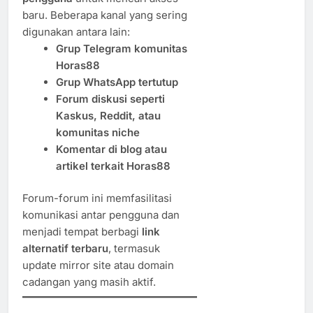
baru. Beberapa kanal yang sering
digunakan antara lain:
Grup Telegram komunitas
Horas88
Grup WhatsApp tertutup
Forum diskusi seperti
Kaskus, Reddit, atau
komunitas niche
Komentar di blog atau
artikel terkait Horas88
Forum-forum ini memfasilitasi
komunikasi antar pengguna dan
menjadi tempat berbagi
link
alternatif terbaru
, termasuk
update mirror site atau domain
cadangan yang masih aktif.