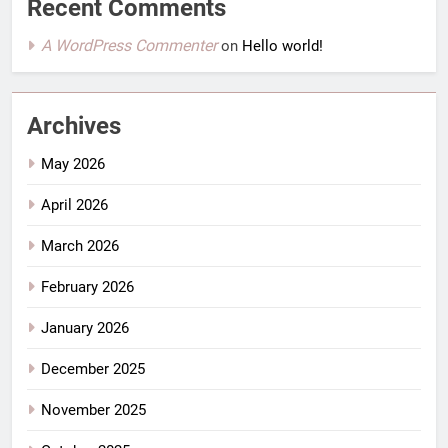
Recent Comments
A WordPress Commenter
on
Hello world!
Archives
May 2026
April 2026
March 2026
February 2026
January 2026
December 2025
November 2025