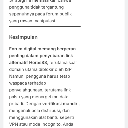
Strategi ini memastikan bahwa
pengguna tidak tergantung
sepenuhnya pada forum publik
yang rawan manipulasi.
Kesimpulan
Forum digital memang berperan
penting dalam penyebaran link
alternatif Horas88
, terutama saat
domain utama diblokir oleh ISP.
Namun, pengguna harus tetap
waspada terhadap
penyalahgunaan, terutama link
palsu yang menargetkan data
pribadi. Dengan
verifikasi mandiri
,
mengenali pola distribusi, dan
menggunakan alat bantu seperti
VPN atau mode incognito, Anda