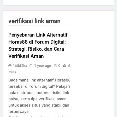
verifikasi link aman
Penyebaran Link Alternatif
Horas88 di Forum Digital:
Strategi, Risiko, dan Cara
Verifikasi Aman
16852ba
1 year ago
0
6
mins
Bagaimana link alternatif Horas88
tersebar di forum digital? Pelajari
pola distribusi, potensi risiko link
palsu, serta tips verifikasi aman
untuk akses situs yang stabil dan
terpercaya.