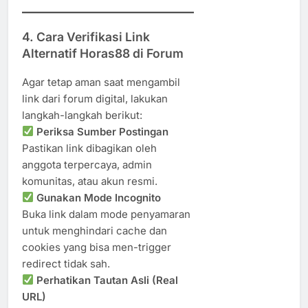
4. Cara Verifikasi Link
Alternatif Horas88 di Forum
Agar tetap aman saat mengambil
link dari forum digital, lakukan
langkah-langkah berikut:
Periksa Sumber Postingan
Pastikan link dibagikan oleh
anggota terpercaya, admin
komunitas, atau akun resmi.
Gunakan Mode Incognito
Buka link dalam mode penyamaran
untuk menghindari cache dan
cookies yang bisa men-trigger
redirect tidak sah.
Perhatikan Tautan Asli (Real
URL)