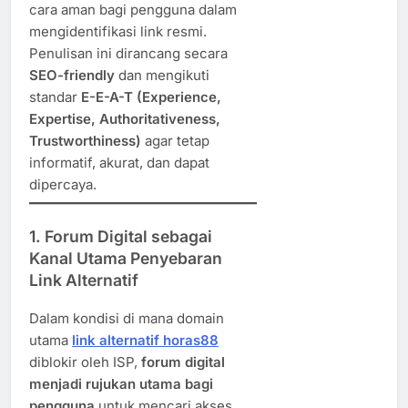
cara aman bagi pengguna dalam
mengidentifikasi link resmi.
Penulisan ini dirancang secara
SEO-friendly
dan mengikuti
standar
E-E-A-T (Experience,
Expertise, Authoritativeness,
Trustworthiness)
agar tetap
informatif, akurat, dan dapat
dipercaya.
1. Forum Digital sebagai
Kanal Utama Penyebaran
Link Alternatif
Dalam kondisi di mana domain
utama
link alternatif horas88
diblokir oleh ISP,
forum digital
menjadi rujukan utama bagi
pengguna
untuk mencari akses