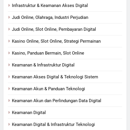
Infrastruktur & Keamanan Akses Digital
Judi Online, Olahraga, Industri Perjudian
Judi Online, Slot Online, Pembayaran Digital
Kasino Online, Slot Online, Strategi Permainan
Kasino, Panduan Bermain, Slot Online
Keamanan & Infrastruktur Digital
Keamanan Akses Digital & Teknologi Sistem
Keamanan Akun & Panduan Teknologi
Keamanan Akun dan Perlindungan Data Digital
Keamanan Digital
Keamanan Digital & Infrastruktur Teknologi