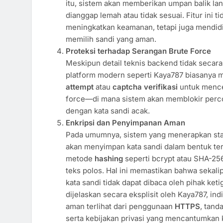
itu, sistem akan memberikan umpan balik lan
dianggap lemah atau tidak sesuai. Fitur ini t
meningkatkan keamanan, tetapi juga mendid
memilih sandi yang aman.
Proteksi terhadap Serangan Brute Force
Meskipun detail teknis backend tidak secara
platform modern seperti Kaya787 biasanya
attempt
atau
captcha verifikasi
untuk mence
force—di mana sistem akan memblokir perc
dengan kata sandi acak.
Enkripsi dan Penyimpanan Aman
Pada umumnya, sistem yang menerapkan sta
akan menyimpan kata sandi dalam bentuk te
metode
hashing
seperti bcrypt atau SHA-25
teks polos. Hal ini memastikan bahwa sekali
kata sandi tidak dapat dibaca oleh pihak keti
dijelaskan secara eksplisit oleh Kaya787, in
aman terlihat dari penggunaan
HTTPS
, tand
serta kebijakan privasi yang mencantumkan