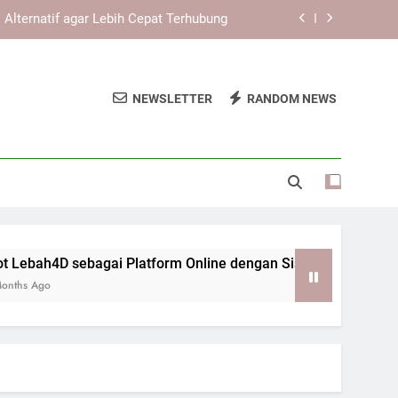
lternatif agar Lebih Cepat Terhubung
tform Online dengan Sistem Responsif
38 Login agar Data Tetap Terlindungi
NEWSLETTER
RANDOM NEWS
burg
galaman Akses yang Stabil dan Nyaman
d Di Regensburg.
lternatif agar Lebih Cepat Terhubung
tform Online dengan Sistem Responsif
38 Login agar Data Tetap Terlindungi
sebagai Platform Online dengan Sistem Responsif
Pandu
3 Mont