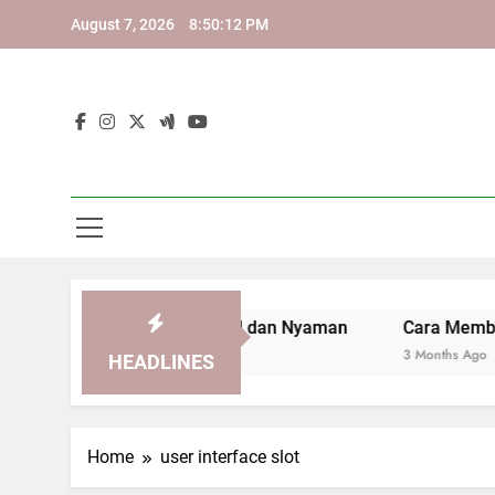
Skip
August 7, 2026
8:50:13 PM
to
content
St.
Jelajahi K
 Akses yang Stabil dan Nyaman
Cara Membuka Lebah4D 
3 Months Ago
HEADLINES
Home
user interface slot