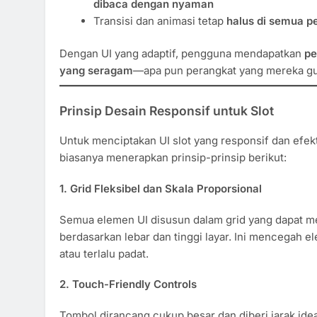
dibaca dengan nyaman
Transisi dan animasi tetap
halus di semua p
Dengan UI yang adaptif, pengguna mendapatkan
pe
yang seragam
—apa pun perangkat yang mereka g
Prinsip Desain Responsif untuk Slot
Untuk menciptakan UI slot yang responsif dan efe
biasanya menerapkan prinsip-prinsip berikut:
1.
Grid Fleksibel dan Skala Proporsional
Semua elemen UI disusun dalam grid yang dapat m
berdasarkan lebar dan tinggi layar. Ini mencegah 
atau terlalu padat.
2.
Touch-Friendly Controls
Tombol dirancang cukup besar dan diberi jarak id