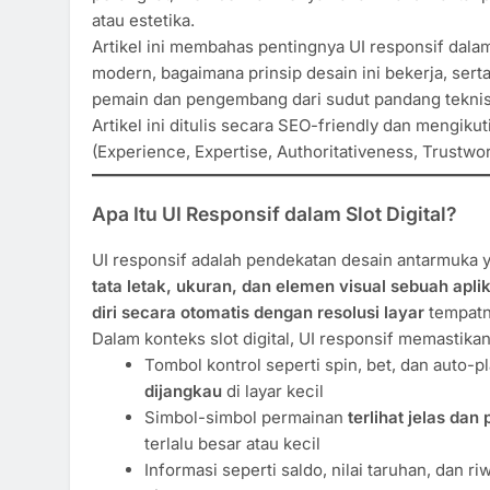
atau estetika.
Artikel ini membahas pentingnya UI responsif dal
modern, bagaimana prinsip desain ini bekerja, sert
pemain dan pengembang dari sudut pandang teknis 
Artikel ini ditulis secara SEO-friendly dan mengikut
(Experience, Expertise, Authoritativeness, Trustwor
Apa Itu UI Responsif dalam Slot Digital?
UI responsif adalah pendekatan desain antarmuka
tata letak, ukuran, dan elemen visual sebuah apl
diri secara otomatis dengan resolusi layar
tempatn
Dalam konteks slot digital, UI responsif memastika
Tombol kontrol seperti spin, bet, dan auto-p
dijangkau
di layar kecil
Simbol-simbol permainan
terlihat jelas dan
terlalu besar atau kecil
Informasi seperti saldo, nilai taruhan, dan r