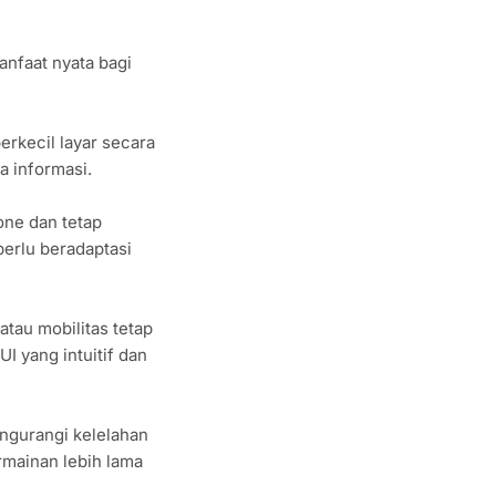
nfaat nyata bagi
rkecil layar secara
 informasi.
one dan tetap
erlu beradaptasi
tau mobilitas tetap
I yang intuitif dan
ngurangi kelelahan
mainan lebih lama