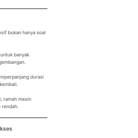
sif bukan hanya soal
 untuk banyak
ngembangan.
mperpanjang durasi
kembali.
t, ramah mesin
h rendah.
ukses