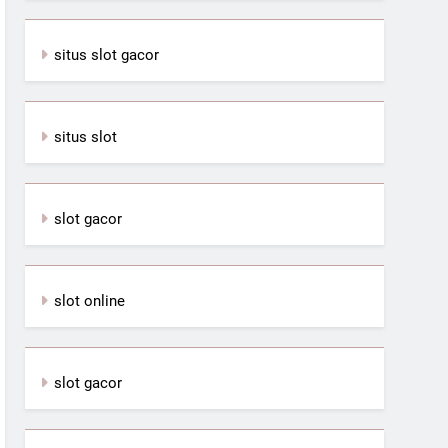
situs slot gacor
situs slot
slot gacor
slot online
slot gacor