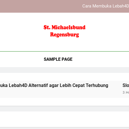
Cara Membuka Lebah4D A
Slot Lebah4D sebagai Pla
Panduan Keamanan LAE1
 Michaelsbund Regens
Tips Slot Lebah4D untuk Pen
egiatan Dan Informasi Dari Komunitas Katolik St. Michaels Bun
Cara Membuka Lebah4D A
SAMPLE PAGE
Slot Lebah4D sebagai Pla
Panduan Keamanan LAE1
Alternatif agar Lebih Cepat Terhubung
Slot Lebah4D s
3 Months Ago