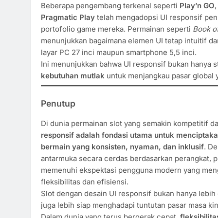
Beberapa pengembang terkenal seperti
Play’n GO
Pragmatic Play
telah mengadopsi UI responsif pen
portofolio game mereka. Permainan seperti
Book o
menunjukkan bagaimana elemen UI tetap intuitif da
layar PC 27 inci maupun smartphone 5,5 inci.
Ini menunjukkan bahwa UI responsif bukan hanya s
kebutuhan mutlak
untuk menjangkau pasar global 
Penutup
Di dunia permainan slot yang semakin kompetitif da
responsif adalah fondasi utama untuk mencipta
bermain yang konsisten, nyaman, dan inklusif
. D
antarmuka secara cerdas berdasarkan perangkat,
memenuhi ekspektasi pengguna modern yang me
fleksibilitas dan efisiensi.
Slot dengan desain UI responsif bukan hanya lebih 
juga lebih siap menghadapi tuntutan pasar masa ki
Dalam dunia yang terus bergerak cepat,
fleksibili