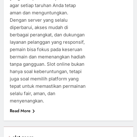
agar setiap taruhan Anda tetap
aman dan menguntungkan.
Dengan server yang selalu
diperbarui, akses mudah di
berbagai perangkat, dan dukungan
layanan pelanggan yang responsif,
pemain bisa fokus pada keseruan
bermain dan memenangkan hadiah
tanpa gangguan. Slot online bukan
hanya soal keberuntungan, tetapi
juga soal memilih platform yang
tepat untuk memastikan permainan
selalu fair, aman, dan
menyenangkan.
Read More