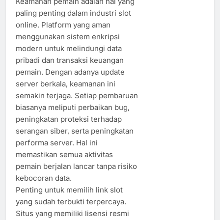
Keamanan pemain adalah hal yang
paling penting dalam industri slot
online. Platform yang aman
menggunakan sistem enkripsi
modern untuk melindungi data
pribadi dan transaksi keuangan
pemain. Dengan adanya update
server berkala, keamanan ini
semakin terjaga. Setiap pembaruan
biasanya meliputi perbaikan bug,
peningkatan proteksi terhadap
serangan siber, serta peningkatan
performa server. Hal ini
memastikan semua aktivitas
pemain berjalan lancar tanpa risiko
kebocoran data.
Penting untuk memilih link slot
yang sudah terbukti terpercaya.
Situs yang memiliki lisensi resmi