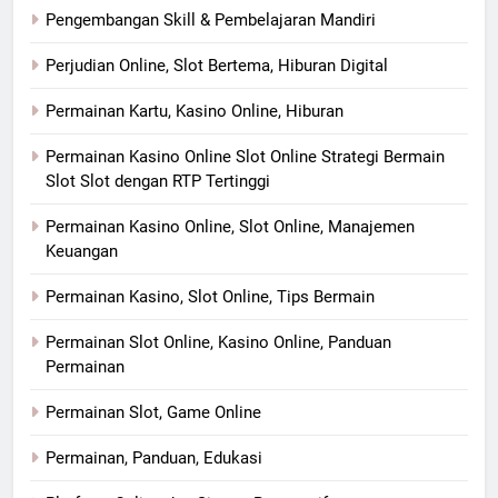
Pengembangan Skill & Pembelajaran Mandiri
Perjudian Online, Slot Bertema, Hiburan Digital
Permainan Kartu, Kasino Online, Hiburan
Permainan Kasino Online Slot Online Strategi Bermain
Slot Slot dengan RTP Tertinggi
Permainan Kasino Online, Slot Online, Manajemen
Keuangan
Permainan Kasino, Slot Online, Tips Bermain
Permainan Slot Online, Kasino Online, Panduan
Permainan
Permainan Slot, Game Online
Permainan, Panduan, Edukasi