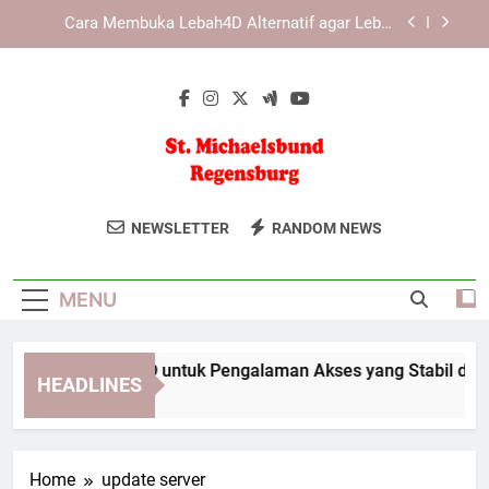
Skip
Slot Lebah4D sebagai Platform Online dengan
to
Sistem Responsif
content
Panduan Keamanan LAE138 Login agar Data
Tetap Terlindungi
Tips Slot Lebah4D untuk Pengalaman Akses yang
Stabil dan Nyaman
Cara Membuka Lebah4D Alternatif agar Lebih
Cepat Terhubung
St.
Jelajahi Kegiatan Dan Informasi Dari
Slot Lebah4D sebagai Platform Online dengan
NEWSLETTER
RANDOM NEWS
Sistem Responsif
Michaelsbund
Komunitas Katolik St. Michaels Bund Di
Panduan Keamanan LAE138 Login agar Data
Regensburg.
Tetap Terlindungi
Regensburg
MENU
ips Slot Lebah4D untuk Pengalaman Akses yang Stabil dan N
HEADLINES
Months Ago
Home
update server