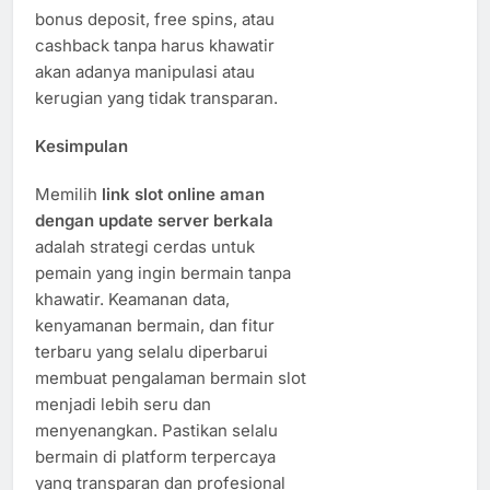
bonus deposit, free spins, atau
cashback tanpa harus khawatir
akan adanya manipulasi atau
kerugian yang tidak transparan.
Kesimpulan
Memilih
link slot online aman
dengan update server berkala
adalah strategi cerdas untuk
pemain yang ingin bermain tanpa
khawatir. Keamanan data,
kenyamanan bermain, dan fitur
terbaru yang selalu diperbarui
membuat pengalaman bermain slot
menjadi lebih seru dan
menyenangkan. Pastikan selalu
bermain di platform terpercaya
yang transparan dan profesional