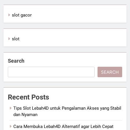
slot gacor
slot
Search
SEARCH
Recent Posts
Tips Slot Lebah4D untuk Pengalaman Akses yang Stabil
dan Nyaman
Cara Membuka Lebah4D Alternatif agar Lebih Cepat