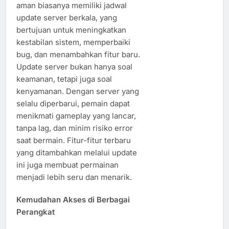
aman biasanya memiliki jadwal
update server berkala, yang
bertujuan untuk meningkatkan
kestabilan sistem, memperbaiki
bug, dan menambahkan fitur baru.
Update server bukan hanya soal
keamanan, tetapi juga soal
kenyamanan. Dengan server yang
selalu diperbarui, pemain dapat
menikmati gameplay yang lancar,
tanpa lag, dan minim risiko error
saat bermain. Fitur-fitur terbaru
yang ditambahkan melalui update
ini juga membuat permainan
menjadi lebih seru dan menarik.
Kemudahan Akses di Berbagai
Perangkat