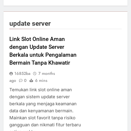
update server
Link Slot Online Aman
dengan Update Server
Berkala untuk Pengalaman
Bermain Tanpa Khawatir
16852ba
7 months
ago
0
6 mins
Temukan link slot online aman
dengan sistem update server
berkala yang menjaga keamanan
data dan kenyamanan bermain.
Mainkan slot favorit tanpa risiko
gangguan dan nikmati fitur terbaru