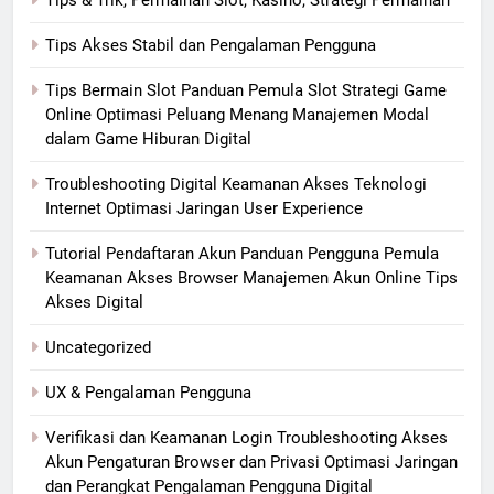
Tips & Trik, Permainan Slot, Kasino, Strategi Permainan
Tips Akses Stabil dan Pengalaman Pengguna
Tips Bermain Slot Panduan Pemula Slot Strategi Game
Online Optimasi Peluang Menang Manajemen Modal
dalam Game Hiburan Digital
Troubleshooting Digital Keamanan Akses Teknologi
Internet Optimasi Jaringan User Experience
Tutorial Pendaftaran Akun Panduan Pengguna Pemula
Keamanan Akses Browser Manajemen Akun Online Tips
Akses Digital
Uncategorized
UX & Pengalaman Pengguna
Verifikasi dan Keamanan Login Troubleshooting Akses
Akun Pengaturan Browser dan Privasi Optimasi Jaringan
dan Perangkat Pengalaman Pengguna Digital