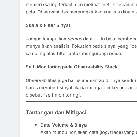
memeriksa log terkait, dan melihat metrik sepada
pola. Observabilitas memungkinkan analisis dinamis
Skala & Filter Sinyal
Jangan kumpulkan
semua
data — itu bisa membeba
menyulitkan analisis. Fokuslah pada sinyal yang “
sampling atau filter untuk mengurangi noise.
Self-Monitoring pada Observability Stack
Observabilitas juga harus memantau dirinya sendir
harus memberi sinyal jika ia mengalami kegagalan at
disebut “self monitoring”.
Tantangan dan Mitigasi
Data Volume & Biaya
Akan muncul lonjakan data (log, trace) yang