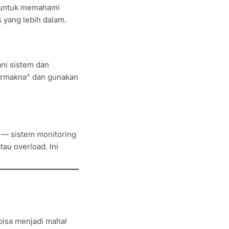
n untuk memahami
 yang lebih dalam.
ni sistem dan
bermakna” dan gunakan
i — sistem monitoring
au overload. Ini
 bisa menjadi mahal