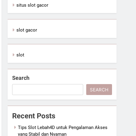
situs slot gacor
slot gacor
slot
Search
SEARCH
Recent Posts
Tips Slot Lebah4D untuk Pengalaman Akses
yang Stabil dan Nyaman