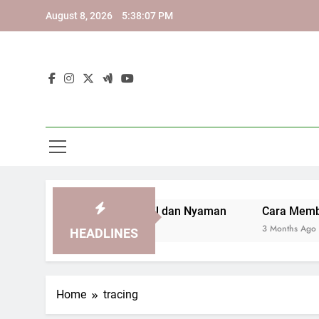
Skip
August 8, 2026
5:38:08 PM
to
content
St.
Jelajahi K
 Akses yang Stabil dan Nyaman
Cara Membuka Lebah4D 
3 Months Ago
HEADLINES
Home
tracing