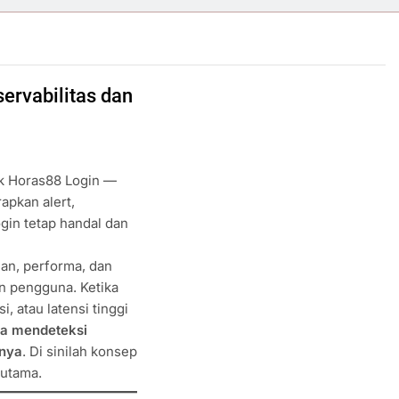
ervabilitas dan
tuk Horas88 Login —
apkan alert,
ogin tetap handal dan
ilan, performa, dan
n pengguna. Ketika
, atau latensi tinggi
ya mendeteksi
nya
. Di sinilah konsep
utama.