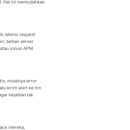
PI. Hal ini memudahkan
ik latensi request
oken, beban server
 atau solusi APM
is, misalnya error
lu kirim alert ke tim
gar kejadian tak
trace mereka,