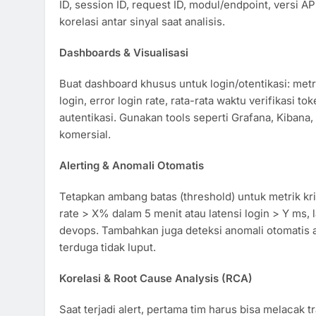
ID, session ID, request ID, modul/endpoint, versi A
korelasi antar sinyal saat analisis.
Dashboards & Visualisasi
Buat dashboard khusus untuk login/otentikasi: metr
login, error login rate, rata-rata waktu verifikasi t
autentikasi. Gunakan tools seperti Grafana, Kibana,
komersial.
Alerting & Anomali Otomatis
Tetapkan ambang batas (threshold) untuk metrik krit
rate > X% dalam 5 menit atau latensi login > Y ms, la
devops. Tambahkan juga deteksi anomali otomatis a
terduga tidak luput.
Korelasi & Root Cause Analysis (RCA)
Saat terjadi alert, pertama tim harus bisa melacak 