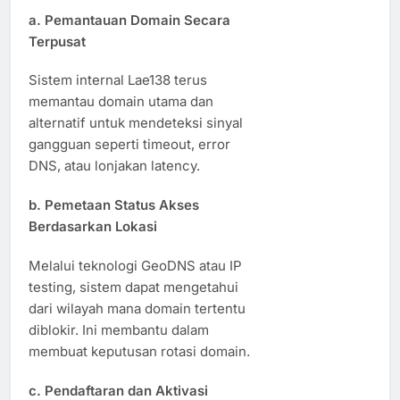
a.
Pemantauan Domain Secara
Terpusat
Sistem internal Lae138 terus
memantau domain utama dan
alternatif untuk mendeteksi sinyal
gangguan seperti timeout, error
DNS, atau lonjakan latency.
b.
Pemetaan Status Akses
Berdasarkan Lokasi
Melalui teknologi GeoDNS atau IP
testing, sistem dapat mengetahui
dari wilayah mana domain tertentu
diblokir. Ini membantu dalam
membuat keputusan rotasi domain.
c.
Pendaftaran dan Aktivasi