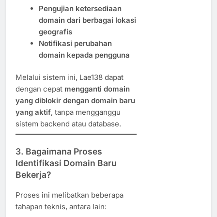
Pengujian ketersediaan
domain dari berbagai lokasi
geografis
Notifikasi perubahan
domain kepada pengguna
Melalui sistem ini, Lae138 dapat
dengan cepat
mengganti domain
yang diblokir dengan domain baru
yang aktif
, tanpa mengganggu
sistem backend atau database.
3. Bagaimana Proses
Identifikasi Domain Baru
Bekerja?
Proses ini melibatkan beberapa
tahapan teknis, antara lain: