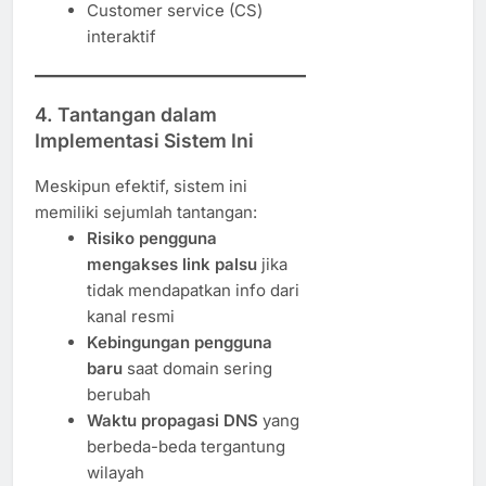
Customer service (CS)
interaktif
4. Tantangan dalam
Implementasi Sistem Ini
Meskipun efektif, sistem ini
memiliki sejumlah tantangan:
Risiko pengguna
mengakses link palsu
jika
tidak mendapatkan info dari
kanal resmi
Kebingungan pengguna
baru
saat domain sering
berubah
Waktu propagasi DNS
yang
berbeda-beda tergantung
wilayah