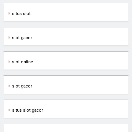
situs slot
slot gacor
slot online
slot gacor
situs slot gacor