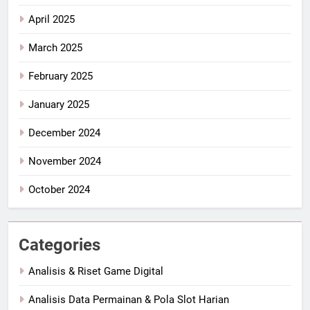
April 2025
March 2025
February 2025
January 2025
December 2024
November 2024
October 2024
Categories
Analisis & Riset Game Digital
Analisis Data Permainan & Pola Slot Harian