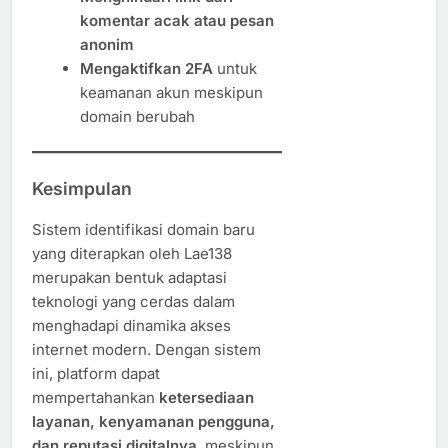
komentar acak atau pesan
anonim
Mengaktifkan 2FA
untuk
keamanan akun meskipun
domain berubah
Kesimpulan
Sistem identifikasi domain baru
yang diterapkan oleh Lae138
merupakan bentuk adaptasi
teknologi yang cerdas dalam
menghadapi dinamika akses
internet modern. Dengan sistem
ini, platform dapat
mempertahankan
ketersediaan
layanan, kenyamanan pengguna,
dan reputasi digitalnya
, meskipun