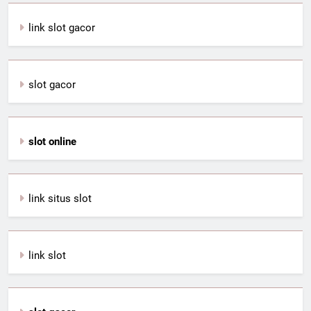
link slot gacor
slot gacor
slot online
link situs slot
link slot