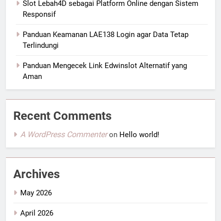
Slot Lebah4D sebagai Platform Online dengan Sistem
Responsif
Panduan Keamanan LAE138 Login agar Data Tetap
Terlindungi
Panduan Mengecek Link Edwinslot Alternatif yang
Aman
Recent Comments
A WordPress Commenter
on
Hello world!
Archives
May 2026
April 2026