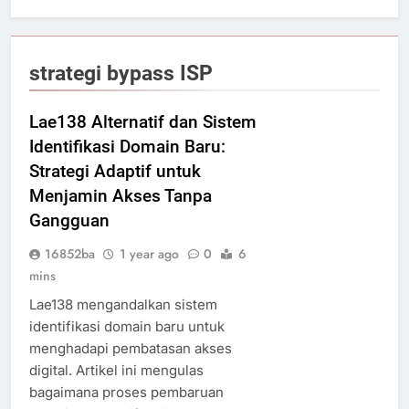
strategi bypass ISP
Lae138 Alternatif dan Sistem
Identifikasi Domain Baru:
Strategi Adaptif untuk
Menjamin Akses Tanpa
Gangguan
16852ba
1 year ago
0
6
mins
Lae138 mengandalkan sistem
identifikasi domain baru untuk
menghadapi pembatasan akses
digital. Artikel ini mengulas
bagaimana proses pembaruan