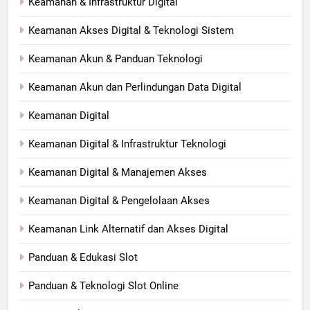
Keamanan & Infrastruktur Digital
Keamanan Akses Digital & Teknologi Sistem
Keamanan Akun & Panduan Teknologi
Keamanan Akun dan Perlindungan Data Digital
Keamanan Digital
Keamanan Digital & Infrastruktur Teknologi
Keamanan Digital & Manajemen Akses
Keamanan Digital & Pengelolaan Akses
Keamanan Link Alternatif dan Akses Digital
Panduan & Edukasi Slot
Panduan & Teknologi Slot Online