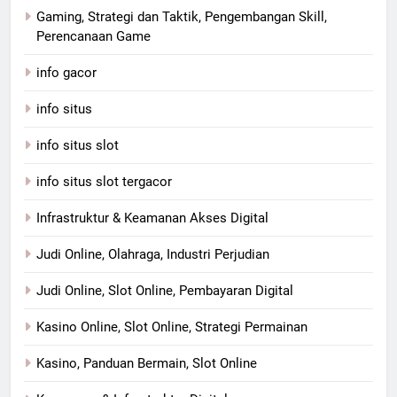
Gaming, Strategi dan Taktik, Pengembangan Skill,
Perencanaan Game
info gacor
info situs
info situs slot
info situs slot tergacor
Infrastruktur & Keamanan Akses Digital
Judi Online, Olahraga, Industri Perjudian
Judi Online, Slot Online, Pembayaran Digital
Kasino Online, Slot Online, Strategi Permainan
Kasino, Panduan Bermain, Slot Online