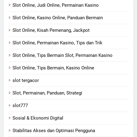
Slot Online, Judi Online, Permainan Kasino
Slot Online, Kasino Online, Panduan Bermain
Slot Online, Kisah Pemenang, Jackpot
Slot Online, Permainan Kasino, Tips dan Trik
Slot Online, Tips Bermain Slot, Permainan Kasino
Slot Online, Tips Bermain, Kasino Online
slot tergacor
Slot, Permainan, Panduan, Strategi
slot777
Sosial & Ekonomi Digital
Stabilitas Akses dan Optimasi Pengguna