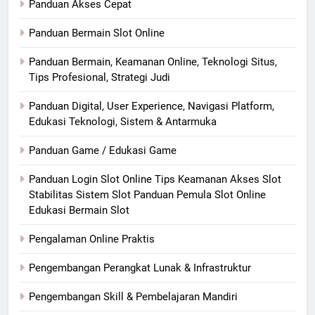
Panduan Akses Cepat
Panduan Bermain Slot Online
Panduan Bermain, Keamanan Online, Teknologi Situs,
Tips Profesional, Strategi Judi
Panduan Digital, User Experience, Navigasi Platform,
Edukasi Teknologi, Sistem & Antarmuka
Panduan Game / Edukasi Game
Panduan Login Slot Online Tips Keamanan Akses Slot
Stabilitas Sistem Slot Panduan Pemula Slot Online
Edukasi Bermain Slot
Pengalaman Online Praktis
Pengembangan Perangkat Lunak & Infrastruktur
Pengembangan Skill & Pembelajaran Mandiri