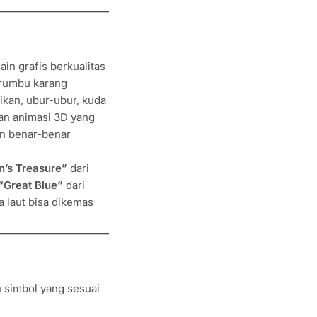
in grafis berkualitas
terumbu karang
ikan, ubur-ubur, kuda
an animasi 3D yang
n benar-benar
’s Treasure”
dari
“Great Blue”
dari
 laut bisa dikemas
 simbol yang sesuai