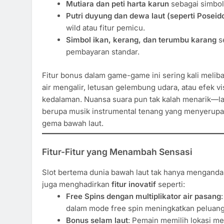
Mutiara dan peti harta karun
sebagai simbol 
Putri duyung dan dewa laut (seperti Poseid
wild atau fitur pemicu.
Simbol ikan, kerang, dan terumbu karang
se
pembayaran standar.
Fitur bonus dalam game-game ini sering kali meliba
air mengalir, letusan gelembung udara, atau efek 
kedalaman. Nuansa suara pun tak kalah menarik—la
berupa musik instrumental tenang yang menyerupa
gema bawah laut.
Fitur-Fitur yang Menambah Sensasi
Slot bertema dunia bawah laut tak hanya mengandalk
juga menghadirkan
fitur inovatif
seperti:
Free Spins dengan multiplikator air pasang
dalam mode free spin meningkatkan peluang
Bonus selam laut
: Pemain memilih lokasi me