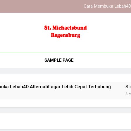
Cara Membuka Lebah4D A
Slot Lebah4D sebagai Pla
Panduan Keamanan LAE1
 Michaelsbund Regens
Tips Slot Lebah4D untuk Pen
egiatan Dan Informasi Dari Komunitas Katolik St. Michaels Bun
Cara Membuka Lebah4D A
SAMPLE PAGE
Slot Lebah4D sebagai Pla
Panduan Keamanan LAE1
Alternatif agar Lebih Cepat Terhubung
Slot Lebah4D 
3 Months Ago