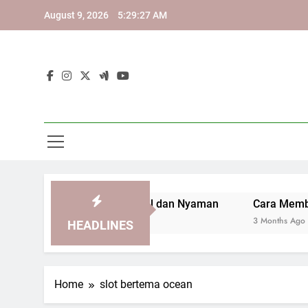
Skip
August 9, 2026
5:29:28 AM
to
content
St.
Jelajahi K
n Akses yang Stabil dan Nyaman
Cara Membuka Lebah4D 
3 Months Ago
HEADLINES
Home
slot bertema ocean