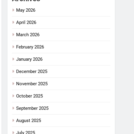
May 2026
April 2026
March 2026
February 2026
January 2026
December 2025
November 2025
October 2025
September 2025
August 2025
July 2025