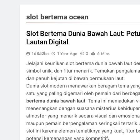
slot bertema ocean
Slot Bertema Dunia Bawah Laut: Petu
Lautan Digital
16852ba
1 Year Ago
0
6 Mins
Jelajahi keunikan slot bertema dunia bawah laut d
simbol unik, dan fitur menarik. Temukan pengalam
dan penuh kejutan di bawah permukaan laut.
Dunia slot modern menawarkan beragam tema yang
satu yang paling digemari oleh pemain dari berbag
bertema dunia bawah laut
. Tema ini memadukan vi
menenangkan dengan suasana misterius kehidupan
atmosfer yang menarik secara visual dan emosiona
maupun pemain berpengalaman seringkali tertarik 
slot ini karena elemen tematiknya yang kuat, fitur b
potensi kemenangan yang kompetitif.