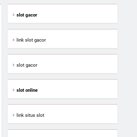
slot gacor
link slot gacor
slot gacor
slot online
link situs slot