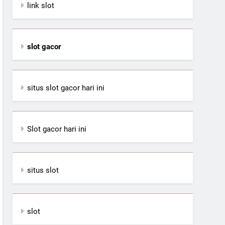
link slot
slot gacor
situs slot gacor hari ini
Slot gacor hari ini
situs slot
slot