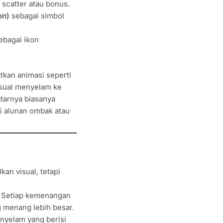
scatter atau bonus.
on)
sebagai simbol
bagai ikon
tkan animasi seperti
visual menyelam ke
tarnya biasanya
i alunan ombak atau
an visual, tetapi
: Setiap kemenangan
 menang lebih besar.
nyelam yang berisi