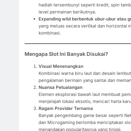
hadiah tersembunyi seperti kredit, spin tam
level permainan berikutnya.
Expanding wild berbentuk ubur-ubur atau gu
yang meluas secara vertikal dan horizontal
kombinasi.
Mengapa Slot Ini Banyak Disukai?
Visual Menenangkan
Kombinasi warna biru laut dan desain lembu
pengalaman bermain yang santai dan meman
Nuansa Petualangan
Elemen eksplorasi bawah laut membuat pema
menjelajah lokasi eksotis, mencari harta kar
Ragam Provider Ternama
Banyak pengembang game besar seperti NetE
dan Microgaming berlomba menciptakan slot
menandakan popularitasnya yang tinggi.