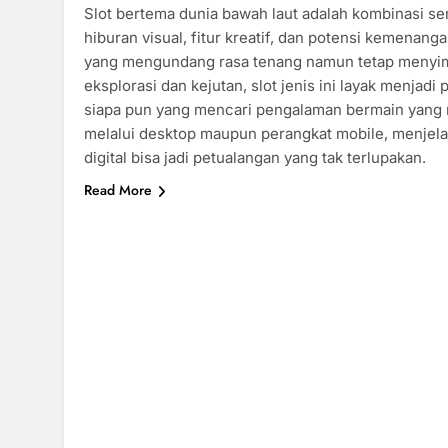
Slot bertema dunia bawah laut adalah kombinasi s
hiburan visual, fitur kreatif, dan potensi kemenan
yang mengundang rasa tenang namun tetap menyi
eksplorasi dan kejutan, slot jenis ini layak menjadi 
siapa pun yang mencari pengalaman bermain yang
melalui desktop maupun perangkat mobile, menjela
digital bisa jadi petualangan yang tak terlupakan.
Read More