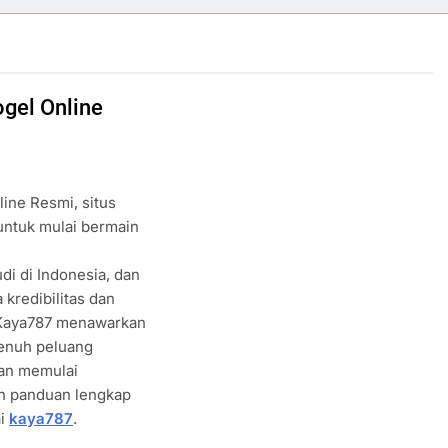
gel Online
ine Resmi, situs
 untuk mulai bermain
di di Indonesia, dan
 kredibilitas dan
 Kaya787 menawarkan
penuh peluang
dan memulai
lah panduan lengkap
ai
kaya787
.