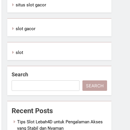
situs slot gacor
slot gacor
slot
Search
SEARCH
Recent Posts
Tips Slot Lebah4D untuk Pengalaman Akses
yang Stabil dan Nyaman