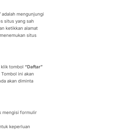
 adalah mengunjungi
s situs yang sah
n ketikkan alamat
a menemukan situs
 klik tombol
“Daftar”
. Tombol ini akan
da akan diminta
 mengisi formulir
ntuk keperluan