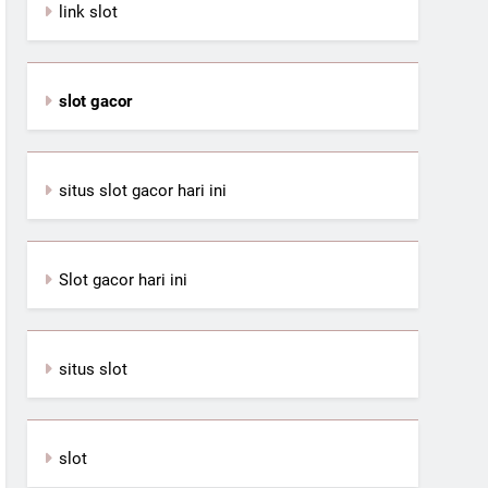
link slot
slot gacor
situs slot gacor hari ini
Slot gacor hari ini
situs slot
slot