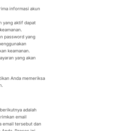
rima informasi akun
 yang aktif dapat
 keamanan.
dan password yang
 menggunakan
tkan keamanan.
bayaran yang akan
stikan Anda memeriksa
n.
 berikutnya adalah
rimkan email
a email tersebut dan
 Anda. Proses ini