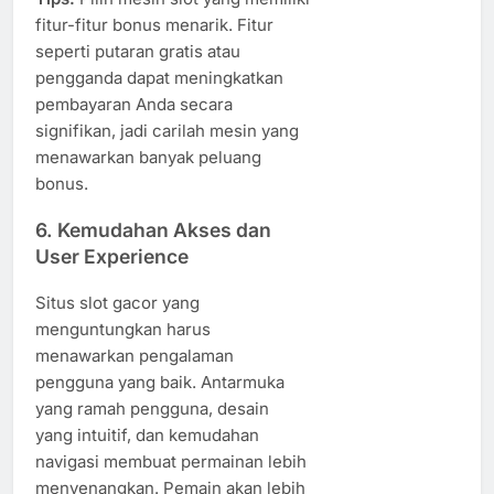
fitur-fitur bonus menarik. Fitur
seperti putaran gratis atau
pengganda dapat meningkatkan
pembayaran Anda secara
signifikan, jadi carilah mesin yang
menawarkan banyak peluang
bonus.
6.
Kemudahan Akses dan
User Experience
Situs slot gacor yang
menguntungkan harus
menawarkan pengalaman
pengguna yang baik. Antarmuka
yang ramah pengguna, desain
yang intuitif, dan kemudahan
navigasi membuat permainan lebih
menyenangkan. Pemain akan lebih