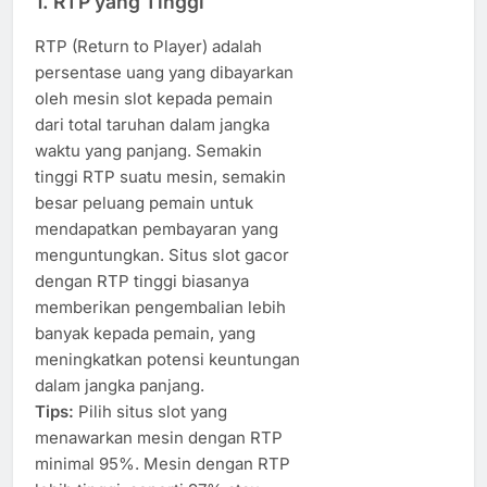
1.
RTP yang Tinggi
RTP (Return to Player) adalah
persentase uang yang dibayarkan
oleh mesin slot kepada pemain
dari total taruhan dalam jangka
waktu yang panjang. Semakin
tinggi RTP suatu mesin, semakin
besar peluang pemain untuk
mendapatkan pembayaran yang
menguntungkan. Situs slot gacor
dengan RTP tinggi biasanya
memberikan pengembalian lebih
banyak kepada pemain, yang
meningkatkan potensi keuntungan
dalam jangka panjang.
Tips:
Pilih situs slot yang
menawarkan mesin dengan RTP
minimal 95%. Mesin dengan RTP