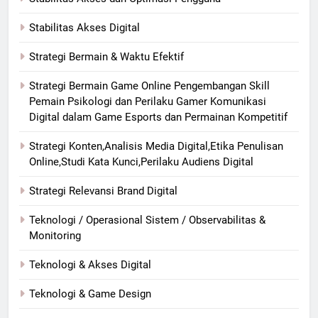
Stabilitas Akses Digital
Strategi Bermain & Waktu Efektif
Strategi Bermain Game Online Pengembangan Skill
Pemain Psikologi dan Perilaku Gamer Komunikasi
Digital dalam Game Esports dan Permainan Kompetitif
Strategi Konten,Analisis Media Digital,Etika Penulisan
Online,Studi Kata Kunci,Perilaku Audiens Digital
Strategi Relevansi Brand Digital
Teknologi / Operasional Sistem / Observabilitas &
Monitoring
Teknologi & Akses Digital
Teknologi & Game Design