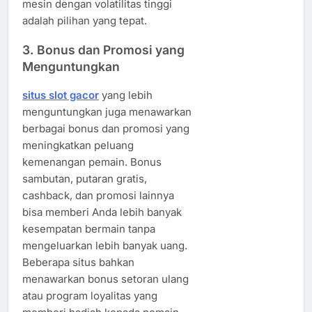
mesin dengan volatilitas tinggi
adalah pilihan yang tepat.
3.
Bonus dan Promosi yang
Menguntungkan
situs slot gacor
yang lebih
menguntungkan juga menawarkan
berbagai bonus dan promosi yang
meningkatkan peluang
kemenangan pemain. Bonus
sambutan, putaran gratis,
cashback, dan promosi lainnya
bisa memberi Anda lebih banyak
kesempatan bermain tanpa
mengeluarkan lebih banyak uang.
Beberapa situs bahkan
menawarkan bonus setoran ulang
atau program loyalitas yang