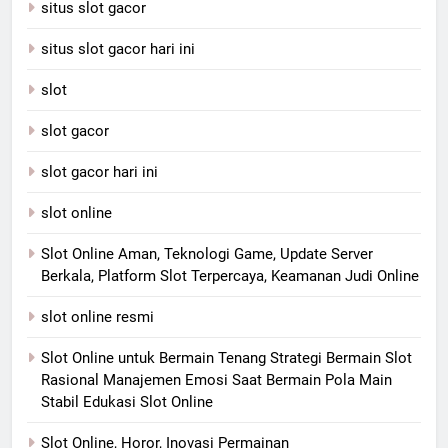
situs slot gacor
situs slot gacor hari ini
slot
slot gacor
slot gacor hari ini
slot online
Slot Online Aman, Teknologi Game, Update Server
Berkala, Platform Slot Terpercaya, Keamanan Judi Online
slot online resmi
Slot Online untuk Bermain Tenang Strategi Bermain Slot
Rasional Manajemen Emosi Saat Bermain Pola Main
Stabil Edukasi Slot Online
Slot Online, Horor, Inovasi Permainan