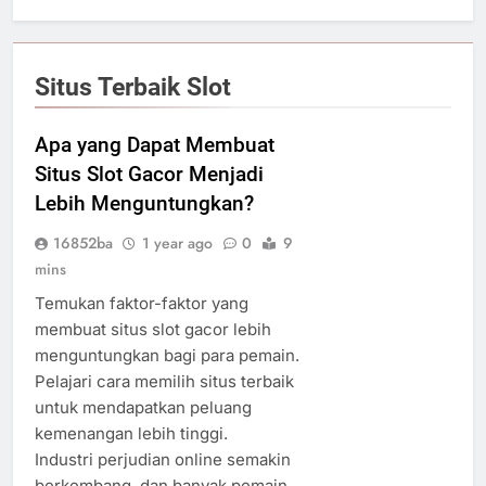
Situs Terbaik Slot
Apa yang Dapat Membuat
Situs Slot Gacor Menjadi
Lebih Menguntungkan?
16852ba
1 year ago
0
9
mins
Temukan faktor-faktor yang
membuat situs slot gacor lebih
menguntungkan bagi para pemain.
Pelajari cara memilih situs terbaik
untuk mendapatkan peluang
kemenangan lebih tinggi.
Industri perjudian online semakin
berkembang, dan banyak pemain