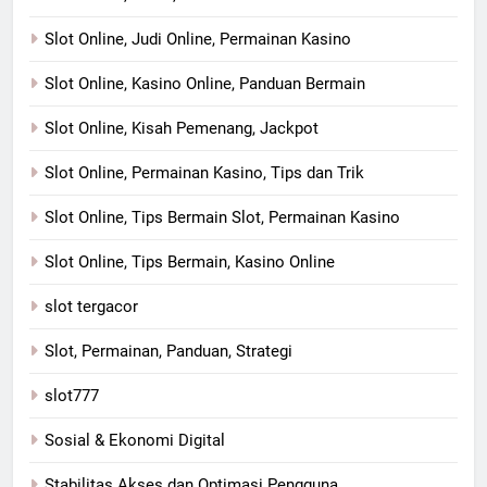
Slot Online, Judi Online, Permainan Kasino
Slot Online, Kasino Online, Panduan Bermain
Slot Online, Kisah Pemenang, Jackpot
Slot Online, Permainan Kasino, Tips dan Trik
Slot Online, Tips Bermain Slot, Permainan Kasino
Slot Online, Tips Bermain, Kasino Online
slot tergacor
Slot, Permainan, Panduan, Strategi
slot777
Sosial & Ekonomi Digital
Stabilitas Akses dan Optimasi Pengguna