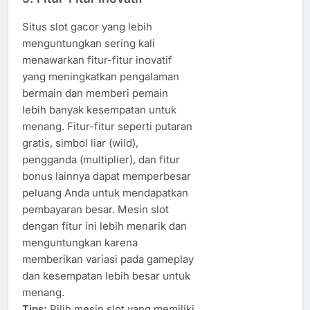
Situs slot gacor yang lebih
menguntungkan sering kali
menawarkan fitur-fitur inovatif
yang meningkatkan pengalaman
bermain dan memberi pemain
lebih banyak kesempatan untuk
menang. Fitur-fitur seperti putaran
gratis, simbol liar (wild),
pengganda (multiplier), dan fitur
bonus lainnya dapat memperbesar
peluang Anda untuk mendapatkan
pembayaran besar. Mesin slot
dengan fitur ini lebih menarik dan
menguntungkan karena
memberikan variasi pada gameplay
dan kesempatan lebih besar untuk
menang.
Tips:
Pilih mesin slot yang memiliki