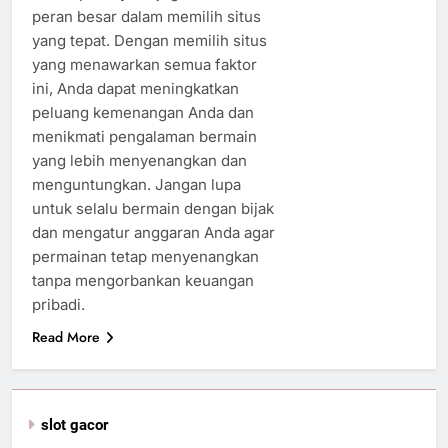
peran besar dalam memilih situs
yang tepat. Dengan memilih situs
yang menawarkan semua faktor
ini, Anda dapat meningkatkan
peluang kemenangan Anda dan
menikmati pengalaman bermain
yang lebih menyenangkan dan
menguntungkan. Jangan lupa
untuk selalu bermain dengan bijak
dan mengatur anggaran Anda agar
permainan tetap menyenangkan
tanpa mengorbankan keuangan
pribadi.
Read More
slot gacor