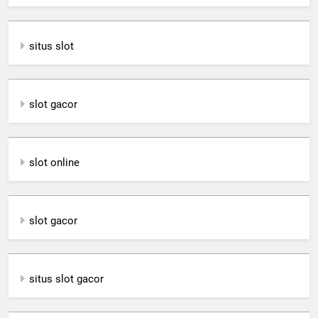
situs slot
slot gacor
slot online
slot gacor
situs slot gacor