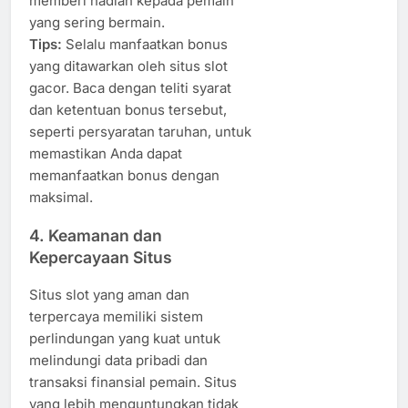
memberi hadiah kepada pemain
yang sering bermain.
Tips:
Selalu manfaatkan bonus
yang ditawarkan oleh situs slot
gacor. Baca dengan teliti syarat
dan ketentuan bonus tersebut,
seperti persyaratan taruhan, untuk
memastikan Anda dapat
memanfaatkan bonus dengan
maksimal.
4.
Keamanan dan
Kepercayaan Situs
Situs slot yang aman dan
terpercaya memiliki sistem
perlindungan yang kuat untuk
melindungi data pribadi dan
transaksi finansial pemain. Situs
yang lebih menguntungkan tidak