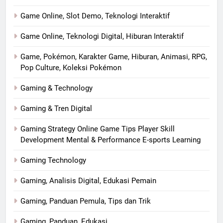
Game Online, Slot Demo, Teknologi Interaktif
Game Online, Teknologi Digital, Hiburan Interaktif
Game, Pokémon, Karakter Game, Hiburan, Animasi, RPG,
Pop Culture, Koleksi Pokémon
Gaming & Technology
Gaming & Tren Digital
Gaming Strategy Online Game Tips Player Skill
Development Mental & Performance E-sports Learning
Gaming Technology
Gaming, Analisis Digital, Edukasi Pemain
Gaming, Panduan Pemula, Tips dan Trik
Gaming, Panduan, Edukasi