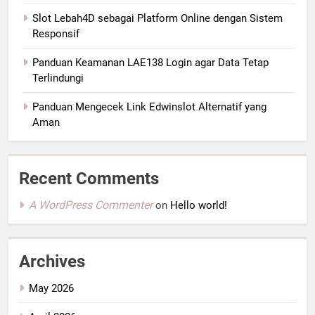
Slot Lebah4D sebagai Platform Online dengan Sistem
Responsif
Panduan Keamanan LAE138 Login agar Data Tetap
Terlindungi
Panduan Mengecek Link Edwinslot Alternatif yang
Aman
Recent Comments
A WordPress Commenter
on
Hello world!
Archives
May 2026