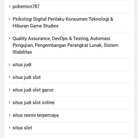
pokemon787
Psikologi Digital Perilaku Konsumen Teknologi &
Hiburan Game Studies
Quality Assurance, DevOps & Testing, Automasi
Pengujian, Pengembangan Perangkat Lunak, Sistem
Stabilitas
situs judi
situs judi slot
situs judi slot gacor
situs judi slot online
situs resmi terpercaya
situs slot