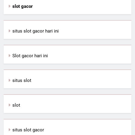
slot gacor
situs slot gacor hari ini
Slot gacor hari ini
situs slot
slot
situs slot gacor