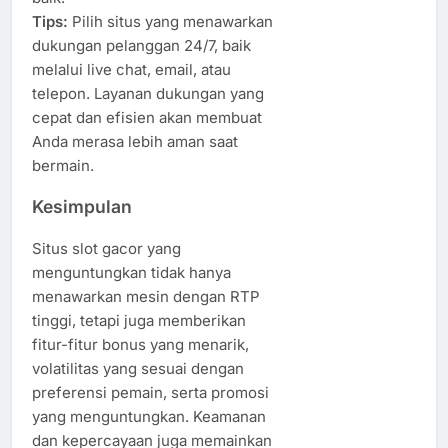
Tips:
Pilih situs yang menawarkan
dukungan pelanggan 24/7, baik
melalui live chat, email, atau
telepon. Layanan dukungan yang
cepat dan efisien akan membuat
Anda merasa lebih aman saat
bermain.
Kesimpulan
Situs slot gacor yang
menguntungkan tidak hanya
menawarkan mesin dengan RTP
tinggi, tetapi juga memberikan
fitur-fitur bonus yang menarik,
volatilitas yang sesuai dengan
preferensi pemain, serta promosi
yang menguntungkan. Keamanan
dan kepercayaan juga memainkan