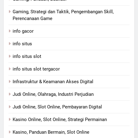
Gaming, Strategi dan Taktik, Pengembangan Skill,
Perencanaan Game
info gacor
info situs
info situs slot
info situs slot tergacor
Infrastruktur & Keamanan Akses Digital
Judi Online, Olahraga, Industri Perjudian
Judi Online, Slot Online, Pembayaran Digital
Kasino Online, Slot Online, Strategi Permainan
Kasino, Panduan Bermain, Slot Online