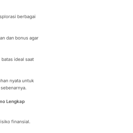
splorasi berbagai
an dan bonus agar
 batas ideal saat
uhan nyata untuk
 sebenarnya.
emo Lengkap
siko finansial.