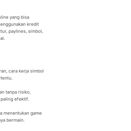
nline yang bisa
menggunakan kredit
ur, paylines, simbol,
al.
n, cara kerja simbol
tentu.
n tanpa risiko,
aling efektif.
isa menentukan game
aya bermain.