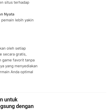
n situs terhadap
an Nyata
pemain lebih yakin
kan oleh setiap
 secara gratis,
h game favorit tanpa
rcaya yang menyediakan
ermain Anda optimal
n untuk
ngsung dengan