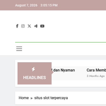
Skip
August 7, 2026
3:05:16 PM
to
content
St.
Jelajahi K
 Akses yang Stabil dan Nyaman
Cara Membuka Lebah4D 
3 Months Ago
HEADLINES
Home
situs slot terpercaya