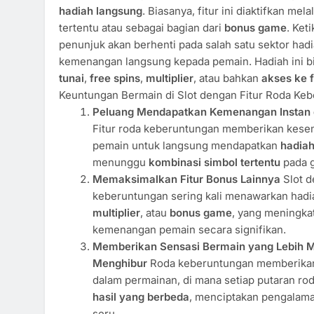
hadiah langsung
. Biasanya, fitur ini diaktifkan mela
tertentu atau sebagai bagian dari
bonus game
. Ket
penunjuk akan berhenti pada salah satu sektor ha
kemenangan langsung kepada pemain. Hadiah ini b
tunai
,
free spins
,
multiplier
, atau bahkan
akses ke f
Keuntungan Bermain di Slot dengan Fitur Roda Ke
Peluang Mendapatkan Kemenangan Instan d
Fitur roda keberuntungan memberikan kese
pemain untuk langsung mendapatkan
hadiah
menunggu
kombinasi simbol tertentu
pada g
Memaksimalkan Fitur Bonus Lainnya
Slot d
keberuntungan sering kali menawarkan had
multiplier
, atau
bonus game
, yang meningkat
kemenangan pemain secara signifikan.
Memberikan Sensasi Bermain yang Lebih 
Menghibur
Roda keberuntungan memberik
dalam permainan, di mana setiap putaran ro
hasil yang berbeda
, menciptakan pengalama
seru.