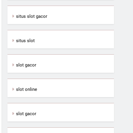
situs slot gacor
situs slot
slot gacor
slot online
slot gacor