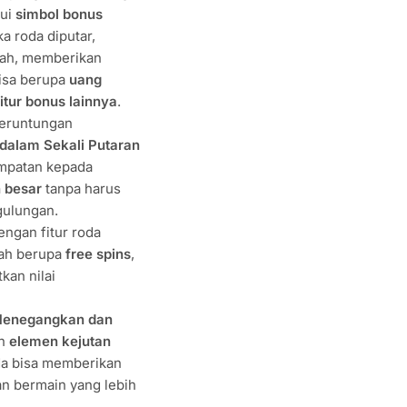
lui
simbol bonus
ika roda diputar,
diah, memberikan
isa berupa
uang
itur bonus lainnya
.
beruntungan
alam Sekali Putaran
mpatan kepada
 besar
tanpa harus
ulungan.
engan fitur roda
iah berupa
free spins
,
kan nilai
Menegangkan dan
an
elemen kejutan
da bisa memberikan
n bermain yang lebih