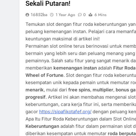
Sekali Putaran!
16852ba
1 Year Ago
0
6 Mins
Temukan slot dengan fitur roda keberuntungan y
peluang kemenangan instan. Pelajari cara memanfaat
keuntungan maksimal di artikel ini!
Permainan slot online terus berinovasi untuk mem
bermain yang lebih seru dan peluang menang yang 
pemainnya. Salah satu fitur yang sangat menarik dan
memberikan
kemenangan instan
adalah
Fitur Rod
Wheel of Fortune
. Slot dengan fitur roda keberu
kesempatan unik kepada pemain untuk memutar rod
menarik
, mulai dari
free spins
,
multiplier
,
bonus g
progresif
. Artikel ini akan membahas mengenai slot
keberuntungan, cara kerja fitur ini, serta memberi
gacor
https://sipafikotafef.org/
dengan peluang kem
Apa Itu Fitur Roda Keberuntungan dalam Slot Onli
Keberuntungan
adalah fitur dalam permainan slot 
diberikan kesempatan untuk memutar
roda berputa