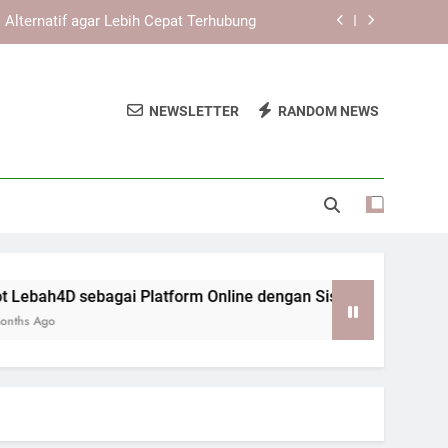
lternatif agar Lebih Cepat Terhubung
tform Online dengan Sistem Responsif
38 Login agar Data Tetap Terlindungi
NEWSLETTER
RANDOM NEWS
burg
galaman Akses yang Stabil dan Nyaman
d Di Regensburg.
lternatif agar Lebih Cepat Terhubung
tform Online dengan Sistem Responsif
38 Login agar Data Tetap Terlindungi
ebagai Platform Online dengan Sistem Responsif
Pandu
3 Month