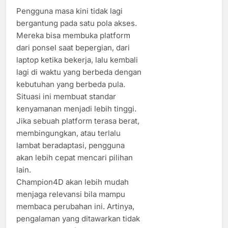
Pengguna masa kini tidak lagi
bergantung pada satu pola akses.
Mereka bisa membuka platform
dari ponsel saat bepergian, dari
laptop ketika bekerja, lalu kembali
lagi di waktu yang berbeda dengan
kebutuhan yang berbeda pula.
Situasi ini membuat standar
kenyamanan menjadi lebih tinggi.
Jika sebuah platform terasa berat,
membingungkan, atau terlalu
lambat beradaptasi, pengguna
akan lebih cepat mencari pilihan
lain.
Champion4D akan lebih mudah
menjaga relevansi bila mampu
membaca perubahan ini. Artinya,
pengalaman yang ditawarkan tidak