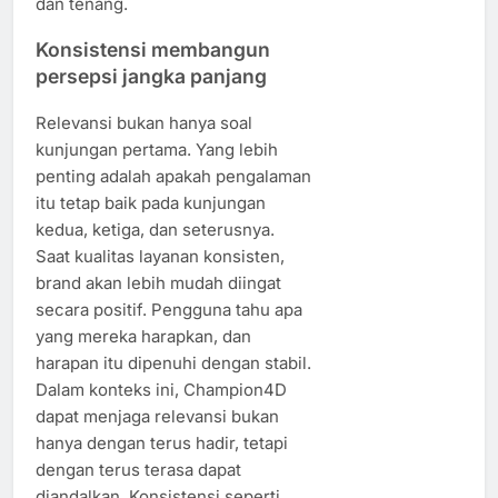
dan tenang.
Konsistensi membangun
persepsi jangka panjang
Relevansi bukan hanya soal
kunjungan pertama. Yang lebih
penting adalah apakah pengalaman
itu tetap baik pada kunjungan
kedua, ketiga, dan seterusnya.
Saat kualitas layanan konsisten,
brand akan lebih mudah diingat
secara positif. Pengguna tahu apa
yang mereka harapkan, dan
harapan itu dipenuhi dengan stabil.
Dalam konteks ini, Champion4D
dapat menjaga relevansi bukan
hanya dengan terus hadir, tetapi
dengan terus terasa dapat
diandalkan. Konsistensi seperti