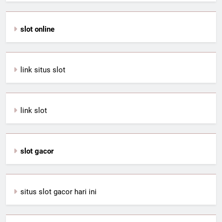
slot online
link situs slot
link slot
slot gacor
situs slot gacor hari ini