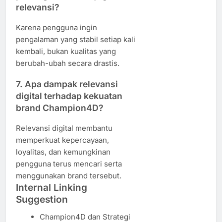
relevansi?
Karena pengguna ingin
pengalaman yang stabil setiap kali
kembali, bukan kualitas yang
berubah-ubah secara drastis.
7. Apa dampak relevansi
digital terhadap kekuatan
brand Champion4D?
Relevansi digital membantu
memperkuat kepercayaan,
loyalitas, dan kemungkinan
pengguna terus mencari serta
menggunakan brand tersebut.
Internal Linking
Suggestion
Champion4D dan Strategi