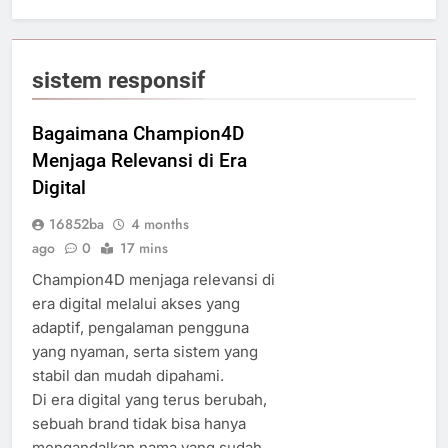
sistem responsif
Bagaimana Champion4D
Menjaga Relevansi di Era
Digital
16852ba
4 months
ago
0
17 mins
Champion4D menjaga relevansi di
era digital melalui akses yang
adaptif, pengalaman pengguna
yang nyaman, serta sistem yang
stabil dan mudah dipahami.
Di era digital yang terus berubah,
sebuah brand tidak bisa hanya
mengandalkan nama yang sudah