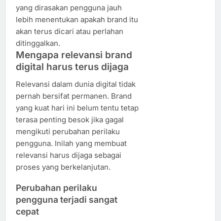
yang dirasakan pengguna jauh
lebih menentukan apakah brand itu
akan terus dicari atau perlahan
ditinggalkan.
Mengapa relevansi brand
digital harus terus dijaga
Relevansi dalam dunia digital tidak
pernah bersifat permanen. Brand
yang kuat hari ini belum tentu tetap
terasa penting besok jika gagal
mengikuti perubahan perilaku
pengguna. Inilah yang membuat
relevansi harus dijaga sebagai
proses yang berkelanjutan.
Perubahan perilaku
pengguna terjadi sangat
cepat