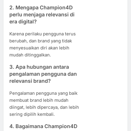
2. Mengapa Champion4D
perlu menjaga relevansi di
era digital?
Karena perilaku pengguna terus
berubah, dan brand yang tidak
menyesuaikan diri akan lebih
mudah ditinggalkan.
3. Apa hubungan antara
pengalaman pengguna dan
relevansi brand?
Pengalaman pengguna yang baik
membuat brand lebih mudah
diingat, lebih dipercaya, dan lebih
sering dipilih kembali.
4. Bagaimana Champion4D