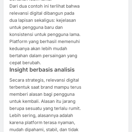
Dari dua contoh ini terlihat bahwa
relevansi digital dibangun pada
dua lapisan sekaligus: kejelasan
untuk pengguna baru dan
konsistensi untuk pengguna lama.
Platform yang berhasil memenuhi
keduanya akan lebih mudah
bertahan dalam persaingan yang
cepat berubah.
Insight berbasis analisis
Secara strategis, relevansi digital
terbentuk saat brand mampu terus
memberi alasan bagi pengguna
untuk kembali. Alasan itu jarang
berupa sesuatu yang terlalu rumit.
Lebih sering, alasannya adalah
karena platform terasa nyaman,
mudah dipahami, stabil, dan tidak