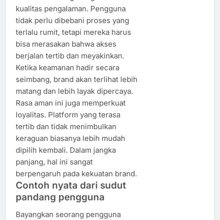
kualitas pengalaman. Pengguna
tidak perlu dibebani proses yang
terlalu rumit, tetapi mereka harus
bisa merasakan bahwa akses
berjalan tertib dan meyakinkan.
Ketika keamanan hadir secara
seimbang, brand akan terlihat lebih
matang dan lebih layak dipercaya.
Rasa aman ini juga memperkuat
loyalitas. Platform yang terasa
tertib dan tidak menimbulkan
keraguan biasanya lebih mudah
dipilih kembali. Dalam jangka
panjang, hal ini sangat
berpengaruh pada kekuatan brand.
Contoh nyata dari sudut
pandang pengguna
Bayangkan seorang pengguna