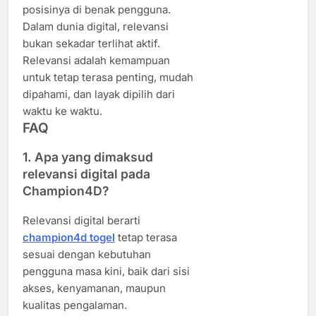
posisinya di benak pengguna.
Dalam dunia digital, relevansi
bukan sekadar terlihat aktif.
Relevansi adalah kemampuan
untuk tetap terasa penting, mudah
dipahami, dan layak dipilih dari
waktu ke waktu.
FAQ
1. Apa yang dimaksud
relevansi digital pada
Champion4D?
Relevansi digital berarti
champion4d togel
tetap terasa
sesuai dengan kebutuhan
pengguna masa kini, baik dari sisi
akses, kenyamanan, maupun
kualitas pengalaman.