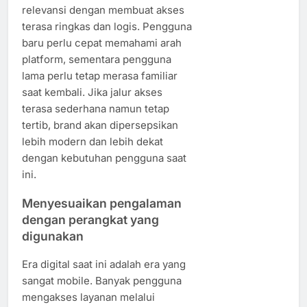
relevansi dengan membuat akses
terasa ringkas dan logis. Pengguna
baru perlu cepat memahami arah
platform, sementara pengguna
lama perlu tetap merasa familiar
saat kembali. Jika jalur akses
terasa sederhana namun tetap
tertib, brand akan dipersepsikan
lebih modern dan lebih dekat
dengan kebutuhan pengguna saat
ini.
Menyesuaikan pengalaman
dengan perangkat yang
digunakan
Era digital saat ini adalah era yang
sangat mobile. Banyak pengguna
mengakses layanan melalui