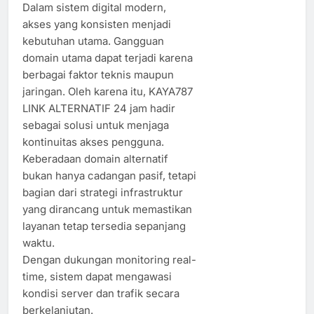
Dalam sistem digital modern,
akses yang konsisten menjadi
kebutuhan utama. Gangguan
domain utama dapat terjadi karena
berbagai faktor teknis maupun
jaringan. Oleh karena itu, KAYA787
LINK ALTERNATIF 24 jam hadir
sebagai solusi untuk menjaga
kontinuitas akses pengguna.
Keberadaan domain alternatif
bukan hanya cadangan pasif, tetapi
bagian dari strategi infrastruktur
yang dirancang untuk memastikan
layanan tetap tersedia sepanjang
waktu.
Dengan dukungan monitoring real-
time, sistem dapat mengawasi
kondisi server dan trafik secara
berkelanjutan.