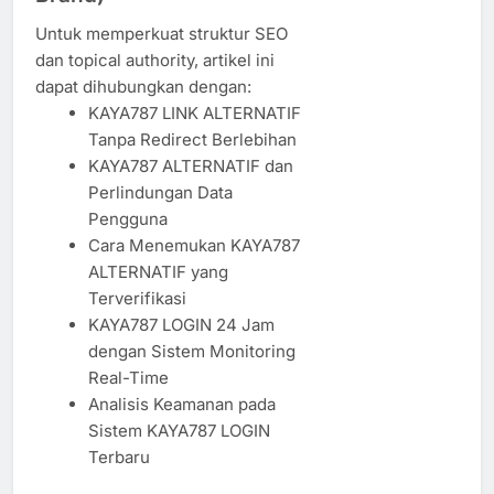
Untuk memperkuat struktur SEO
dan topical authority, artikel ini
dapat dihubungkan dengan:
KAYA787 LINK ALTERNATIF
Tanpa Redirect Berlebihan
KAYA787 ALTERNATIF dan
Perlindungan Data
Pengguna
Cara Menemukan KAYA787
ALTERNATIF yang
Terverifikasi
KAYA787 LOGIN 24 Jam
dengan Sistem Monitoring
Real-Time
Analisis Keamanan pada
Sistem KAYA787 LOGIN
Terbaru