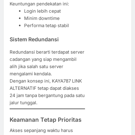
Keuntungan pendekatan ini:
Login lebih cepat
Minim downtime
Performa tetap stabil
Sistem Redundansi
Redundansi berarti terdapat server
cadangan yang siap mengambil
alih jika salah satu server
mengalami kendala.
Dengan konsep ini, KAYA787 LINK
ALTERNATIF tetap dapat diakses
24 jam tanpa bergantung pada satu
jalur tunggal.
Keamanan Tetap Prioritas
Akses sepanjang waktu harus