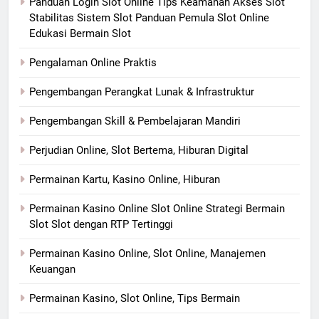
Panduan Login Slot Online Tips Keamanan Akses Slot
Stabilitas Sistem Slot Panduan Pemula Slot Online
Edukasi Bermain Slot
Pengalaman Online Praktis
Pengembangan Perangkat Lunak & Infrastruktur
Pengembangan Skill & Pembelajaran Mandiri
Perjudian Online, Slot Bertema, Hiburan Digital
Permainan Kartu, Kasino Online, Hiburan
Permainan Kasino Online Slot Online Strategi Bermain
Slot Slot dengan RTP Tertinggi
Permainan Kasino Online, Slot Online, Manajemen
Keuangan
Permainan Kasino, Slot Online, Tips Bermain