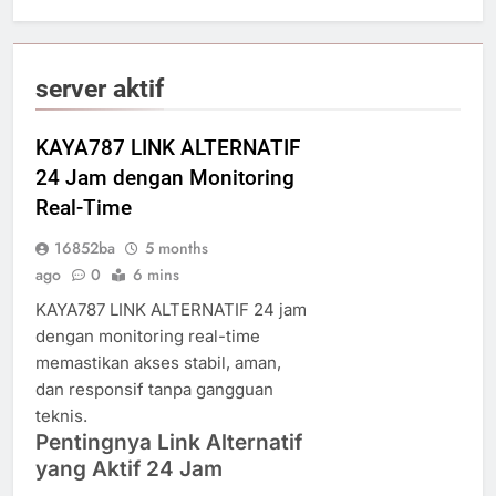
server aktif
KAYA787 LINK ALTERNATIF
24 Jam dengan Monitoring
Real-Time
16852ba
5 months
ago
0
6 mins
KAYA787 LINK ALTERNATIF 24 jam
dengan monitoring real-time
memastikan akses stabil, aman,
dan responsif tanpa gangguan
teknis.
Pentingnya Link Alternatif
yang Aktif 24 Jam