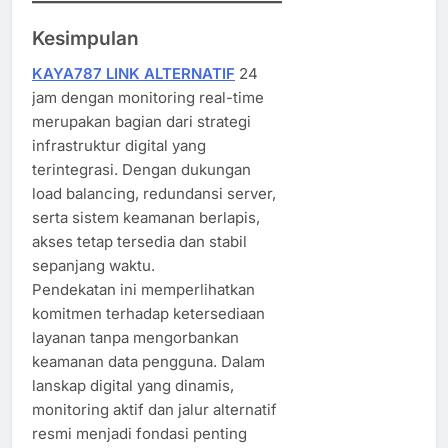
Kesimpulan
KAYA787 LINK ALTERNATIF
24
jam dengan monitoring real-time
merupakan bagian dari strategi
infrastruktur digital yang
terintegrasi. Dengan dukungan
load balancing, redundansi server,
serta sistem keamanan berlapis,
akses tetap tersedia dan stabil
sepanjang waktu.
Pendekatan ini memperlihatkan
komitmen terhadap ketersediaan
layanan tanpa mengorbankan
keamanan data pengguna. Dalam
lanskap digital yang dinamis,
monitoring aktif dan jalur alternatif
resmi menjadi fondasi penting