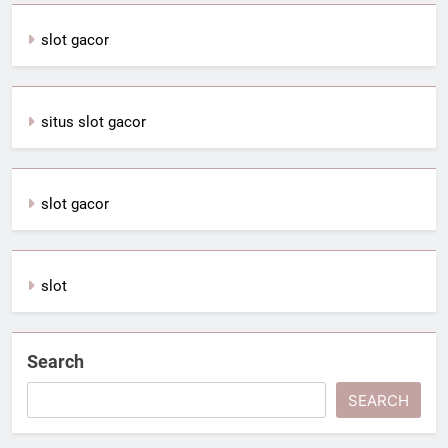
slot gacor
situs slot gacor
slot gacor
slot
Search
SEARCH