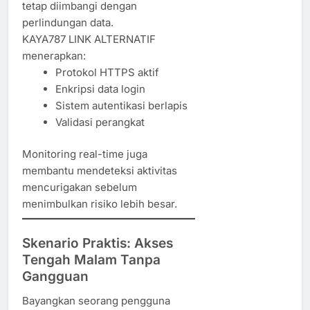
tetap diimbangi dengan
perlindungan data.
KAYA787 LINK ALTERNATIF
menerapkan:
Protokol HTTPS aktif
Enkripsi data login
Sistem autentikasi berlapis
Validasi perangkat
Monitoring real-time juga
membantu mendeteksi aktivitas
mencurigakan sebelum
menimbulkan risiko lebih besar.
Skenario Praktis: Akses
Tengah Malam Tanpa
Gangguan
Bayangkan seorang pengguna