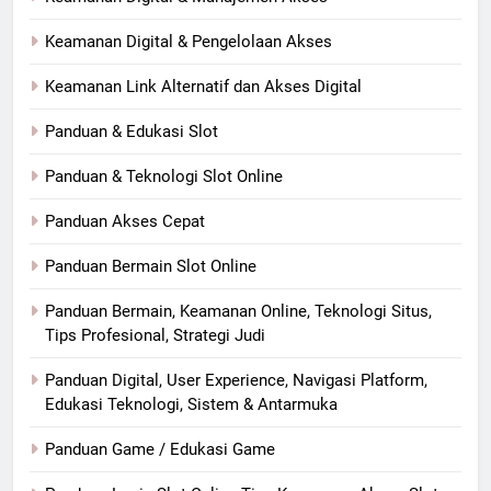
Keamanan Digital & Pengelolaan Akses
Keamanan Link Alternatif dan Akses Digital
Panduan & Edukasi Slot
Panduan & Teknologi Slot Online
Panduan Akses Cepat
Panduan Bermain Slot Online
Panduan Bermain, Keamanan Online, Teknologi Situs,
Tips Profesional, Strategi Judi
Panduan Digital, User Experience, Navigasi Platform,
Edukasi Teknologi, Sistem & Antarmuka
Panduan Game / Edukasi Game