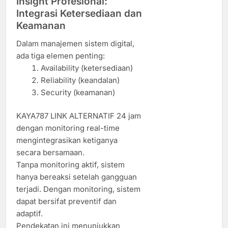
Insight Profesional:
Integrasi Ketersediaan dan
Keamanan
Dalam manajemen sistem digital,
ada tiga elemen penting:
Availability (ketersediaan)
Reliability (keandalan)
Security (keamanan)
KAYA787 LINK ALTERNATIF 24 jam
dengan monitoring real-time
mengintegrasikan ketiganya
secara bersamaan.
Tanpa monitoring aktif, sistem
hanya bereaksi setelah gangguan
terjadi. Dengan monitoring, sistem
dapat bersifat preventif dan
adaptif.
Pendekatan ini menunjukkan