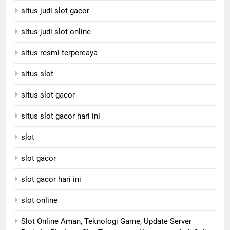
situs judi slot gacor
situs judi slot online
situs resmi terpercaya
situs slot
situs slot gacor
situs slot gacor hari ini
slot
slot gacor
slot gacor hari ini
slot online
Slot Online Aman, Teknologi Game, Update Server