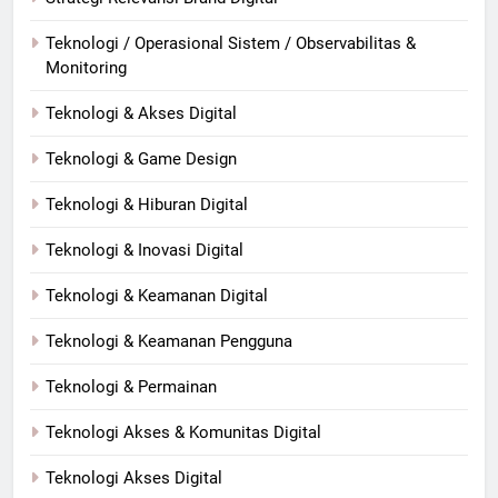
Teknologi / Operasional Sistem / Observabilitas &
Monitoring
Teknologi & Akses Digital
Teknologi & Game Design
Teknologi & Hiburan Digital
Teknologi & Inovasi Digital
Teknologi & Keamanan Digital
Teknologi & Keamanan Pengguna
Teknologi & Permainan
Teknologi Akses & Komunitas Digital
Teknologi Akses Digital