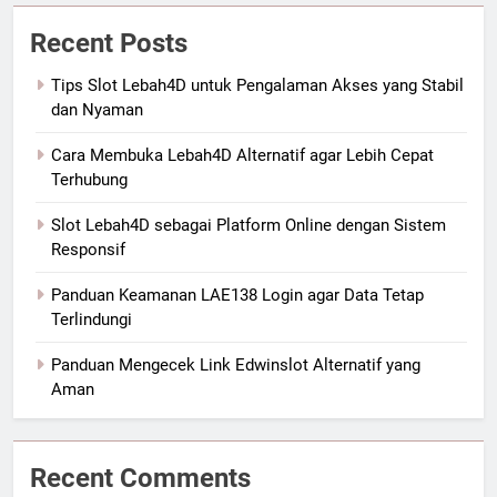
Recent Posts
Tips Slot Lebah4D untuk Pengalaman Akses yang Stabil
dan Nyaman
Cara Membuka Lebah4D Alternatif agar Lebih Cepat
Terhubung
Slot Lebah4D sebagai Platform Online dengan Sistem
Responsif
Panduan Keamanan LAE138 Login agar Data Tetap
Terlindungi
Panduan Mengecek Link Edwinslot Alternatif yang
Aman
Recent Comments