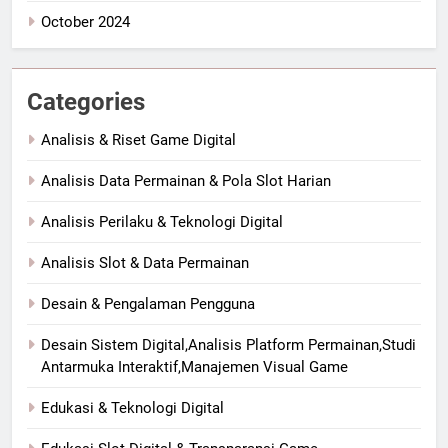
October 2024
Categories
Analisis & Riset Game Digital
Analisis Data Permainan & Pola Slot Harian
Analisis Perilaku & Teknologi Digital
Analisis Slot & Data Permainan
Desain & Pengalaman Pengguna
Desain Sistem Digital,Analisis Platform Permainan,Studi
Antarmuka Interaktif,Manajemen Visual Game
Edukasi & Teknologi Digital