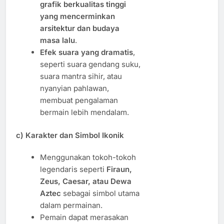
grafik berkualitas tinggi
yang mencerminkan
arsitektur dan budaya
masa lalu
.
Efek suara yang dramatis
,
seperti suara gendang suku,
suara mantra sihir, atau
nyanyian pahlawan,
membuat pengalaman
bermain lebih mendalam.
c) Karakter dan Simbol Ikonik
Menggunakan tokoh-tokoh
legendaris seperti
Firaun,
Zeus, Caesar, atau Dewa
Aztec
sebagai simbol utama
dalam permainan.
Pemain dapat merasakan