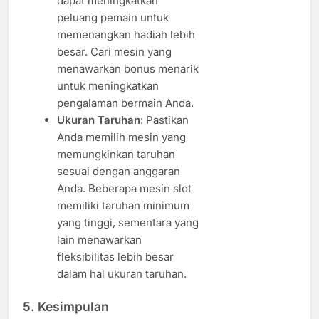
dapat meningkatkan
peluang pemain untuk
memenangkan hadiah lebih
besar. Cari mesin yang
menawarkan bonus menarik
untuk meningkatkan
pengalaman bermain Anda.
Ukuran Taruhan
: Pastikan
Anda memilih mesin yang
memungkinkan taruhan
sesuai dengan anggaran
Anda. Beberapa mesin slot
memiliki taruhan minimum
yang tinggi, sementara yang
lain menawarkan
fleksibilitas lebih besar
dalam hal ukuran taruhan.
5.
Kesimpulan