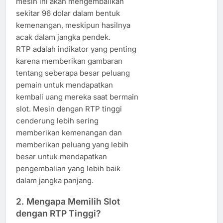
mesin ini akan mengembalikan
sekitar 96 dolar dalam bentuk
kemenangan, meskipun hasilnya
acak dalam jangka pendek.
RTP adalah indikator yang penting
karena memberikan gambaran
tentang seberapa besar peluang
pemain untuk mendapatkan
kembali uang mereka saat bermain
slot. Mesin dengan RTP tinggi
cenderung lebih sering
memberikan kemenangan dan
memberikan peluang yang lebih
besar untuk mendapatkan
pengembalian yang lebih baik
dalam jangka panjang.
2.
Mengapa Memilih Slot
dengan RTP Tinggi?