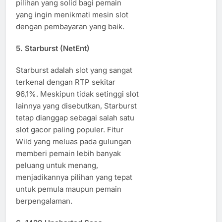
pilihan yang solid bagi pemain
yang ingin menikmati mesin slot
dengan pembayaran yang baik.
5. Starburst (NetEnt)
Starburst adalah slot yang sangat
terkenal dengan RTP sekitar
96,1%. Meskipun tidak setinggi slot
lainnya yang disebutkan, Starburst
tetap dianggap sebagai salah satu
slot gacor paling populer. Fitur
Wild yang meluas pada gulungan
memberi pemain lebih banyak
peluang untuk menang,
menjadikannya pilihan yang tepat
untuk pemula maupun pemain
berpengalaman.