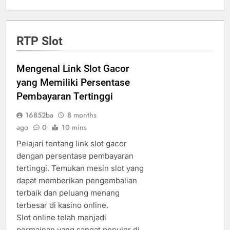
RTP Slot
Mengenal Link Slot Gacor
yang Memiliki Persentase
Pembayaran Tertinggi
16852ba
8 months
ago
0
10 mins
Pelajari tentang link slot gacor
dengan persentase pembayaran
tertinggi. Temukan mesin slot yang
dapat memberikan pengembalian
terbaik dan peluang menang
terbesar di kasino online.
Slot online telah menjadi
permainan yang sangat populer di