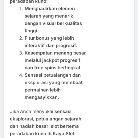
peradaban kuno:
Menghadirkan elemen
sejarah yang menarik
dengan visual berkualitas
tinggi.
Fitur bonus yang lebih
interaktif dan progresif.
Kesempatan menang besar
melalui jackpot progresif
dan free spins bertingkat.
Sensasi petualangan dan
eksplorasi yang membuat
permainan lebih
mengasyikkan.
Jika Anda menyukai
sensasi
eksplorasi, petualangan sejarah,
dan hadiah besar
,
slot bertema
peradaban kuno di Kaya Slot