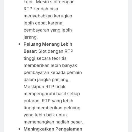
kecil. Mesin slot dengan
RTP rendah bisa
menyebabkan kerugian
lebih cepat karena
pembayaran yang lebih
jarang.
Peluang Menang Lebih
Besar
: Slot dengan RTP
tinggi secara teoritis
memberikan lebih banyak
pembayaran kepada pemain
dalam jangka panjang.
Meskipun RTP tidak
mempengaruhi hasil setiap
putaran, RTP yang lebih
tinggi memberikan peluang
yang lebih baik untuk
memenangkan hadiah besar.
Meningkatkan Pengalaman