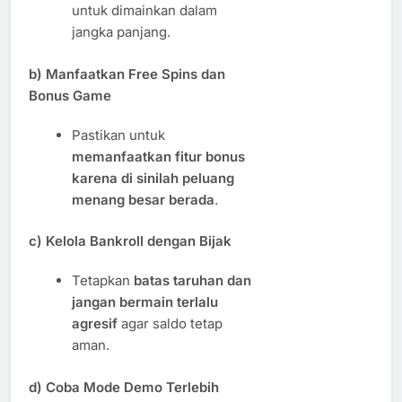
untuk dimainkan dalam
jangka panjang.
b) Manfaatkan Free Spins dan
Bonus Game
Pastikan untuk
memanfaatkan fitur bonus
karena di sinilah peluang
menang besar berada
.
c) Kelola Bankroll dengan Bijak
Tetapkan
batas taruhan dan
jangan bermain terlalu
agresif
agar saldo tetap
aman.
d) Coba Mode Demo Terlebih