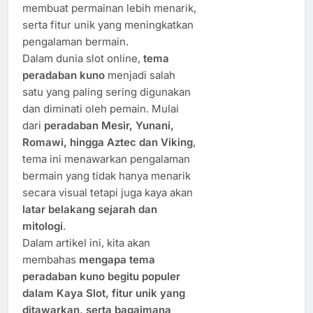
membuat permainan lebih menarik,
serta fitur unik yang meningkatkan
pengalaman bermain.
Dalam dunia slot online,
tema
peradaban kuno
menjadi salah
satu yang paling sering digunakan
dan diminati oleh pemain. Mulai
dari
peradaban Mesir, Yunani,
Romawi, hingga Aztec dan Viking
,
tema ini menawarkan pengalaman
bermain yang tidak hanya menarik
secara visual tetapi juga kaya akan
latar belakang sejarah dan
mitologi
.
Dalam artikel ini, kita akan
membahas
mengapa tema
peradaban kuno begitu populer
dalam Kaya Slot, fitur unik yang
ditawarkan, serta bagaimana