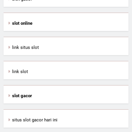
slot online
link situs slot
link slot
slot gacor
situs slot gacor hari ini