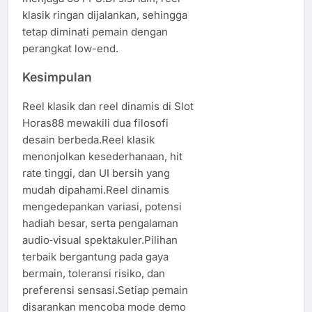
klasik ringan dijalankan, sehingga
tetap diminati pemain dengan
perangkat low-end.
Kesimpulan
Reel klasik dan reel dinamis di Slot
Horas88 mewakili dua filosofi
desain berbeda.Reel klasik
menonjolkan kesederhanaan, hit
rate tinggi, dan UI bersih yang
mudah dipahami.Reel dinamis
mengedepankan variasi, potensi
hadiah besar, serta pengalaman
audio‐visual spektakuler.Pilihan
terbaik bergantung pada gaya
bermain, toleransi risiko, dan
preferensi sensasi.Setiap pemain
disarankan mencoba mode demo