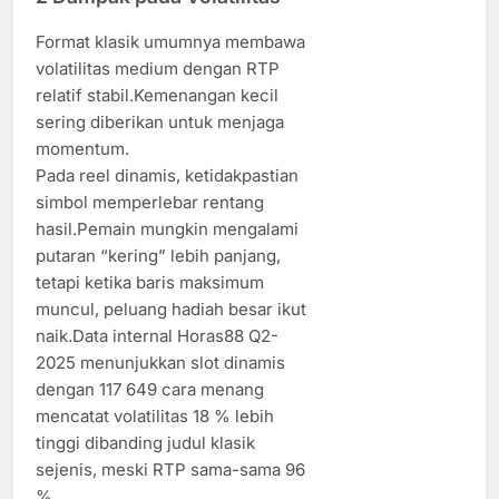
Format klasik umumnya membawa
volatilitas medium dengan RTP
relatif stabil.Kemenangan kecil
sering diberikan untuk menjaga
momentum.
Pada reel dinamis, ketidakpastian
simbol memperlebar rentang
hasil.Pemain mungkin mengalami
putaran “kering” lebih panjang,
tetapi ketika baris maksimum
muncul, peluang hadiah besar ikut
naik.Data internal Horas88 Q2-
2025 menunjukkan slot dinamis
dengan 117 649 cara menang
mencatat volatilitas 18 % lebih
tinggi dibanding judul klasik
sejenis, meski RTP sama-sama 96
%.