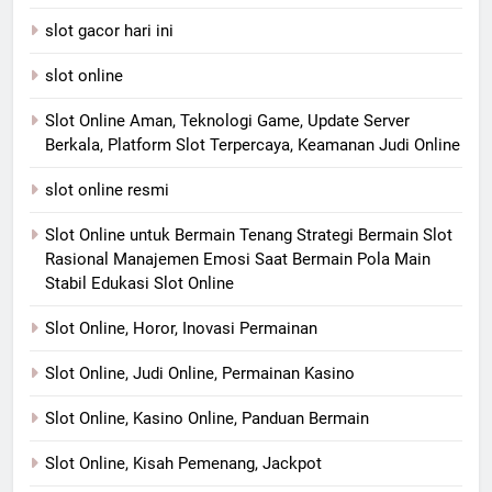
slot gacor hari ini
slot online
Slot Online Aman, Teknologi Game, Update Server
Berkala, Platform Slot Terpercaya, Keamanan Judi Online
slot online resmi
Slot Online untuk Bermain Tenang Strategi Bermain Slot
Rasional Manajemen Emosi Saat Bermain Pola Main
Stabil Edukasi Slot Online
Slot Online, Horor, Inovasi Permainan
Slot Online, Judi Online, Permainan Kasino
Slot Online, Kasino Online, Panduan Bermain
Slot Online, Kisah Pemenang, Jackpot