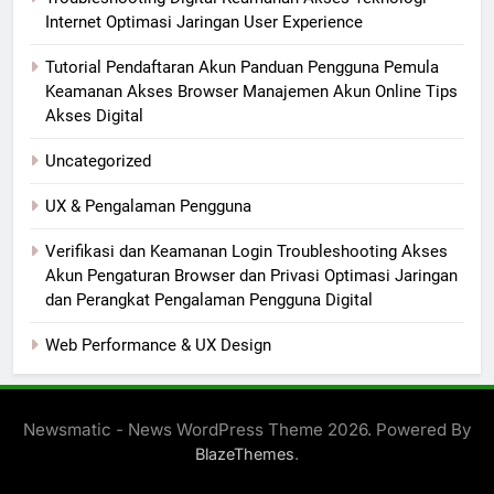
Internet Optimasi Jaringan User Experience
Tutorial Pendaftaran Akun Panduan Pengguna Pemula
Keamanan Akses Browser Manajemen Akun Online Tips
Akses Digital
Uncategorized
UX & Pengalaman Pengguna
Verifikasi dan Keamanan Login Troubleshooting Akses
Akun Pengaturan Browser dan Privasi Optimasi Jaringan
dan Perangkat Pengalaman Pengguna Digital
Web Performance & UX Design
Newsmatic - News WordPress Theme 2026. Powered By
.
BlazeThemes