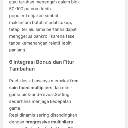
atau taruhan menengah dalam blok
50-100 putaran lebih
populer.Lonjakan simbol
maksimum butuh modal cukup,
tetapi terlalu lama bertahan dapat
menggerus bankroll karena fase
tanpa kemenangan relatif lebih
panjang.
6 Integrasi Bonus dan Fitur
Tambahan
Reel klasik biasanya memakai
free
spin fixed multipliers
dan mini-
game pick-and-reveal.Setting
sederhana menjaga kecepatan
game.
Reel dinamis sering disandingkan
dengan
progressive multipliers