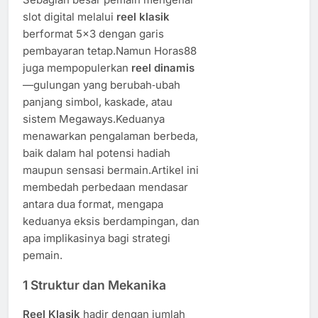
slot digital melalui
reel klasik
berformat 5×3 dengan garis
pembayaran tetap.Namun Horas88
juga mempopulerkan
reel dinamis
—gulungan yang berubah‐ubah
panjang simbol, kaskade, atau
sistem Megaways.Keduanya
menawarkan pengalaman berbeda,
baik dalam hal potensi hadiah
maupun sensasi bermain.Artikel ini
membedah perbedaan mendasar
antara dua format, mengapa
keduanya eksis berdampingan, dan
apa implikasinya bagi strategi
pemain.
1 Struktur dan Mekanika
Reel Klasik
hadir dengan jumlah