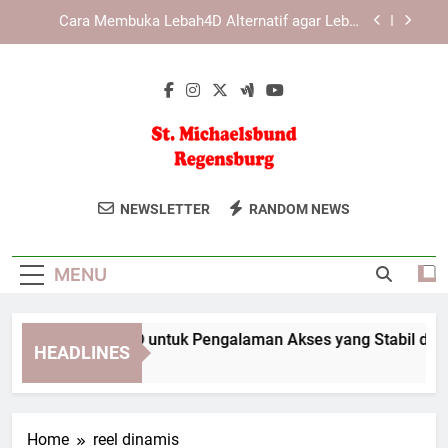
Skip
Slot Lebah4D sebagai Platform Online dengan
to
Sistem Responsif
content
Panduan Keamanan LAE138 Login agar Data
Tetap Terlindungi
Tips Slot Lebah4D untuk Pengalaman Akses yang
Stabil dan Nyaman
Cara Membuka Lebah4D Alternatif agar Lebih
Cepat Terhubung
St.
Jelajahi Kegiatan Dan Informasi Dari
Slot Lebah4D sebagai Platform Online dengan
NEWSLETTER
RANDOM NEWS
Sistem Responsif
Michaelsbund
Komunitas Katolik St. Michaels Bund Di
Panduan Keamanan LAE138 Login agar Data
Regensburg.
Tetap Terlindungi
Regensburg
MENU
ps Slot Lebah4D untuk Pengalaman Akses yang Stabil dan N
HEADLINES
Months Ago
Home
reel dinamis