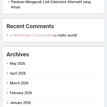
Panduan Mengecek Link Edwinslot Alternatif yang
Aman
Recent Comments
A WordPress Commenter
on
Hello world!
Archives
May 2026
April 2026
March 2026
February 2026
January 2026