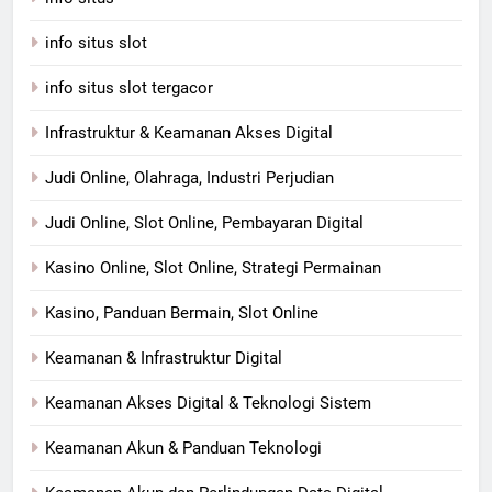
info situs slot
info situs slot tergacor
Infrastruktur & Keamanan Akses Digital
Judi Online, Olahraga, Industri Perjudian
Judi Online, Slot Online, Pembayaran Digital
Kasino Online, Slot Online, Strategi Permainan
Kasino, Panduan Bermain, Slot Online
Keamanan & Infrastruktur Digital
Keamanan Akses Digital & Teknologi Sistem
Keamanan Akun & Panduan Teknologi