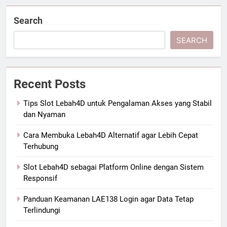
Search
SEARCH
Recent Posts
Tips Slot Lebah4D untuk Pengalaman Akses yang Stabil
dan Nyaman
Cara Membuka Lebah4D Alternatif agar Lebih Cepat
Terhubung
Slot Lebah4D sebagai Platform Online dengan Sistem
Responsif
Panduan Keamanan LAE138 Login agar Data Tetap
Terlindungi