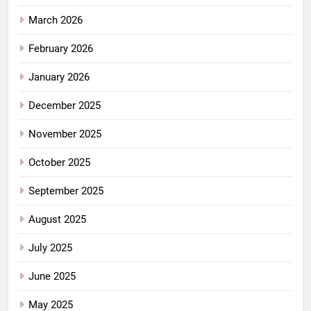
March 2026
February 2026
January 2026
December 2025
November 2025
October 2025
September 2025
August 2025
July 2025
June 2025
May 2025