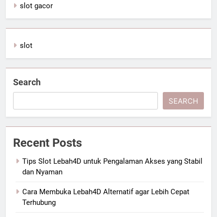
slot gacor
slot
Search
SEARCH
Recent Posts
Tips Slot Lebah4D untuk Pengalaman Akses yang Stabil
dan Nyaman
Cara Membuka Lebah4D Alternatif agar Lebih Cepat
Terhubung