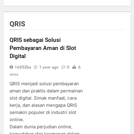
QRIS
QRIS sebagai Solusi
Pembayaran Aman di Slot
Digital
16852ba
1 year ago
0
6
mins
QRIS menjadi solusi pembayaran
aman dan praktis dalam permainan
slot digital. Simak manfaat, cara
kerja, dan alasan mengapa QRIS
semakin populer di industri slot
online.
Dalam dunia perjudian online,
kemudahan dan keamanan dalam