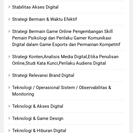
Stabilitas Akses Digital
Strategi Bermain & Waktu Efektif
Strategi Bermain Game Online Pengembangan Skill
Pemain Psikologi dan Perilaku Gamer Komunikasi
Digital dalam Game Esports dan Permainan Kompetitif
Strategi Konten,Analisis Media Digital,Etika Penulisan
Online,Studi Kata Kunci,Perilaku Audiens Digital
Strategi Relevansi Brand Digital
Teknologi / Operasional Sistem / Observabilitas &
Monitoring
Teknologi & Akses Digital
Teknologi & Game Design
Teknologi & Hiburan Digital