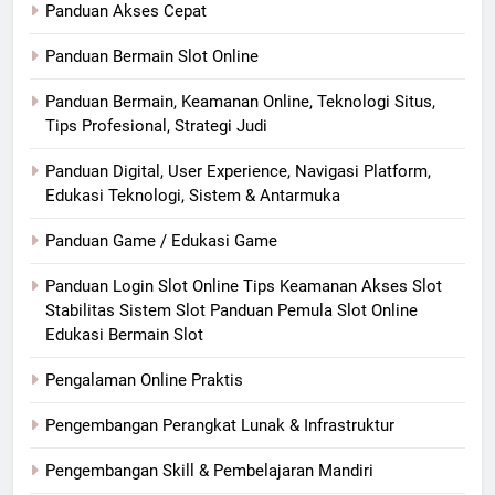
Panduan Akses Cepat
Panduan Bermain Slot Online
Panduan Bermain, Keamanan Online, Teknologi Situs,
Tips Profesional, Strategi Judi
Panduan Digital, User Experience, Navigasi Platform,
Edukasi Teknologi, Sistem & Antarmuka
Panduan Game / Edukasi Game
Panduan Login Slot Online Tips Keamanan Akses Slot
Stabilitas Sistem Slot Panduan Pemula Slot Online
Edukasi Bermain Slot
Pengalaman Online Praktis
Pengembangan Perangkat Lunak & Infrastruktur
Pengembangan Skill & Pembelajaran Mandiri