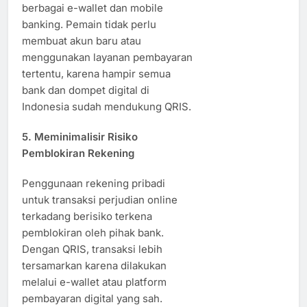
berbagai e-wallet dan mobile
banking. Pemain tidak perlu
membuat akun baru atau
menggunakan layanan pembayaran
tertentu, karena hampir semua
bank dan dompet digital di
Indonesia sudah mendukung QRIS.
5. Meminimalisir Risiko
Pemblokiran Rekening
Penggunaan rekening pribadi
untuk transaksi perjudian online
terkadang berisiko terkena
pemblokiran oleh pihak bank.
Dengan QRIS, transaksi lebih
tersamarkan karena dilakukan
melalui e-wallet atau platform
pembayaran digital yang sah.