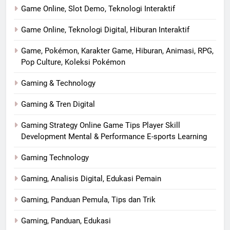
Game Online, Slot Demo, Teknologi Interaktif
Game Online, Teknologi Digital, Hiburan Interaktif
Game, Pokémon, Karakter Game, Hiburan, Animasi, RPG,
Pop Culture, Koleksi Pokémon
Gaming & Technology
Gaming & Tren Digital
Gaming Strategy Online Game Tips Player Skill
Development Mental & Performance E-sports Learning
Gaming Technology
Gaming, Analisis Digital, Edukasi Pemain
Gaming, Panduan Pemula, Tips dan Trik
Gaming, Panduan, Edukasi