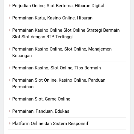
Perjudian Online, Slot Bertema, Hiburan Digital
Permainan Kartu, Kasino Online, Hiburan
Permainan Kasino Online Slot Online Strategi Bermain
Slot Slot dengan RTP Tertinggi
Permainan Kasino Online, Slot Online, Manajemen
Keuangan
Permainan Kasino, Slot Online, Tips Bermain
Permainan Slot Online, Kasino Online, Panduan
Permainan
Permainan Slot, Game Online
Permainan, Panduan, Edukasi
Platform Online dan Sistem Responsif