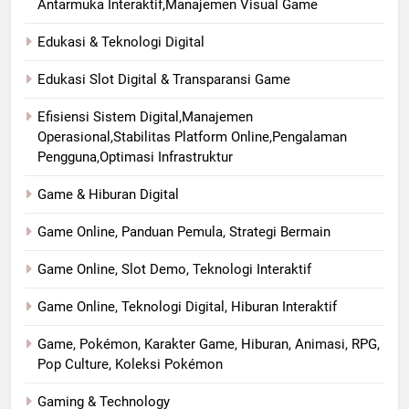
Antarmuka Interaktif,Manajemen Visual Game
Edukasi & Teknologi Digital
Edukasi Slot Digital & Transparansi Game
Efisiensi Sistem Digital,Manajemen
Operasional,Stabilitas Platform Online,Pengalaman
Pengguna,Optimasi Infrastruktur
Game & Hiburan Digital
Game Online, Panduan Pemula, Strategi Bermain
Game Online, Slot Demo, Teknologi Interaktif
Game Online, Teknologi Digital, Hiburan Interaktif
Game, Pokémon, Karakter Game, Hiburan, Animasi, RPG,
Pop Culture, Koleksi Pokémon
Gaming & Technology