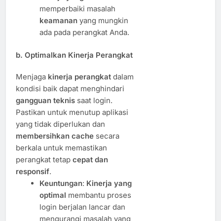
memperbaiki masalah
keamanan
yang mungkin
ada pada perangkat Anda.
b.
Optimalkan Kinerja Perangkat
Menjaga
kinerja perangkat
dalam
kondisi baik dapat menghindari
gangguan teknis
saat login.
Pastikan untuk menutup aplikasi
yang tidak diperlukan dan
membersihkan cache
secara
berkala untuk memastikan
perangkat tetap
cepat dan
responsif
.
Keuntungan
:
Kinerja yang
optimal
membantu proses
login berjalan lancar dan
mengurangi masalah yang