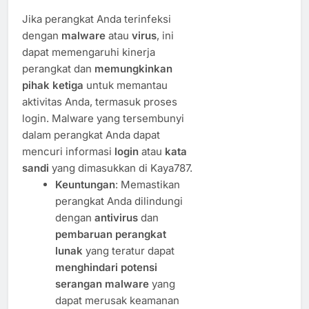
Jika perangkat Anda terinfeksi
dengan
malware
atau
virus
, ini
dapat memengaruhi kinerja
perangkat dan
memungkinkan
pihak ketiga
untuk memantau
aktivitas Anda, termasuk proses
login. Malware yang tersembunyi
dalam perangkat Anda dapat
mencuri informasi
login
atau
kata
sandi
yang dimasukkan di Kaya787.
Keuntungan
: Memastikan
perangkat Anda dilindungi
dengan
antivirus
dan
pembaruan perangkat
lunak
yang teratur dapat
menghindari potensi
serangan malware
yang
dapat merusak keamanan