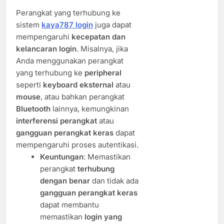
Perangkat yang terhubung ke
sistem
kaya787 login
juga dapat
mempengaruhi
kecepatan dan
kelancaran login
. Misalnya, jika
Anda menggunakan perangkat
yang terhubung ke
peripheral
seperti
keyboard eksternal
atau
mouse
, atau bahkan perangkat
Bluetooth
lainnya, kemungkinan
interferensi perangkat
atau
gangguan perangkat keras
dapat
mempengaruhi proses autentikasi.
Keuntungan
: Memastikan
perangkat
terhubung
dengan benar
dan tidak ada
gangguan perangkat keras
dapat membantu
memastikan
login yang