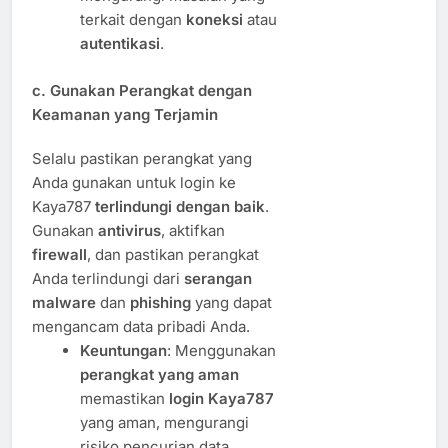
terkait dengan
koneksi
atau
autentikasi
.
c.
Gunakan Perangkat dengan
Keamanan yang Terjamin
Selalu pastikan perangkat yang
Anda gunakan untuk login ke
Kaya787
terlindungi dengan baik
.
Gunakan
antivirus
, aktifkan
firewall
, dan pastikan perangkat
Anda terlindungi dari
serangan
malware
dan
phishing
yang dapat
mengancam data pribadi Anda.
Keuntungan
: Menggunakan
perangkat yang aman
memastikan
login Kaya787
yang aman, mengurangi
risiko pencurian data.