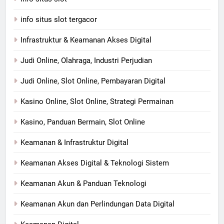
info situs slot tergacor
Infrastruktur & Keamanan Akses Digital
Judi Online, Olahraga, Industri Perjudian
Judi Online, Slot Online, Pembayaran Digital
Kasino Online, Slot Online, Strategi Permainan
Kasino, Panduan Bermain, Slot Online
Keamanan & Infrastruktur Digital
Keamanan Akses Digital & Teknologi Sistem
Keamanan Akun & Panduan Teknologi
Keamanan Akun dan Perlindungan Data Digital