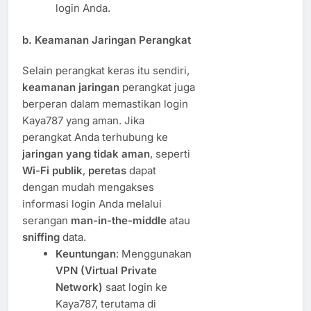
login Anda.
b.
Keamanan Jaringan Perangkat
Selain perangkat keras itu sendiri,
keamanan jaringan
perangkat juga
berperan dalam memastikan login
Kaya787 yang aman. Jika
perangkat Anda terhubung ke
jaringan yang tidak aman
, seperti
Wi-Fi publik
,
peretas
dapat
dengan mudah mengakses
informasi login Anda melalui
serangan
man-in-the-middle
atau
sniffing
data.
Keuntungan
: Menggunakan
VPN (Virtual Private
Network)
saat login ke
Kaya787, terutama di