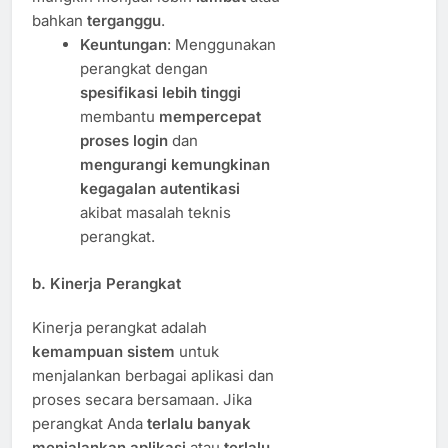
bahkan
terganggu
.
Keuntungan
: Menggunakan
perangkat dengan
spesifikasi lebih tinggi
membantu
mempercepat
proses login
dan
mengurangi kemungkinan
kegagalan autentikasi
akibat masalah teknis
perangkat.
b.
Kinerja Perangkat
Kinerja perangkat adalah
kemampuan sistem
untuk
menjalankan berbagai aplikasi dan
proses secara bersamaan. Jika
perangkat Anda
terlalu banyak
menjalankan aplikasi
atau
terlalu