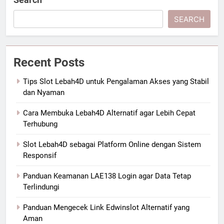
SEARCH
Recent Posts
Tips Slot Lebah4D untuk Pengalaman Akses yang Stabil
dan Nyaman
Cara Membuka Lebah4D Alternatif agar Lebih Cepat
Terhubung
Slot Lebah4D sebagai Platform Online dengan Sistem
Responsif
Panduan Keamanan LAE138 Login agar Data Tetap
Terlindungi
Panduan Mengecek Link Edwinslot Alternatif yang
Aman