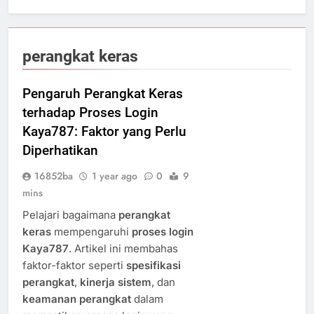
perangkat keras
Pengaruh Perangkat Keras
terhadap Proses Login
Kaya787: Faktor yang Perlu
Diperhatikan
16852ba
1 year ago
0
9
mins
Pelajari bagaimana
perangkat
keras
mempengaruhi
proses login
Kaya787
. Artikel ini membahas
faktor-faktor seperti
spesifikasi
perangkat
,
kinerja sistem
, dan
keamanan perangkat
dalam