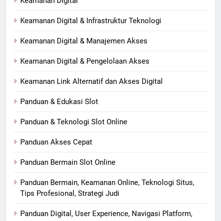
Keamanan Digital
Keamanan Digital & Infrastruktur Teknologi
Keamanan Digital & Manajemen Akses
Keamanan Digital & Pengelolaan Akses
Keamanan Link Alternatif dan Akses Digital
Panduan & Edukasi Slot
Panduan & Teknologi Slot Online
Panduan Akses Cepat
Panduan Bermain Slot Online
Panduan Bermain, Keamanan Online, Teknologi Situs,
Tips Profesional, Strategi Judi
Panduan Digital, User Experience, Navigasi Platform,