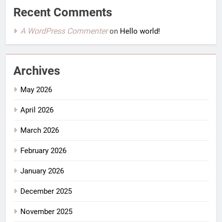
Recent Comments
A WordPress Commenter
on
Hello world!
Archives
May 2026
April 2026
March 2026
February 2026
January 2026
December 2025
November 2025