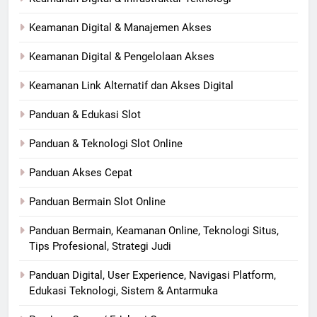
Keamanan Digital & Manajemen Akses
Keamanan Digital & Pengelolaan Akses
Keamanan Link Alternatif dan Akses Digital
Panduan & Edukasi Slot
Panduan & Teknologi Slot Online
Panduan Akses Cepat
Panduan Bermain Slot Online
Panduan Bermain, Keamanan Online, Teknologi Situs,
Tips Profesional, Strategi Judi
Panduan Digital, User Experience, Navigasi Platform,
Edukasi Teknologi, Sistem & Antarmuka