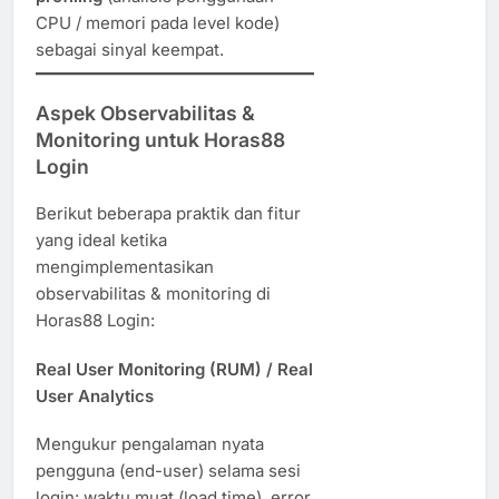
CPU / memori pada level kode)
sebagai sinyal keempat.
Aspek Observabilitas &
Monitoring untuk Horas88
Login
Berikut beberapa praktik dan fitur
yang ideal ketika
mengimplementasikan
observabilitas & monitoring di
Horas88 Login:
Real User Monitoring (RUM) / Real
User Analytics
Mengukur pengalaman nyata
pengguna (end-user) selama sesi
login: waktu muat (load time), error