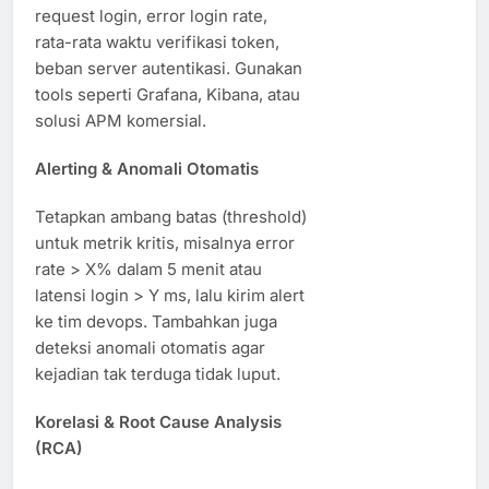
request login, error login rate,
rata-rata waktu verifikasi token,
beban server autentikasi. Gunakan
tools seperti Grafana, Kibana, atau
solusi APM komersial.
Alerting & Anomali Otomatis
Tetapkan ambang batas (threshold)
untuk metrik kritis, misalnya error
rate > X% dalam 5 menit atau
latensi login > Y ms, lalu kirim alert
ke tim devops. Tambahkan juga
deteksi anomali otomatis agar
kejadian tak terduga tidak luput.
Korelasi & Root Cause Analysis
(RCA)