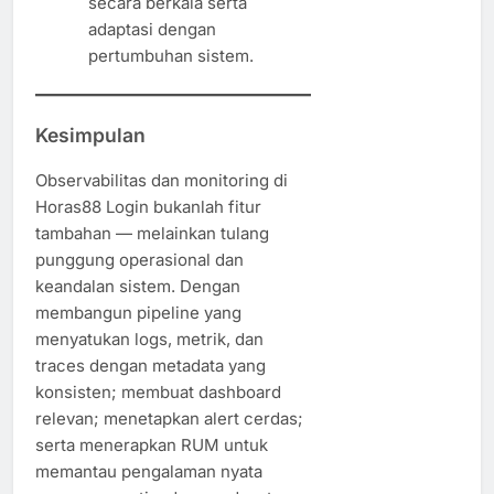
secara berkala serta
adaptasi dengan
pertumbuhan sistem.
Kesimpulan
Observabilitas dan monitoring di
Horas88 Login bukanlah fitur
tambahan — melainkan tulang
punggung operasional dan
keandalan sistem. Dengan
membangun pipeline yang
menyatukan logs, metrik, dan
traces dengan metadata yang
konsisten; membuat dashboard
relevan; menetapkan alert cerdas;
serta menerapkan RUM untuk
memantau pengalaman nyata