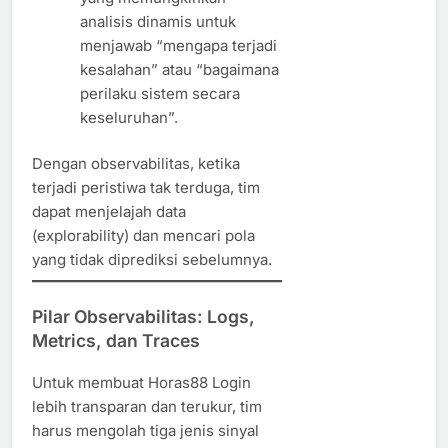
analisis dinamis untuk
menjawab “mengapa terjadi
kesalahan” atau “bagaimana
perilaku sistem secara
keseluruhan”.
Dengan observabilitas, ketika
terjadi peristiwa tak terduga, tim
dapat menjelajah data
(explorability) dan mencari pola
yang tidak diprediksi sebelumnya.
Pilar Observabilitas: Logs,
Metrics, dan Traces
Untuk membuat Horas88 Login
lebih transparan dan terukur, tim
harus mengolah tiga jenis sinyal