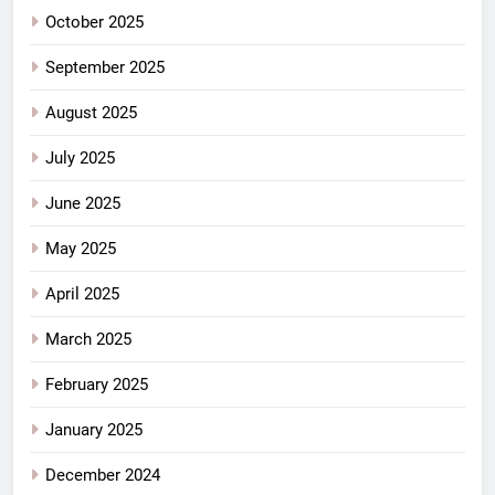
October 2025
September 2025
August 2025
July 2025
June 2025
May 2025
April 2025
March 2025
February 2025
January 2025
December 2024