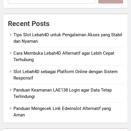
Recent Posts
Tips Slot Lebah4D untuk Pengalaman Akses yang Stabil
dan Nyaman
Cara Membuka Lebah4D Alternatif agar Lebih Cepat
Terhubung
Slot Lebah4D sebagai Platform Online dengan Sistem
Responsif
Panduan Keamanan LAE138 Login agar Data Tetap
Terlindungi
Panduan Mengecek Link Edwinslot Alternatif yang
Aman