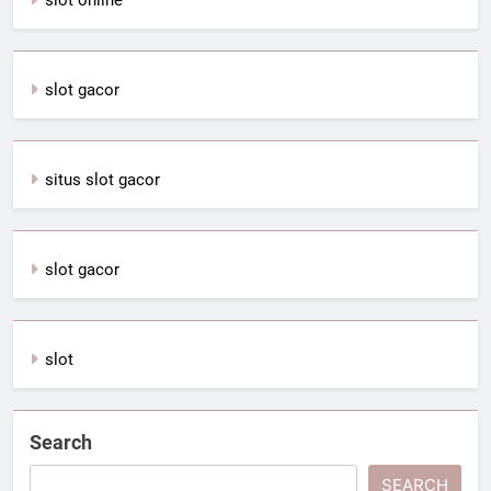
slot online
slot gacor
situs slot gacor
slot gacor
slot
Search
SEARCH