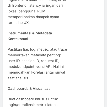
di frontend, latency jaringan dari
lokasi pengguna. RUM
memperlihatkan dampak nyata
terhadap UX.
Instrumentasi & Metadata
Kontekstual
Pastikan tiap log, metric, atau trace
menyertakan metadata penting:
user ID, session ID, request ID,
modul/endpoint, versi API. Hal ini
memudahkan korelasi antar sinyal
saat analisis.
Dashboards & Visualisasi
Buat dashboard khusus untuk
login/otentikasi: metrik latensi