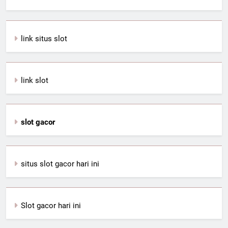
link situs slot
link slot
slot gacor
situs slot gacor hari ini
Slot gacor hari ini