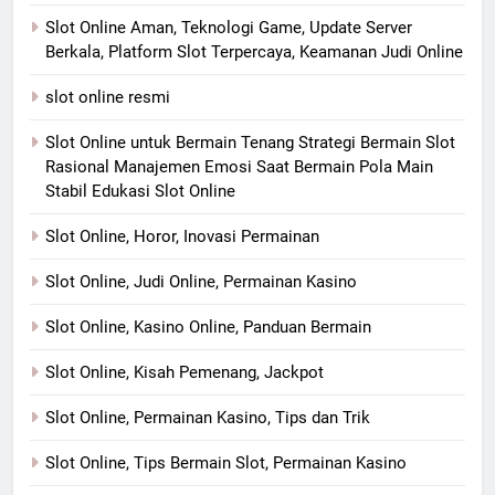
Slot Online Aman, Teknologi Game, Update Server
Berkala, Platform Slot Terpercaya, Keamanan Judi Online
slot online resmi
Slot Online untuk Bermain Tenang Strategi Bermain Slot
Rasional Manajemen Emosi Saat Bermain Pola Main
Stabil Edukasi Slot Online
Slot Online, Horor, Inovasi Permainan
Slot Online, Judi Online, Permainan Kasino
Slot Online, Kasino Online, Panduan Bermain
Slot Online, Kisah Pemenang, Jackpot
Slot Online, Permainan Kasino, Tips dan Trik
Slot Online, Tips Bermain Slot, Permainan Kasino