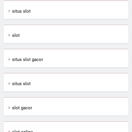
situs slot
slot
situs slot gacor
situs slot
slot gacor