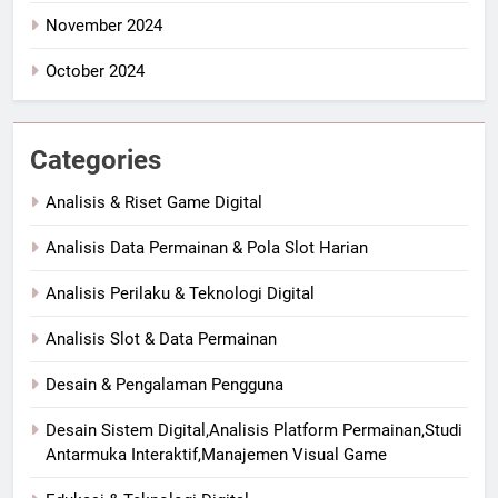
November 2024
October 2024
Categories
Analisis & Riset Game Digital
Analisis Data Permainan & Pola Slot Harian
Analisis Perilaku & Teknologi Digital
Analisis Slot & Data Permainan
Desain & Pengalaman Pengguna
Desain Sistem Digital,Analisis Platform Permainan,Studi
Antarmuka Interaktif,Manajemen Visual Game