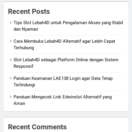
Recent Posts
Tips Slot Lebah4D untuk Pengalaman Akses yang Stabil
dan Nyaman
Cara Membuka Lebah4D Alternatif agar Lebih Cepat
Terhubung
Slot Lebah4D sebagai Platform Online dengan Sistem
Responsif
Panduan Keamanan LAE138 Login agar Data Tetap
Terlindungi
Panduan Mengecek Link Edwinslot Alternatif yang
Aman
Recent Comments