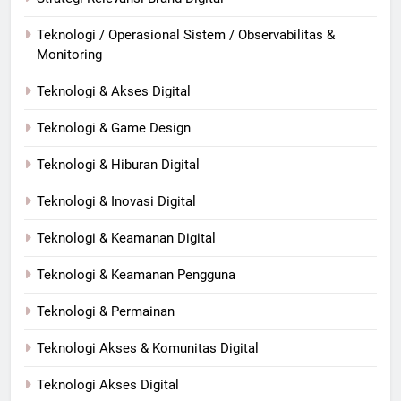
Teknologi / Operasional Sistem / Observabilitas &
Monitoring
Teknologi & Akses Digital
Teknologi & Game Design
Teknologi & Hiburan Digital
Teknologi & Inovasi Digital
Teknologi & Keamanan Digital
Teknologi & Keamanan Pengguna
Teknologi & Permainan
Teknologi Akses & Komunitas Digital
Teknologi Akses Digital