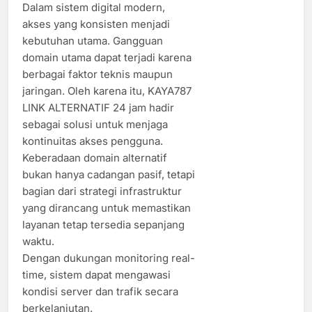
Dalam sistem digital modern,
akses yang konsisten menjadi
kebutuhan utama. Gangguan
domain utama dapat terjadi karena
berbagai faktor teknis maupun
jaringan. Oleh karena itu, KAYA787
LINK ALTERNATIF 24 jam hadir
sebagai solusi untuk menjaga
kontinuitas akses pengguna.
Keberadaan domain alternatif
bukan hanya cadangan pasif, tetapi
bagian dari strategi infrastruktur
yang dirancang untuk memastikan
layanan tetap tersedia sepanjang
waktu.
Dengan dukungan monitoring real-
time, sistem dapat mengawasi
kondisi server dan trafik secara
berkelanjutan.