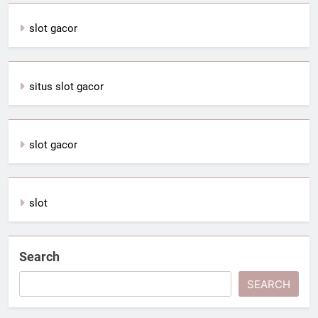
slot gacor
situs slot gacor
slot gacor
slot
Search
SEARCH