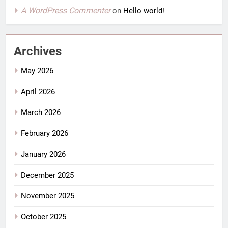
A WordPress Commenter
on
Hello world!
Archives
May 2026
April 2026
March 2026
February 2026
January 2026
December 2025
November 2025
October 2025