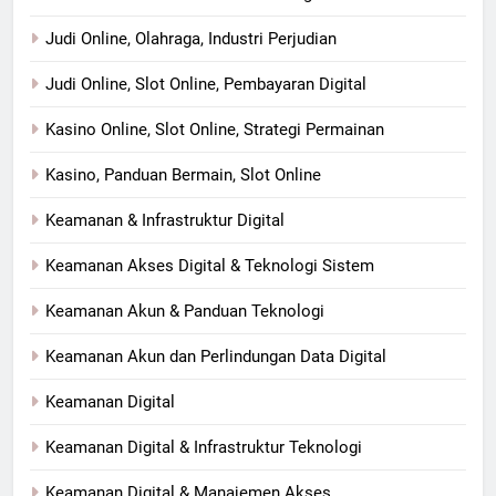
Judi Online, Olahraga, Industri Perjudian
Judi Online, Slot Online, Pembayaran Digital
Kasino Online, Slot Online, Strategi Permainan
Kasino, Panduan Bermain, Slot Online
Keamanan & Infrastruktur Digital
Keamanan Akses Digital & Teknologi Sistem
Keamanan Akun & Panduan Teknologi
Keamanan Akun dan Perlindungan Data Digital
Keamanan Digital
Keamanan Digital & Infrastruktur Teknologi
Keamanan Digital & Manajemen Akses