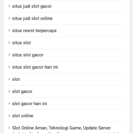
situs judi slot gacor
situs judi slot online
situs resmi terpercaya
situs slot
situs slot gacor
situs slot gacor hari ini
slot
slot gacor
slot gacor hari ini
slot online
Slot Online Aman, Teknologi Game, Update Server