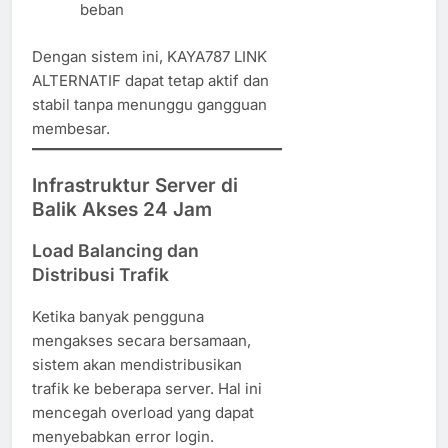
beban
Dengan sistem ini, KAYA787 LINK
ALTERNATIF dapat tetap aktif dan
stabil tanpa menunggu gangguan
membesar.
Infrastruktur Server di
Balik Akses 24 Jam
Load Balancing dan
Distribusi Trafik
Ketika banyak pengguna
mengakses secara bersamaan,
sistem akan mendistribusikan
trafik ke beberapa server. Hal ini
mencegah overload yang dapat
menyebabkan error login.