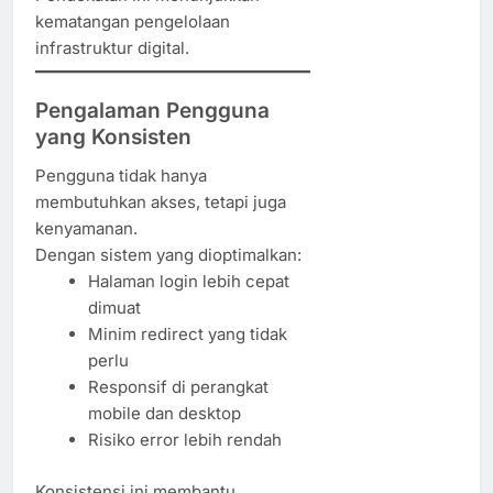
kematangan pengelolaan
infrastruktur digital.
Pengalaman Pengguna
yang Konsisten
Pengguna tidak hanya
membutuhkan akses, tetapi juga
kenyamanan.
Dengan sistem yang dioptimalkan:
Halaman login lebih cepat
dimuat
Minim redirect yang tidak
perlu
Responsif di perangkat
mobile dan desktop
Risiko error lebih rendah
Konsistensi ini membantu