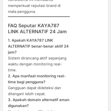
memperkuat reputasi brand di
mata pengguna.
FAQ Seputar KAYA787
LINK ALTERNATIF 24 Jam
1. Apakah KAYA787 LINK
ALTERNATIF benar-benar aktif 24
jam?
Sistem dirancang aktif sepanjang
waktu dengan monitoring real-
time.
2. Apa manfaat monitoring real-
time bagi pengguna?
Gangguan dapat dideteksi dan
ditangani lebih cepat.
3. Apakah domain alternatif aman
digunakan?