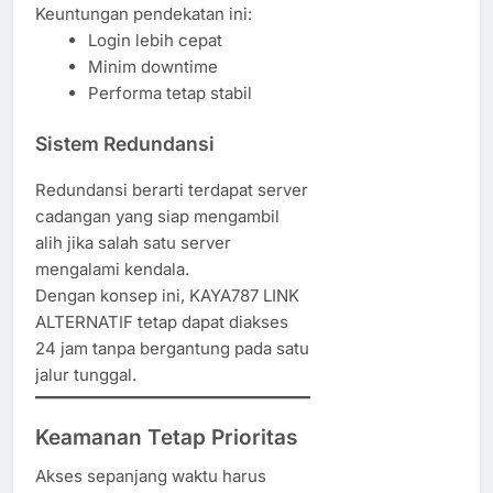
Keuntungan pendekatan ini:
Login lebih cepat
Minim downtime
Performa tetap stabil
Sistem Redundansi
Redundansi berarti terdapat server
cadangan yang siap mengambil
alih jika salah satu server
mengalami kendala.
Dengan konsep ini, KAYA787 LINK
ALTERNATIF tetap dapat diakses
24 jam tanpa bergantung pada satu
jalur tunggal.
Keamanan Tetap Prioritas
Akses sepanjang waktu harus