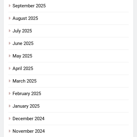
September 2025
August 2025
July 2025
June 2025
May 2025
April 2025
March 2025
February 2025
January 2025
December 2024
November 2024