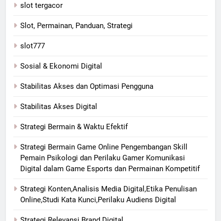
slot tergacor
Slot, Permainan, Panduan, Strategi
slot777
Sosial & Ekonomi Digital
Stabilitas Akses dan Optimasi Pengguna
Stabilitas Akses Digital
Strategi Bermain & Waktu Efektif
Strategi Bermain Game Online Pengembangan Skill
Pemain Psikologi dan Perilaku Gamer Komunikasi
Digital dalam Game Esports dan Permainan Kompetitif
Strategi Konten,Analisis Media Digital,Etika Penulisan
Online,Studi Kata Kunci,Perilaku Audiens Digital
Strategi Relevansi Brand Digital