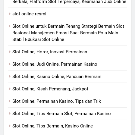
Berkala, Platform Slot Terpercaya, Keamanan Judi Online
slot online resmi
Slot Online untuk Bermain Tenang Strategi Bermain Slot
Rasional Manajemen Emosi Saat Bermain Pola Main
Stabil Edukasi Slot Online
Slot Online, Horor, Inovasi Permainan
Slot Online, Judi Online, Permainan Kasino
Slot Online, Kasino Online, Panduan Bermain
Slot Online, Kisah Pemenang, Jackpot
Slot Online, Permainan Kasino, Tips dan Trik
Slot Online, Tips Bermain Slot, Permainan Kasino
Slot Online, Tips Bermain, Kasino Online