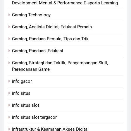
Development Mental & Performance E-sports Learning
Gaming Technology
Gaming, Analisis Digital, Edukasi Pemain
Gaming, Panduan Pemula, Tips dan Trik
Gaming, Panduan, Edukasi
Gaming, Strategi dan Taktik, Pengembangan Skill,
Perencanaan Game
info gacor
info situs
info situs slot
info situs slot tergacor
Infrastruktur & Keamanan Akses Digital