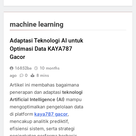
machine learning
Adaptasi Teknologi AI untuk
Optimasi Data KAYA787
Gacor
16852ba
10 months
ago
0
8 mins
Artikel ini membahas bagaimana
penerapan dan adaptasi
teknologi
Artificial Intelligence (AI)
mampu
mengoptimalkan pengelolaan data
di platform
kaya787 gacor
,
mencakup analitik prediktif,
efisiensi sistem, serta strategi
peningkatan performa berbasis