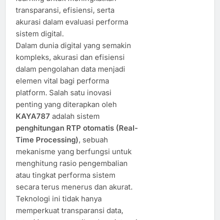
transparansi, efisiensi, serta
akurasi dalam evaluasi performa
sistem digital.
Dalam dunia digital yang semakin
kompleks, akurasi dan efisiensi
dalam pengolahan data menjadi
elemen vital bagi performa
platform. Salah satu inovasi
penting yang diterapkan oleh
KAYA787
adalah sistem
penghitungan RTP otomatis (Real-
Time Processing)
, sebuah
mekanisme yang berfungsi untuk
menghitung rasio pengembalian
atau tingkat performa sistem
secara terus menerus dan akurat.
Teknologi ini tidak hanya
memperkuat transparansi data,