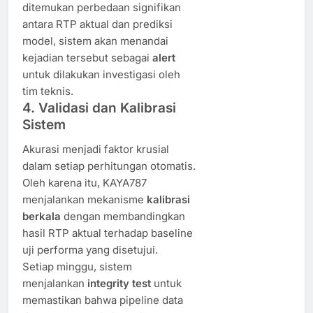
ditemukan perbedaan signifikan
antara RTP aktual dan prediksi
model, sistem akan menandai
kejadian tersebut sebagai
alert
untuk dilakukan investigasi oleh
tim teknis.
4. Validasi dan Kalibrasi
Sistem
Akurasi menjadi faktor krusial
dalam setiap perhitungan otomatis.
Oleh karena itu, KAYA787
menjalankan mekanisme
kalibrasi
berkala
dengan membandingkan
hasil RTP aktual terhadap baseline
uji performa yang disetujui.
Setiap minggu, sistem
menjalankan
integrity test
untuk
memastikan bahwa pipeline data