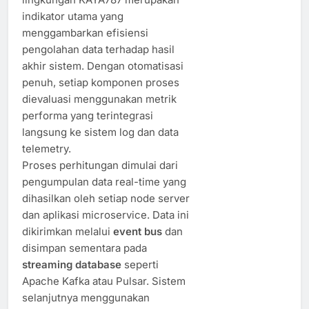
indikator utama yang
menggambarkan efisiensi
pengolahan data terhadap hasil
akhir sistem. Dengan otomatisasi
penuh, setiap komponen proses
dievaluasi menggunakan metrik
performa yang terintegrasi
langsung ke sistem log dan data
telemetry.
Proses perhitungan dimulai dari
pengumpulan data real-time yang
dihasilkan oleh setiap node server
dan aplikasi microservice. Data ini
dikirimkan melalui
event bus
dan
disimpan sementara pada
streaming database
seperti
Apache Kafka atau Pulsar. Sistem
selanjutnya menggunakan