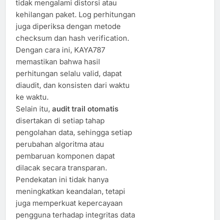
tidak mengalami distorsi atau
kehilangan paket. Log perhitungan
juga diperiksa dengan metode
checksum dan hash verification.
Dengan cara ini, KAYA787
memastikan bahwa hasil
perhitungan selalu valid, dapat
diaudit, dan konsisten dari waktu
ke waktu.
Selain itu,
audit trail otomatis
disertakan di setiap tahap
pengolahan data, sehingga setiap
perubahan algoritma atau
pembaruan komponen dapat
dilacak secara transparan.
Pendekatan ini tidak hanya
meningkatkan keandalan, tetapi
juga memperkuat kepercayaan
pengguna terhadap integritas data