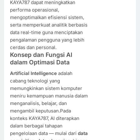
KAYA787 dapat meningkatkan
performa operasional,
mengoptimalkan efisiensi sistem,
serta memperkuat analitik berbasis
data real-time guna menciptakan
pengalaman pengguna yang lebih
cerdas dan personal.
Konsep dan Fungsi AI
dalam Optimasi Data
Artificial Intelligence
adalah
cabang teknologi yang
memungkinkan sistem komputer
meniru kemampuan manusia dalam
menganalisis, belajar, dan
mengambil keputusan.Pada
konteks KAYA787, AI diterapkan
dalam berbagai tahapan
pengelolaan data — mulai dari
data