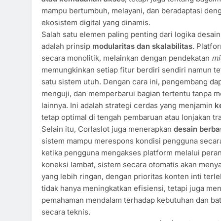
mampu bertumbuh, melayani, dan beradaptasi den
ekosistem digital yang dinamis.
Salah satu elemen paling penting dari logika desain
adalah prinsip
modularitas dan skalabilitas
. Platfo
secara monolitik, melainkan dengan pendekatan
mi
memungkinkan setiap fitur berdiri sendiri namun te
satu sistem utuh. Dengan cara ini, pengembang d
menguji, dan memperbarui bagian tertentu tanpa 
lainnya. Ini adalah strategi cerdas yang menjamin
k
tetap optimal di tengah pembaruan atau lonjakan tra
Selain itu, Corlaslot juga menerapkan
desain berba
sistem mampu merespons kondisi pengguna secara 
ketika pengguna mengakses platform melalui pera
koneksi lambat, sistem secara otomatis akan menyaj
yang lebih ringan, dengan prioritas konten inti terle
tidak hanya meningkatkan efisiensi, tetapi juga m
pemahaman mendalam terhadap kebutuhan dan ba
secara teknis.