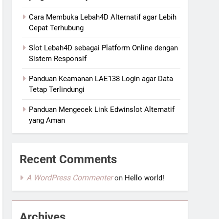
Cara Membuka Lebah4D Alternatif agar Lebih
Cepat Terhubung
Slot Lebah4D sebagai Platform Online dengan
Sistem Responsif
Panduan Keamanan LAE138 Login agar Data
Tetap Terlindungi
Panduan Mengecek Link Edwinslot Alternatif
yang Aman
Recent Comments
A WordPress Commenter
on
Hello world!
Archives