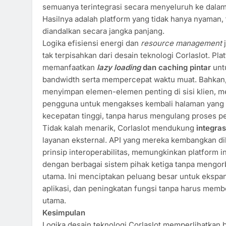
semuanya terintegrasi secara menyeluruh ke dalam 
Hasilnya adalah platform yang tidak hanya nyaman, t
diandalkan secara jangka panjang.
Logika efisiensi energi dan
resource management
j
tak terpisahkan dari desain teknologi Corlaslot. Plat
memanfaatkan
lazy loading
dan caching pintar
unt
bandwidth serta mempercepat waktu muat. Bahkan
menyimpan elemen-elemen penting di sisi klien, 
pengguna untuk mengakses kembali halaman yang
kecepatan tinggi, tanpa harus mengulang proses p
Tidak kalah menarik, Corlaslot mendukung
integras
layanan eksternal. API yang mereka kembangkan d
prinsip interoperabilitas, memungkinkan platform i
dengan berbagai sistem pihak ketiga tanpa mengor
utama. Ini menciptakan peluang besar untuk ekspans
aplikasi, dan peningkatan fungsi tanpa harus membe
utama.
Kesimpulan
Logika desain teknologi Corlaslot memperlihatkan