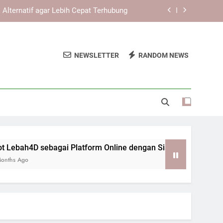
lternatif agar Lebih Cepat Terhubung
tform Online dengan Sistem Responsif
38 Login agar Data Tetap Terlindungi
NEWSLETTER
RANDOM NEWS
burg
galaman Akses yang Stabil dan Nyaman
d Di Regensburg.
lternatif agar Lebih Cepat Terhubung
tform Online dengan Sistem Responsif
38 Login agar Data Tetap Terlindungi
ebagai Platform Online dengan Sistem Responsif
Pandu
3 Month