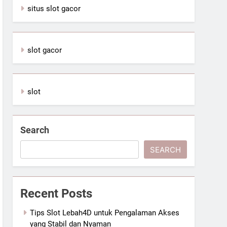
situs slot gacor
slot gacor
slot
Search
SEARCH
Recent Posts
Tips Slot Lebah4D untuk Pengalaman Akses
yang Stabil dan Nyaman