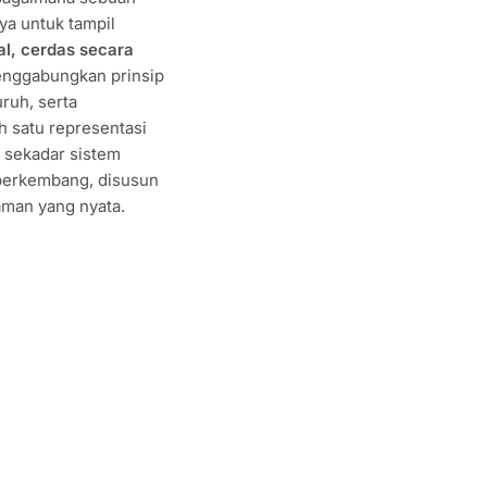
a untuk tampil
al, cerdas secara
enggabungkan prinsip
ruh, serta
ah satu representasi
an sekadar sistem
 berkembang, disusun
aman yang nyata.