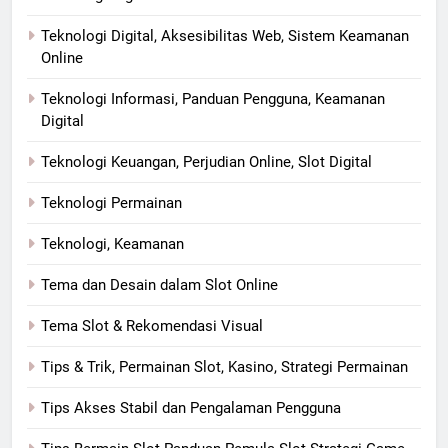
Teknologi Digital, Aksesibilitas Web, Sistem Keamanan
Online
Teknologi Informasi, Panduan Pengguna, Keamanan
Digital
Teknologi Keuangan, Perjudian Online, Slot Digital
Teknologi Permainan
Teknologi, Keamanan
Tema dan Desain dalam Slot Online
Tema Slot & Rekomendasi Visual
Tips & Trik, Permainan Slot, Kasino, Strategi Permainan
Tips Akses Stabil dan Pengalaman Pengguna