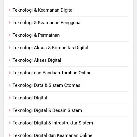
Teknologi & Keamanan Digital
Teknologi & Keamanan Pengguna
Teknologi & Permainan
Teknologi Akses & Komunitas Digital
Teknologi Akses Digital
Teknologi dan Panduan Taruhan Online
Teknologi Data & Sistem Otomasi
Teknologi Digital
Teknologi Digital & Desain Sistem
Teknologi Digital & Infrastruktur Sistem
Teknologi Digital dan Keamanan Online