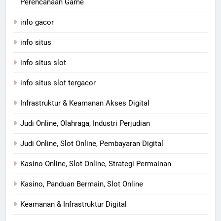
Perencanaan Game
info gacor
info situs
info situs slot
info situs slot tergacor
Infrastruktur & Keamanan Akses Digital
Judi Online, Olahraga, Industri Perjudian
Judi Online, Slot Online, Pembayaran Digital
Kasino Online, Slot Online, Strategi Permainan
Kasino, Panduan Bermain, Slot Online
Keamanan & Infrastruktur Digital