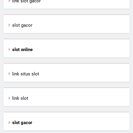
link slot gacor
slot gacor
slot online
link situs slot
link slot
slot gacor