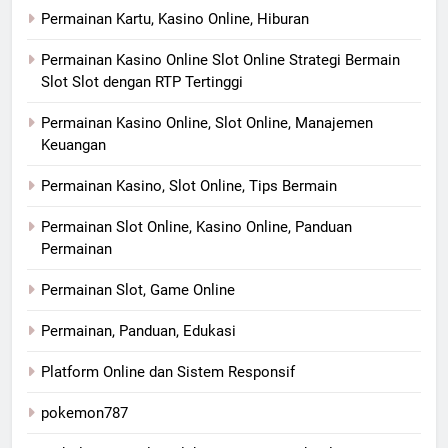
Permainan Kartu, Kasino Online, Hiburan
Permainan Kasino Online Slot Online Strategi Bermain
Slot Slot dengan RTP Tertinggi
Permainan Kasino Online, Slot Online, Manajemen
Keuangan
Permainan Kasino, Slot Online, Tips Bermain
Permainan Slot Online, Kasino Online, Panduan
Permainan
Permainan Slot, Game Online
Permainan, Panduan, Edukasi
Platform Online dan Sistem Responsif
pokemon787