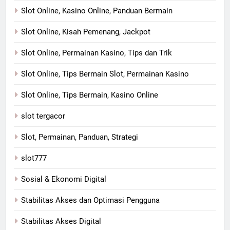
Slot Online, Kasino Online, Panduan Bermain
Slot Online, Kisah Pemenang, Jackpot
Slot Online, Permainan Kasino, Tips dan Trik
Slot Online, Tips Bermain Slot, Permainan Kasino
Slot Online, Tips Bermain, Kasino Online
slot tergacor
Slot, Permainan, Panduan, Strategi
slot777
Sosial & Ekonomi Digital
Stabilitas Akses dan Optimasi Pengguna
Stabilitas Akses Digital