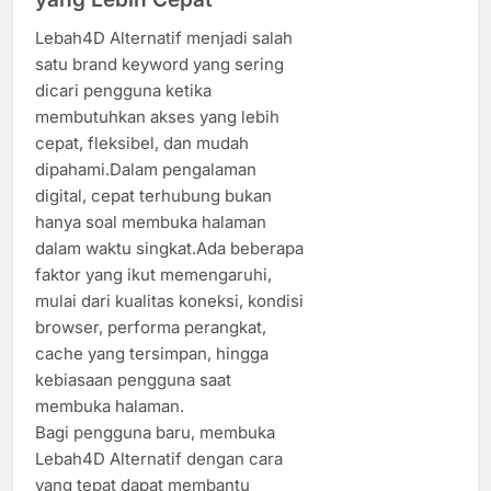
Lebah4D Alternatif menjadi salah
satu brand keyword yang sering
dicari pengguna ketika
membutuhkan akses yang lebih
cepat, fleksibel, dan mudah
dipahami.Dalam pengalaman
digital, cepat terhubung bukan
hanya soal membuka halaman
dalam waktu singkat.Ada beberapa
faktor yang ikut memengaruhi,
mulai dari kualitas koneksi, kondisi
browser, performa perangkat,
cache yang tersimpan, hingga
kebiasaan pengguna saat
membuka halaman.
Bagi pengguna baru, membuka
Lebah4D Alternatif dengan cara
yang tepat dapat membantu