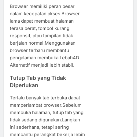
Browser memiliki peran besar
dalam kecepatan akses.Browser
lama dapat membuat halaman
terasa berat, tombol kurang
responsif, atau tampilan tidak
berjalan normal.Menggunakan
browser terbaru membantu
pengalaman membuka Lebah4D
Alternatif menjadi lebih stabil.
Tutup Tab yang Tidak
Diperlukan
Terlalu banyak tab terbuka dapat
memperlambat browser.Sebelum
membuka halaman, tutup tab yang
tidak sedang digunakan.Langkah
ini sederhana, tetapi sering
membantu perangkat bekerja lebih