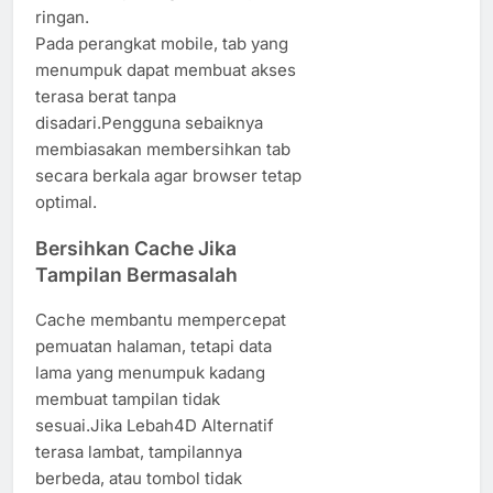
ringan.
Pada perangkat mobile, tab yang
menumpuk dapat membuat akses
terasa berat tanpa
disadari.Pengguna sebaiknya
membiasakan membersihkan tab
secara berkala agar browser tetap
optimal.
Bersihkan Cache Jika
Tampilan Bermasalah
Cache membantu mempercepat
pemuatan halaman, tetapi data
lama yang menumpuk kadang
membuat tampilan tidak
sesuai.Jika Lebah4D Alternatif
terasa lambat, tampilannya
berbeda, atau tombol tidak