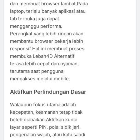
dan membuat browser lambat.Pada
laptop, terlalu banyak aplikasi atau
tab terbuka juga dapat
mengganggu performa.
Perangkat yang lebih ringan akan
membantu browser bekerja lebih
responsif.Hal ini membuat proses
membuka Lebah4D Alternatif
terasa lebih cepat dan nyaman,
terutama saat pengguna
mengakses melalui mobile.
Aktifkan Perlindungan Dasar
Walaupun fokus utama adalah
kecepatan, keamanan tetap tidak
boleh diabaikan.Aktifkan kunci
layar seperti PIN, pola, sidik jari,
pengenalan wajah, atau kata sandi