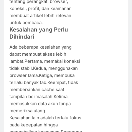
tentang perangkat, browser,
koneksi, profil, dan keamanan
membuat artikel lebih relevan
untuk pembaca.
Kesalahan yang Perlu
Dihindari
Ada beberapa kesalahan yang
dapat membuat akses lebih
lambat.Pertama, memakai koneksi
tidak stabil.Kedua, menggunakan
browser lama.Ketiga, membuka
terlalu banyak tab.Keempat, tidak
membersihkan cache saat
tampilan bermasalah.Kelima,
memasukkan data akun tanpa
memeriksa ulang.
Kesalahan lain adalah terlalu fokus
pada kecepatan hingga
mengabaikan keamanan.Pengguna