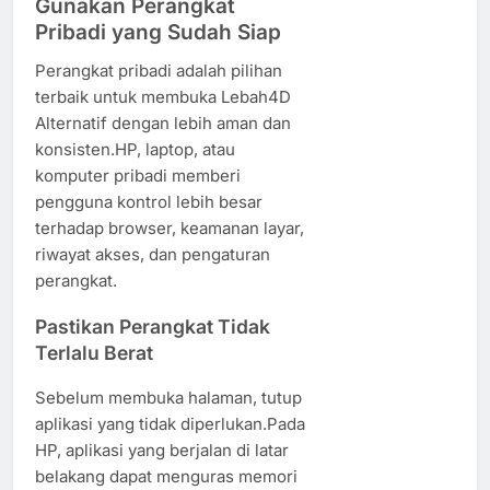
Gunakan Perangkat
Pribadi yang Sudah Siap
Perangkat pribadi adalah pilihan
terbaik untuk membuka Lebah4D
Alternatif dengan lebih aman dan
konsisten.HP, laptop, atau
komputer pribadi memberi
pengguna kontrol lebih besar
terhadap browser, keamanan layar,
riwayat akses, dan pengaturan
perangkat.
Pastikan Perangkat Tidak
Terlalu Berat
Sebelum membuka halaman, tutup
aplikasi yang tidak diperlukan.Pada
HP, aplikasi yang berjalan di latar
belakang dapat menguras memori