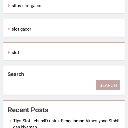
situs slot gacor
slot gacor
slot
Search
SEARCH
Recent Posts
Tips Slot Lebah4D untuk Pengalaman Akses yang Stabil
dan Nyaman