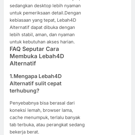
sedangkan desktop lebih nyaman
untuk pemeriksaan detail.Dengan
kebiasaan yang tepat, Lebah4D
Alternatif dapat dibuka dengan
lebih stabil, aman, dan nyaman
untuk kebutuhan akses harian.
FAQ Seputar Cara
Membuka Lebah4D
Alternatif
1.Mengapa Lebah4D
Alternatif sulit cepat
terhubung?
Penyebabnya bisa berasal dari
koneksi lemah, browser lama,
cache menumpuk, terlalu banyak
tab terbuka, atau perangkat sedang
bekerja berat.