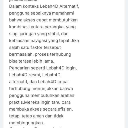
Dalam konteks Lebah4D Alternatif,
pengguna sebaiknya memahami
bahwa akses cepat membutuhkan
kombinasi antara perangkat yang
siap, jaringan yang stabil, dan
kebiasaan navigasi yang tepat.Jika
salah satu faktor tersebut
bermasalah, proses terhubung
bisa terasa lebih lama.
Pencarian seperti Lebah4D login,
Lebah4D resmi, Lebah4D
alternatif, dan Lebah4D cepat
terhubung menunjukkan bahwa
pengguna membutuhkan arahan
praktis.Mereka ingin tahu cara
membuka akses secara efisien,
tetapi tetap aman dan tidak
membingungkan.