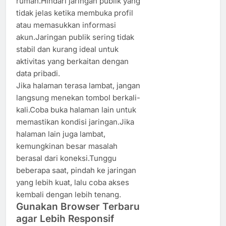
rumah.Hindari jaringan publik yang
tidak jelas ketika membuka profil
atau memasukkan informasi
akun.Jaringan publik sering tidak
stabil dan kurang ideal untuk
aktivitas yang berkaitan dengan
data pribadi.
Jika halaman terasa lambat, jangan
langsung menekan tombol berkali-
kali.Coba buka halaman lain untuk
memastikan kondisi jaringan.Jika
halaman lain juga lambat,
kemungkinan besar masalah
berasal dari koneksi.Tunggu
beberapa saat, pindah ke jaringan
yang lebih kuat, lalu coba akses
kembali dengan lebih tenang.
Gunakan Browser Terbaru
agar Lebih Responsif