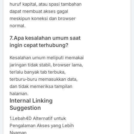
huruf kapital, atau spasi tambahan
dapat membuat akses gagal
meskipun koneksi dan browser
normal.
7.Apa kesalahan umum saat
ingin cepat terhubung?
Kesalahan umum meliputi memakai
jaringan tidak stabil, browser lama,
terlalu banyak tab terbuka,
terburu-buru memasukkan data,
dan tidak memeriksa tampilan
halaman.
Internal Linking
Suggestion
1.Lebah4D Alternatif untuk
Pengalaman Akses yang Lebih
Nyaman