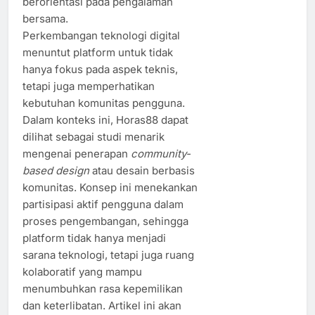
berorientasi pada pengalaman
bersama.
Perkembangan teknologi digital
menuntut platform untuk tidak
hanya fokus pada aspek teknis,
tetapi juga memperhatikan
kebutuhan komunitas pengguna.
Dalam konteks ini, Horas88 dapat
dilihat sebagai studi menarik
mengenai penerapan
community-
based design
atau desain berbasis
komunitas. Konsep ini menekankan
partisipasi aktif pengguna dalam
proses pengembangan, sehingga
platform tidak hanya menjadi
sarana teknologi, tetapi juga ruang
kolaboratif yang mampu
menumbuhkan rasa kepemilikan
dan keterlibatan. Artikel ini akan