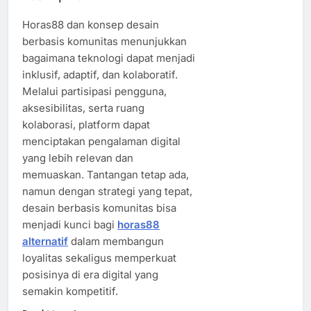
Horas88 dan konsep desain
berbasis komunitas menunjukkan
bagaimana teknologi dapat menjadi
inklusif, adaptif, dan kolaboratif.
Melalui partisipasi pengguna,
aksesibilitas, serta ruang
kolaborasi, platform dapat
menciptakan pengalaman digital
yang lebih relevan dan
memuaskan. Tantangan tetap ada,
namun dengan strategi yang tepat,
desain berbasis komunitas bisa
menjadi kunci bagi
horas88
alternatif
dalam membangun
loyalitas sekaligus memperkuat
posisinya di era digital yang
semakin kompetitif.