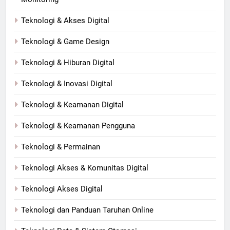
Teknologi & Akses Digital
Teknologi & Game Design
Teknologi & Hiburan Digital
Teknologi & Inovasi Digital
Teknologi & Keamanan Digital
Teknologi & Keamanan Pengguna
Teknologi & Permainan
Teknologi Akses & Komunitas Digital
Teknologi Akses Digital
Teknologi dan Panduan Taruhan Online