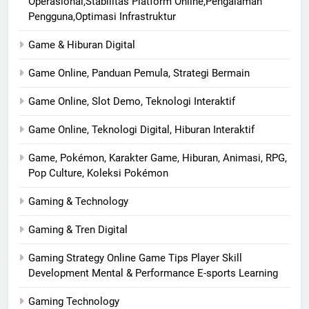
Operasional,Stabilitas Platform Online,Pengalaman
Pengguna,Optimasi Infrastruktur
Game & Hiburan Digital
Game Online, Panduan Pemula, Strategi Bermain
Game Online, Slot Demo, Teknologi Interaktif
Game Online, Teknologi Digital, Hiburan Interaktif
Game, Pokémon, Karakter Game, Hiburan, Animasi, RPG,
Pop Culture, Koleksi Pokémon
Gaming & Technology
Gaming & Tren Digital
Gaming Strategy Online Game Tips Player Skill
Development Mental & Performance E-sports Learning
Gaming Technology