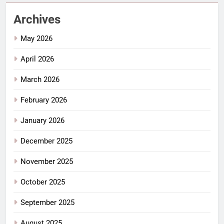
Archives
May 2026
April 2026
March 2026
February 2026
January 2026
December 2025
November 2025
October 2025
September 2025
August 2025