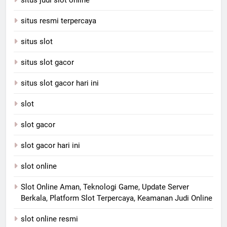
situs resmi terpercaya
situs slot
situs slot gacor
situs slot gacor hari ini
slot
slot gacor
slot gacor hari ini
slot online
Slot Online Aman, Teknologi Game, Update Server
Berkala, Platform Slot Terpercaya, Keamanan Judi Online
slot online resmi