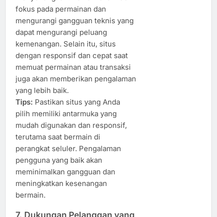
fokus pada permainan dan
mengurangi gangguan teknis yang
dapat mengurangi peluang
kemenangan. Selain itu, situs
dengan responsif dan cepat saat
memuat permainan atau transaksi
juga akan memberikan pengalaman
yang lebih baik.
Tips:
Pastikan situs yang Anda
pilih memiliki antarmuka yang
mudah digunakan dan responsif,
terutama saat bermain di
perangkat seluler. Pengalaman
pengguna yang baik akan
meminimalkan gangguan dan
meningkatkan kesenangan
bermain.
7.
Dukungan Pelanggan yang