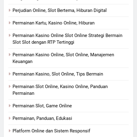
Perjudian Online, Slot Bertema, Hiburan Digital
Permainan Kartu, Kasino Online, Hiburan
Permainan Kasino Online Slot Online Strategi Bermain
Slot Slot dengan RTP Tertinggi
Permainan Kasino Online, Slot Online, Manajemen
Keuangan
Permainan Kasino, Slot Online, Tips Bermain
Permainan Slot Online, Kasino Online, Panduan
Permainan
Permainan Slot, Game Online
Permainan, Panduan, Edukasi
Platform Online dan Sistem Responsif