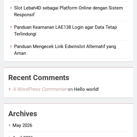
Slot Lebah4D sebagai Platform Online dengan Sistem
Responsif
Panduan Keamanan LAE138 Login agar Data Tetap
Terlindungi
Panduan Mengecek Link Edwinslot Alternatif yang
Aman
Recent Comments
A WordPress Commenter
on
Hello world!
Archives
May 2026