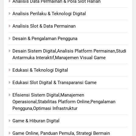
Analisis Data Permainan & Pola Slot Harian
Analisis Perilaku & Teknologi Digital
Analisis Slot & Data Permainan
Desain & Pengalaman Pengguna
Desain Sistem Digital,Analisis Platform Permainan,Studi
Antarmuka Interaktif,Manajemen Visual Game
Edukasi & Teknologi Digital
Edukasi Slot Digital & Transparansi Game
Efisiensi Sistem Digital,Manajemen
Operasional,Stabilitas Platform Online,Pengalaman
Pengguna,Optimasi Infrastruktur
Game & Hiburan Digital
Game Online, Panduan Pemula, Strategi Bermain