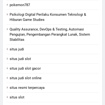
pokemon787
Psikologi Digital Perilaku Konsumen Teknologi &
Hiburan Game Studies
Quality Assurance, DevOps & Testing, Automasi
Pengujian, Pengembangan Perangkat Lunak, Sistem
Stabilitas
situs judi
situs judi slot
situs judi slot gacor
situs judi slot online
situs resmi terpercaya
situs slot