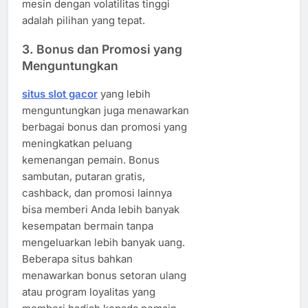
mesin dengan volatilitas tinggi
adalah pilihan yang tepat.
3.
Bonus dan Promosi yang
Menguntungkan
situs slot gacor
yang lebih
menguntungkan juga menawarkan
berbagai bonus dan promosi yang
meningkatkan peluang
kemenangan pemain. Bonus
sambutan, putaran gratis,
cashback, dan promosi lainnya
bisa memberi Anda lebih banyak
kesempatan bermain tanpa
mengeluarkan lebih banyak uang.
Beberapa situs bahkan
menawarkan bonus setoran ulang
atau program loyalitas yang