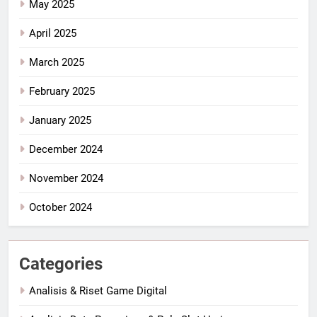
May 2025
April 2025
March 2025
February 2025
January 2025
December 2024
November 2024
October 2024
Categories
Analisis & Riset Game Digital