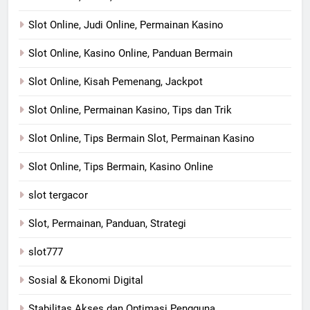
Slot Online, Judi Online, Permainan Kasino
Slot Online, Kasino Online, Panduan Bermain
Slot Online, Kisah Pemenang, Jackpot
Slot Online, Permainan Kasino, Tips dan Trik
Slot Online, Tips Bermain Slot, Permainan Kasino
Slot Online, Tips Bermain, Kasino Online
slot tergacor
Slot, Permainan, Panduan, Strategi
slot777
Sosial & Ekonomi Digital
Stabilitas Akses dan Optimasi Pengguna