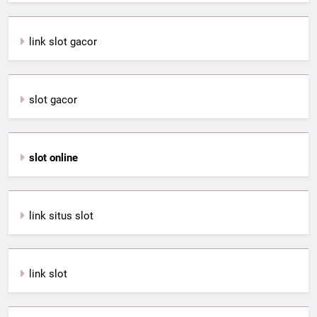
link slot gacor
slot gacor
slot online
link situs slot
link slot