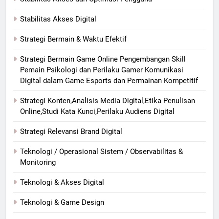
Stabilitas Akses Digital
Strategi Bermain & Waktu Efektif
Strategi Bermain Game Online Pengembangan Skill
Pemain Psikologi dan Perilaku Gamer Komunikasi
Digital dalam Game Esports dan Permainan Kompetitif
Strategi Konten,Analisis Media Digital,Etika Penulisan
Online,Studi Kata Kunci,Perilaku Audiens Digital
Strategi Relevansi Brand Digital
Teknologi / Operasional Sistem / Observabilitas &
Monitoring
Teknologi & Akses Digital
Teknologi & Game Design