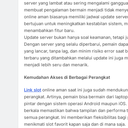
server yang lambat atau sering mengalami gangguan.
membuat pengalaman bermain menjadi tidak menyen
online aman biasanya memiliki jadwal update server
bertujuan untuk meningkatkan kestabilan sistem, 
menambahkan fitur baru.
Update server bukan hanya soal keamanan, tetapi 
Dengan server yang selalu diperbarui, pemain dap
yang lancar, tanpa lag, dan minim risiko error saat b
terbaru yang ditambahkan melalui update ini juga
menjadi lebih seru dan menarik.
Kemudahan Akses di Berbagai Perangkat
Link slot
online aman saat ini juga sudah mendukun
perangkat. Artinya, pemain bisa bermain dari laptop
pintar dengan sistem operasi Android maupun iOS.
berkala memastikan bahwa tampilan dan performa te
semua perangkat. Ini memberikan fleksibilitas bagi
menikmati slot favorit kapan saja dan di mana saja.