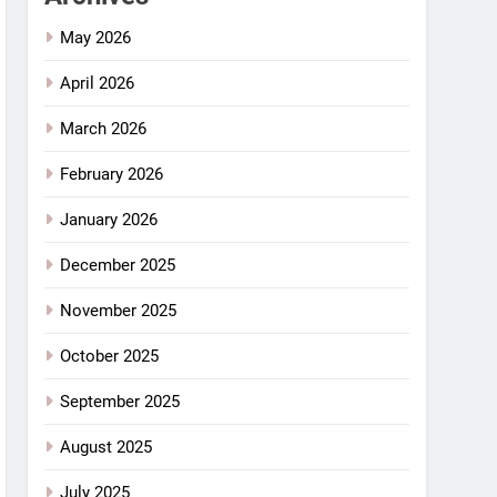
May 2026
April 2026
March 2026
February 2026
January 2026
December 2025
November 2025
October 2025
September 2025
August 2025
July 2025