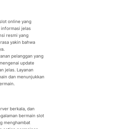
slot online yang
informasi jelas
nsi resmi yang
erasa yakin bahwa
ya.
ayanan pelanggan yang
n mengenai update
n jelas. Layanan
main dan menunjukkan
ermain.
ver berkala, dan
ngalaman bermain slot
ang menghambat