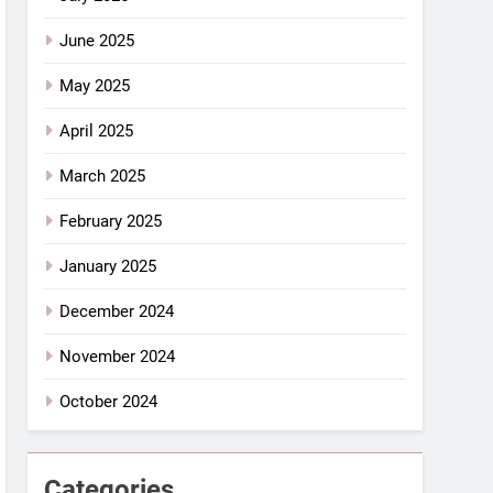
June 2025
May 2025
April 2025
March 2025
February 2025
January 2025
December 2024
November 2024
October 2024
Categories