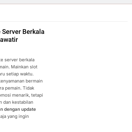
 Server Berkala
awatir
e server berkala
ain. Mainkan slot
aru setiap waktu.
 kenyamanan bermain
ara pemain. Tidak
omosi menarik, tetapi
 dan kestabilan
man dengan update
aja yang ingin