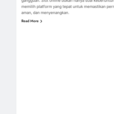
gangguan. Slot online bukan hanya soal keberuntung
memilih platform yang tepat untuk memastikan perma
aman, dan menyenangkan.
Read More