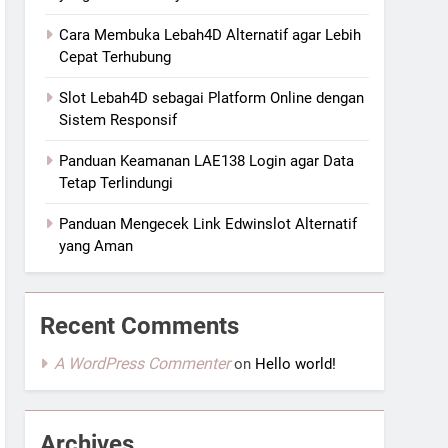
Cara Membuka Lebah4D Alternatif agar Lebih
Cepat Terhubung
Slot Lebah4D sebagai Platform Online dengan
Sistem Responsif
Panduan Keamanan LAE138 Login agar Data
Tetap Terlindungi
Panduan Mengecek Link Edwinslot Alternatif
yang Aman
Recent Comments
A WordPress Commenter
on
Hello world!
Archives