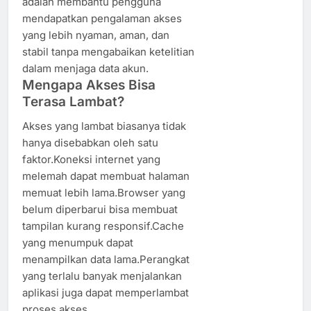
adalah membantu pengguna
mendapatkan pengalaman akses
yang lebih nyaman, aman, dan
stabil tanpa mengabaikan ketelitian
dalam menjaga data akun.
Mengapa Akses Bisa
Terasa Lambat?
Akses yang lambat biasanya tidak
hanya disebabkan oleh satu
faktor.Koneksi internet yang
melemah dapat membuat halaman
memuat lebih lama.Browser yang
belum diperbarui bisa membuat
tampilan kurang responsif.Cache
yang menumpuk dapat
menampilkan data lama.Perangkat
yang terlalu banyak menjalankan
aplikasi juga dapat memperlambat
proses akses.