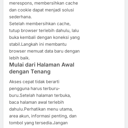
merespons, membersihkan cache
dan cookie dapat menjadi solusi
sederhana.
Setelah membersihkan cache,
tutup browser terlebih dahulu, lalu
buka kembali dengan koneksi yang
stabil.Langkah ini membantu
browser memuat data baru dengan
lebih baik.
Mulai dari Halaman Awal
dengan Tenang
Akses cepat tidak berarti
pengguna harus terburu-
buru.Setelah halaman terbuka,
baca halaman awal terlebih
dahulu.Perhatikan menu utama,
area akun, informasi penting, dan
tombol yang tersedia.Jangan