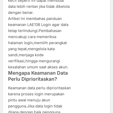
kecil seperti ini dapat membuat
data lebih rentan jika tidak dikelola
dengan benar.
Artikel ini membahas panduan
keamanan LAE138 Login agar data
tetap terlindungi.Pembahasan
mencakup cara memeriksa
halaman login,memilih perangkat
yang tepat,mengelola kata
sandi,menjaga kode
verifikasi,hingga mengurangi
kesalahan umum saat akses akun.
Mengapa Keamanan Data
Perlu Diprioritaskan?
Keamanan data perlu diprioritaskan
karena proses login merupakan
pintu awal menuju akun
pengguna.Jika data login tidak
dijaga dengan baik,pengguna