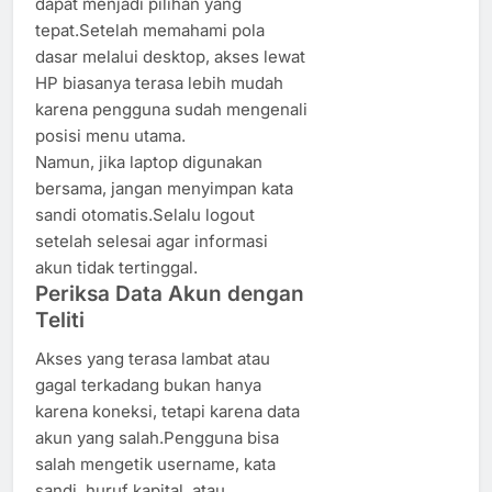
dapat menjadi pilihan yang
tepat.Setelah memahami pola
dasar melalui desktop, akses lewat
HP biasanya terasa lebih mudah
karena pengguna sudah mengenali
posisi menu utama.
Namun, jika laptop digunakan
bersama, jangan menyimpan kata
sandi otomatis.Selalu logout
setelah selesai agar informasi
akun tidak tertinggal.
Periksa Data Akun dengan
Teliti
Akses yang terasa lambat atau
gagal terkadang bukan hanya
karena koneksi, tetapi karena data
akun yang salah.Pengguna bisa
salah mengetik username, kata
sandi, huruf kapital, atau