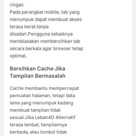
ringan.
Pada perangkat mobile, tab yang
menumpuk dapat membuat akses
terasa berat tanpa
disadari.Pengguna sebaiknya
membiasakan membersihkan tab
secara berkala agar browser tetap
optimal.
Bersihkan Cache Jika
Tampilan Bermasalah
Cache membantu mempercepat
pemuatan halaman, tetapi data
lama yang menumpuk kadang
membuat tampilan tidak
sesuai.Jika Lebah4D Alternatif
terasa lambat, tampilannya
berbeda, atau tombol tidak