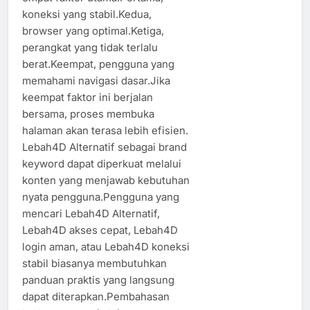
koneksi yang stabil.Kedua,
browser yang optimal.Ketiga,
perangkat yang tidak terlalu
berat.Keempat, pengguna yang
memahami navigasi dasar.Jika
keempat faktor ini berjalan
bersama, proses membuka
halaman akan terasa lebih efisien.
Lebah4D Alternatif sebagai brand
keyword dapat diperkuat melalui
konten yang menjawab kebutuhan
nyata pengguna.Pengguna yang
mencari Lebah4D Alternatif,
Lebah4D akses cepat, Lebah4D
login aman, atau Lebah4D koneksi
stabil biasanya membutuhkan
panduan praktis yang langsung
dapat diterapkan.Pembahasan