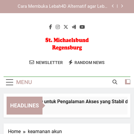
Skip
Slot Lebah4D sebagai Platform Online dengan
to
Sistem Responsif
content
Panduan Keamanan LAE138 Login agar Data
Tetap Terlindungi
Tips Slot Lebah4D untuk Pengalaman Akses yang
Stabil dan Nyaman
Cara Membuka Lebah4D Alternatif agar Lebih
Cepat Terhubung
St.
Jelajahi Kegiatan Dan Informasi Dari
Slot Lebah4D sebagai Platform Online dengan
NEWSLETTER
RANDOM NEWS
Sistem Responsif
Michaelsbund
Komunitas Katolik St. Michaels Bund Di
Panduan Keamanan LAE138 Login agar Data
Regensburg.
Tetap Terlindungi
Regensburg
MENU
ps Slot Lebah4D untuk Pengalaman Akses yang Stabil dan Ny
HEADLINES
Months Ago
Home
keamanan akun