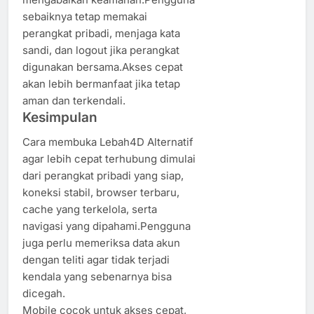
sebaiknya tetap memakai
perangkat pribadi, menjaga kata
sandi, dan logout jika perangkat
digunakan bersama.Akses cepat
akan lebih bermanfaat jika tetap
aman dan terkendali.
Kesimpulan
Cara membuka Lebah4D Alternatif
agar lebih cepat terhubung dimulai
dari perangkat pribadi yang siap,
koneksi stabil, browser terbaru,
cache yang terkelola, serta
navigasi yang dipahami.Pengguna
juga perlu memeriksa data akun
dengan teliti agar tidak terjadi
kendala yang sebenarnya bisa
dicegah.
Mobile cocok untuk akses cepat,