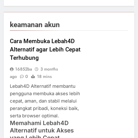
keamanan akun
Cara Membuka Lebah4D
Alternatif agar Lebih Cepat
Terhubung
16852ba
3 months
ago
0
18 mins
Lebah4D Alternatif membantu
pengguna membuka akses lebih
cepat, aman, dan stabil melalui
perangkat pribadi, koneksi baik,
serta browser optimal.
Memahami Lebah4D
Alternatif untuk Akses
yang Lebih Cepat