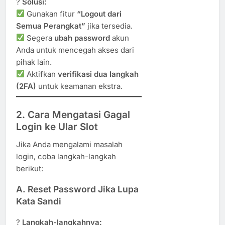
?
Solusi:
Gunakan fitur
“Logout dari
Semua Perangkat”
jika tersedia.
Segera
ubah password
akun
Anda untuk mencegah akses dari
pihak lain.
Aktifkan
verifikasi dua langkah
(2FA)
untuk keamanan ekstra.
2. Cara Mengatasi Gagal
Login ke Ular Slot
Jika Anda mengalami masalah
login, coba langkah-langkah
berikut:
A. Reset Password Jika Lupa
Kata Sandi
?
Langkah-langkahnya: