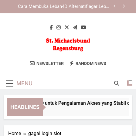
Skip
Slot Lebah4D sebagai Platform Online dengan
to
Sistem Responsif
content
Panduan Keamanan LAE138 Login agar Data
Tetap Terlindungi
Tips Slot Lebah4D untuk Pengalaman Akses yang
Stabil dan Nyaman
Cara Membuka Lebah4D Alternatif agar Lebih
Cepat Terhubung
St.
Jelajahi Kegiatan Dan Informasi Dari
Slot Lebah4D sebagai Platform Online dengan
NEWSLETTER
RANDOM NEWS
Sistem Responsif
Michaelsbund
Komunitas Katolik St. Michaels Bund Di
Panduan Keamanan LAE138 Login agar Data
Regensburg.
Tetap Terlindungi
Regensburg
MENU
ps Slot Lebah4D untuk Pengalaman Akses yang Stabil dan Ny
HEADLINES
Months Ago
Home
gagal login slot