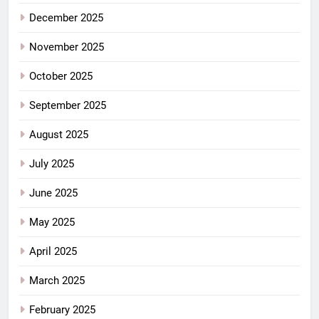
December 2025
November 2025
October 2025
September 2025
August 2025
July 2025
June 2025
May 2025
April 2025
March 2025
February 2025