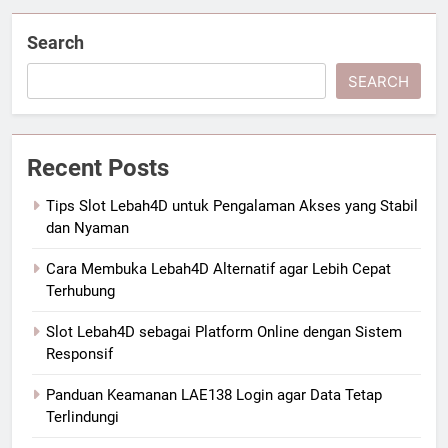
Search
SEARCH
Recent Posts
Tips Slot Lebah4D untuk Pengalaman Akses yang Stabil
dan Nyaman
Cara Membuka Lebah4D Alternatif agar Lebih Cepat
Terhubung
Slot Lebah4D sebagai Platform Online dengan Sistem
Responsif
Panduan Keamanan LAE138 Login agar Data Tetap
Terlindungi