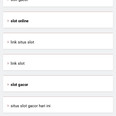
slot online
link situs slot
link slot
slot gacor
situs slot gacor hari ini