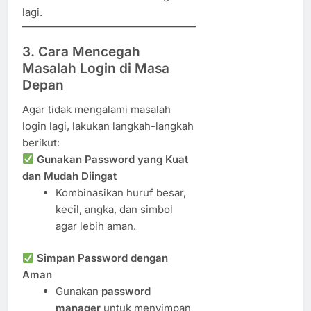
lagi.
3. Cara Mencegah
Masalah Login di Masa
Depan
Agar tidak mengalami masalah
login lagi, lakukan langkah-langkah
berikut:
Gunakan Password yang Kuat
dan Mudah Diingat
Kombinasikan huruf besar,
kecil, angka, dan simbol
agar lebih aman.
Simpan Password dengan
Aman
Gunakan
password
manager
untuk menyimpan