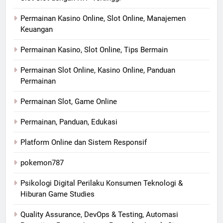
Permainan Kasino Online, Slot Online, Manajemen
Keuangan
Permainan Kasino, Slot Online, Tips Bermain
Permainan Slot Online, Kasino Online, Panduan
Permainan
Permainan Slot, Game Online
Permainan, Panduan, Edukasi
Platform Online dan Sistem Responsif
pokemon787
Psikologi Digital Perilaku Konsumen Teknologi &
Hiburan Game Studies
Quality Assurance, DevOps & Testing, Automasi