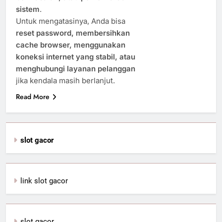
sistem
.
Untuk mengatasinya, Anda bisa
reset password, membersihkan
cache browser, menggunakan
koneksi internet yang stabil, atau
menghubungi layanan pelanggan
jika kendala masih berlanjut.
Read More
slot gacor
link slot gacor
slot gacor