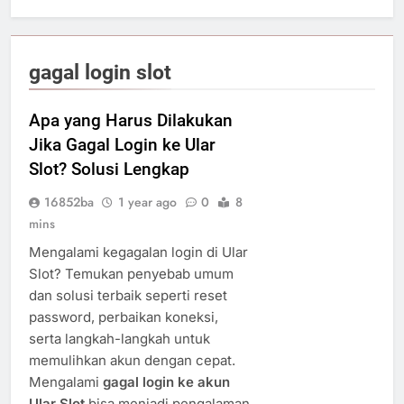
gagal login slot
Apa yang Harus Dilakukan
Jika Gagal Login ke Ular
Slot? Solusi Lengkap
16852ba
1 year ago
0
8
mins
Mengalami kegagalan login di Ular
Slot? Temukan penyebab umum
dan solusi terbaik seperti reset
password, perbaikan koneksi,
serta langkah-langkah untuk
memulihkan akun dengan cepat.
Mengalami
gagal login ke akun
Ular Slot
bisa menjadi pengalaman