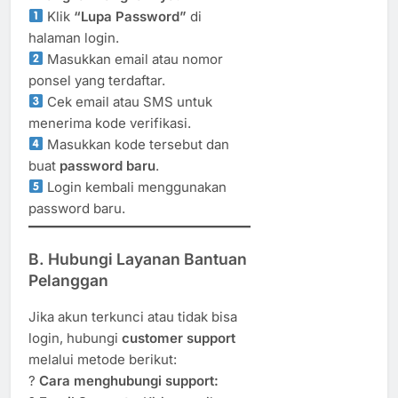
Klik
“Lupa Password”
di
halaman login.
Masukkan email atau nomor
ponsel yang terdaftar.
Cek email atau SMS untuk
menerima kode verifikasi.
Masukkan kode tersebut dan
buat
password baru
.
Login kembali menggunakan
password baru.
B. Hubungi Layanan Bantuan
Pelanggan
Jika akun terkunci atau tidak bisa
login, hubungi
customer support
melalui metode berikut:
?
Cara menghubungi support: