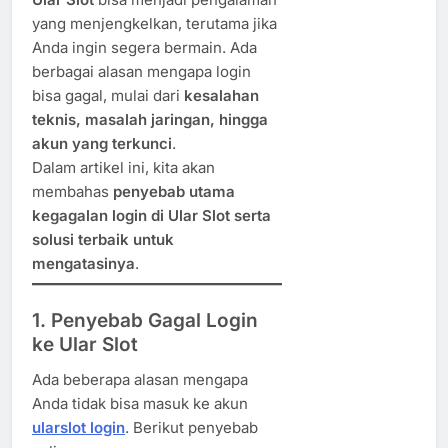
yang menjengkelkan, terutama jika
Anda ingin segera bermain. Ada
berbagai alasan mengapa login
bisa gagal, mulai dari
kesalahan
teknis, masalah jaringan, hingga
akun yang terkunci
.
Dalam artikel ini, kita akan
membahas
penyebab utama
kegagalan login di Ular Slot serta
solusi terbaik untuk
mengatasinya
.
1. Penyebab Gagal Login
ke Ular Slot
Ada beberapa alasan mengapa
Anda tidak bisa masuk ke akun
ularslot login
. Berikut penyebab