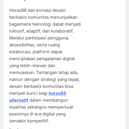
Horas88 dan konsep desain
berbasis komunitas menunjukkan
bagaimana teknologi dapat menjadi
inklusif, adaptif, dan kolaboratif.
Melalui partisipasi pengguna,
aksesibilitas, serta ruang
kolaborasi, platform dapat
menciptakan pengalaman digital
yang lebih relevan dan
memuaskan. Tantangan tetap ada,
namun dengan strategi yang tepat,
desain berbasis komunitas bisa
menjadi kunci bagi
horas88
alternatif
dalam membangun
loyalitas sekaligus memperkuat
posisinya di era digital yang
semakin kompetitif.