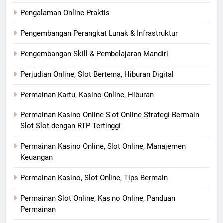
Pengalaman Online Praktis
Pengembangan Perangkat Lunak & Infrastruktur
Pengembangan Skill & Pembelajaran Mandiri
Perjudian Online, Slot Bertema, Hiburan Digital
Permainan Kartu, Kasino Online, Hiburan
Permainan Kasino Online Slot Online Strategi Bermain
Slot Slot dengan RTP Tertinggi
Permainan Kasino Online, Slot Online, Manajemen
Keuangan
Permainan Kasino, Slot Online, Tips Bermain
Permainan Slot Online, Kasino Online, Panduan
Permainan