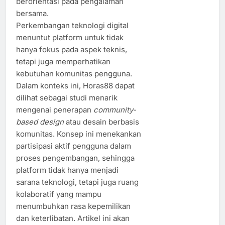
berorientasi pada pengalaman
bersama.
Perkembangan teknologi digital
menuntut platform untuk tidak
hanya fokus pada aspek teknis,
tetapi juga memperhatikan
kebutuhan komunitas pengguna.
Dalam konteks ini, Horas88 dapat
dilihat sebagai studi menarik
mengenai penerapan
community-
based design
atau desain berbasis
komunitas. Konsep ini menekankan
partisipasi aktif pengguna dalam
proses pengembangan, sehingga
platform tidak hanya menjadi
sarana teknologi, tetapi juga ruang
kolaboratif yang mampu
menumbuhkan rasa kepemilikan
dan keterlibatan. Artikel ini akan