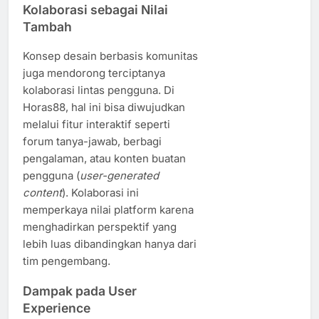
Kolaborasi sebagai Nilai
Tambah
Konsep desain berbasis komunitas
juga mendorong terciptanya
kolaborasi lintas pengguna. Di
Horas88, hal ini bisa diwujudkan
melalui fitur interaktif seperti
forum tanya-jawab, berbagi
pengalaman, atau konten buatan
pengguna (
user-generated
content
). Kolaborasi ini
memperkaya nilai platform karena
menghadirkan perspektif yang
lebih luas dibandingkan hanya dari
tim pengembang.
Dampak pada User
Experience