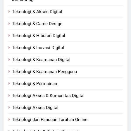
Teknologi & Akses Digital
Teknologi & Game Design
Teknologi & Hiburan Digital
Teknologi & Inovasi Digital
Teknologi & Keamanan Digital
Teknologi & Keamanan Pengguna
Teknologi & Permainan
Teknologi Akses & Komunitas Digital
Teknologi Akses Digital
Teknologi dan Panduan Taruhan Online