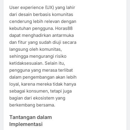
User experience (UX) yang lahir
dari desain berbasis komunitas
cenderung lebih relevan dengan
kebutuhan pengguna. Horas88
dapat menghadirkan antarmuka
dan fitur yang sudah diuji secara
langsung oleh komunitas,
sehingga mengurangi risiko
ketidaksesuaian. Selain itu,
pengguna yang merasa terlibat
dalam pengembangan akan lebih
loyal, karena mereka tidak hanya
sebagai konsumen, tetapi juga
bagian dari ekosistem yang
berkembang bersama.
Tantangan dalam
Implementasi