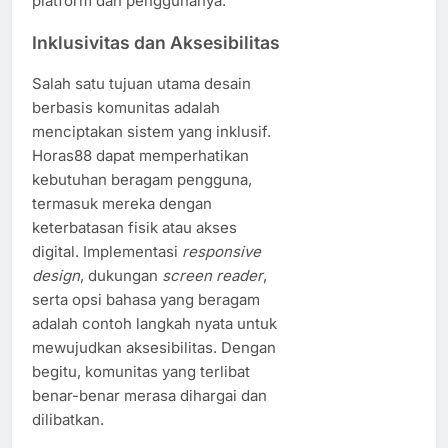
platform dan penggunanya.
Inklusivitas dan Aksesibilitas
Salah satu tujuan utama desain
berbasis komunitas adalah
menciptakan sistem yang inklusif.
Horas88 dapat memperhatikan
kebutuhan beragam pengguna,
termasuk mereka dengan
keterbatasan fisik atau akses
digital. Implementasi
responsive
design
, dukungan
screen reader
,
serta opsi bahasa yang beragam
adalah contoh langkah nyata untuk
mewujudkan aksesibilitas. Dengan
begitu, komunitas yang terlibat
benar-benar merasa dihargai dan
dilibatkan.