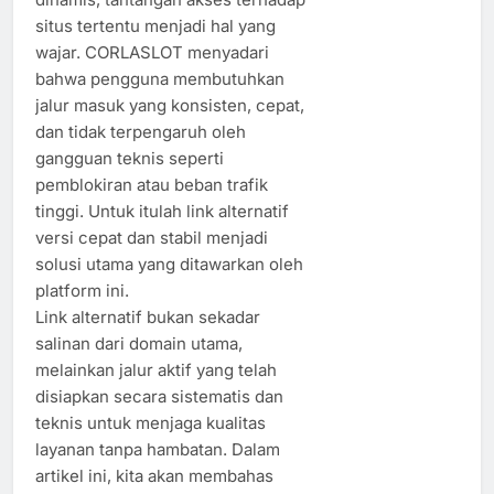
situs tertentu menjadi hal yang
wajar. CORLASLOT menyadari
bahwa pengguna membutuhkan
jalur masuk yang konsisten, cepat,
dan tidak terpengaruh oleh
gangguan teknis seperti
pemblokiran atau beban trafik
tinggi. Untuk itulah link alternatif
versi cepat dan stabil menjadi
solusi utama yang ditawarkan oleh
platform ini.
Link alternatif bukan sekadar
salinan dari domain utama,
melainkan jalur aktif yang telah
disiapkan secara sistematis dan
teknis untuk menjaga kualitas
layanan tanpa hambatan. Dalam
artikel ini, kita akan membahas