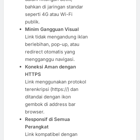
bahkan di jaringan standar
seperti 4G atau Wi-Fi
publik.
Minim Gangguan Visual
Link tidak mengandung iklan
berlebihan, pop-up, atau
redirect otomatis yang
mengganggu navigasi.
Koneksi Aman dengan
HTTPS
Link menggunakan protokol
terenkripsi (https://) dan
ditandai dengan ikon
gembok di address bar
browser.
Responsif di Semua
Perangkat
Link kompatibel dengan