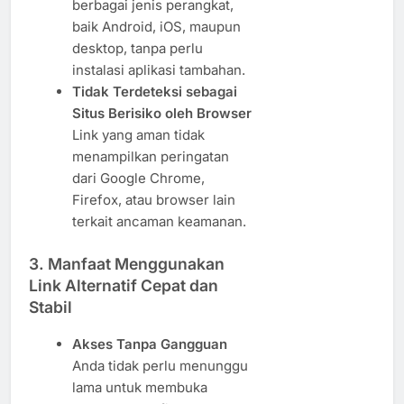
berbagai jenis perangkat,
baik Android, iOS, maupun
desktop, tanpa perlu
instalasi aplikasi tambahan.
Tidak Terdeteksi sebagai
Situs Berisiko oleh Browser
Link yang aman tidak
menampilkan peringatan
dari Google Chrome,
Firefox, atau browser lain
terkait ancaman keamanan.
3.
Manfaat Menggunakan
Link Alternatif Cepat dan
Stabil
Akses Tanpa Gangguan
Anda tidak perlu menunggu
lama untuk membuka