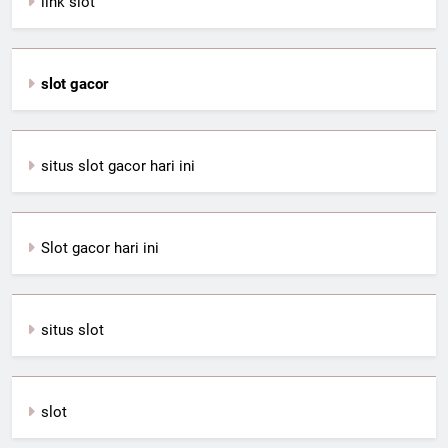
link slot
slot gacor
situs slot gacor hari ini
Slot gacor hari ini
situs slot
slot