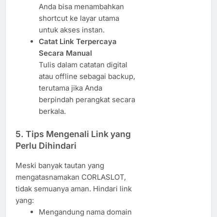
Anda bisa menambahkan
shortcut ke layar utama
untuk akses instan.
Catat Link Terpercaya
Secara Manual
Tulis dalam catatan digital
atau offline sebagai backup,
terutama jika Anda
berpindah perangkat secara
berkala.
5.
Tips Mengenali Link yang
Perlu Dihindari
Meski banyak tautan yang
mengatasnamakan CORLASLOT,
tidak semuanya aman. Hindari link
yang:
Mengandung nama domain