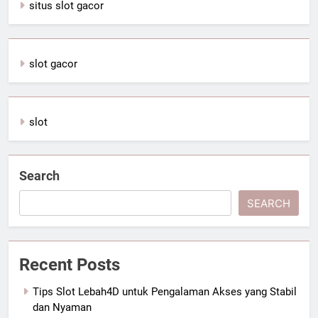
situs slot gacor
slot gacor
slot
Search
SEARCH
Recent Posts
Tips Slot Lebah4D untuk Pengalaman Akses yang Stabil
dan Nyaman