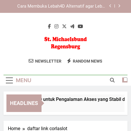
Skip
Slot Lebah4D sebagai Platform Online dengan
to
Sistem Responsif
content
Panduan Keamanan LAE138 Login agar Data
Tetap Terlindungi
Tips Slot Lebah4D untuk Pengalaman Akses yang
Stabil dan Nyaman
Cara Membuka Lebah4D Alternatif agar Lebih
Cepat Terhubung
St.
Jelajahi Kegiatan Dan Informasi Dari
Slot Lebah4D sebagai Platform Online dengan
NEWSLETTER
RANDOM NEWS
Sistem Responsif
Michaelsbund
Komunitas Katolik St. Michaels Bund Di
Panduan Keamanan LAE138 Login agar Data
Regensburg.
Tetap Terlindungi
Regensburg
MENU
ps Slot Lebah4D untuk Pengalaman Akses yang Stabil dan N
HEADLINES
Months Ago
Home
daftar link corlaslot