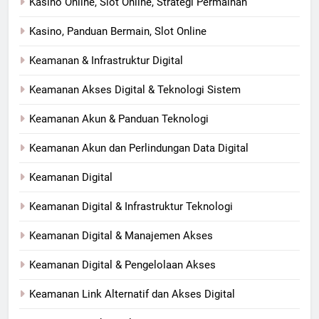
Kasino Online, Slot Online, Strategi Permainan
Kasino, Panduan Bermain, Slot Online
Keamanan & Infrastruktur Digital
Keamanan Akses Digital & Teknologi Sistem
Keamanan Akun & Panduan Teknologi
Keamanan Akun dan Perlindungan Data Digital
Keamanan Digital
Keamanan Digital & Infrastruktur Teknologi
Keamanan Digital & Manajemen Akses
Keamanan Digital & Pengelolaan Akses
Keamanan Link Alternatif dan Akses Digital