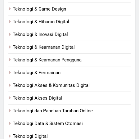
Teknologi & Game Design
Teknologi & Hiburan Digital
Teknologi & Inovasi Digital
Teknologi & Keamanan Digital
Teknologi & Keamanan Pengguna
Teknologi & Permainan
Teknologi Akses & Komunitas Digital
Teknologi Akses Digital
Teknologi dan Panduan Taruhan Online
Teknologi Data & Sistem Otomasi
Teknologi Digital