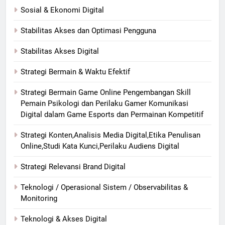
Sosial & Ekonomi Digital
Stabilitas Akses dan Optimasi Pengguna
Stabilitas Akses Digital
Strategi Bermain & Waktu Efektif
Strategi Bermain Game Online Pengembangan Skill
Pemain Psikologi dan Perilaku Gamer Komunikasi
Digital dalam Game Esports dan Permainan Kompetitif
Strategi Konten,Analisis Media Digital,Etika Penulisan
Online,Studi Kata Kunci,Perilaku Audiens Digital
Strategi Relevansi Brand Digital
Teknologi / Operasional Sistem / Observabilitas &
Monitoring
Teknologi & Akses Digital