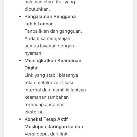
halaman atau fitur yang
dibutuhkan.
Pengalaman Pengguna
Lebih Lancar
Tanpa iklan dan gangguan,
Anda bisa menjelajahi
semua layanan dengan
nyaman.
Meningkatkan Keamanan
Digital
Link yang stabil biasanya
telah melalui verifikasi
internal dan memiliki lapisan
keamanan tambahan
terhadap ancaman
eksternal.
Koneksi Tetap Aktif
Meskipun Jaringan Lemah
Versi cepat dari link