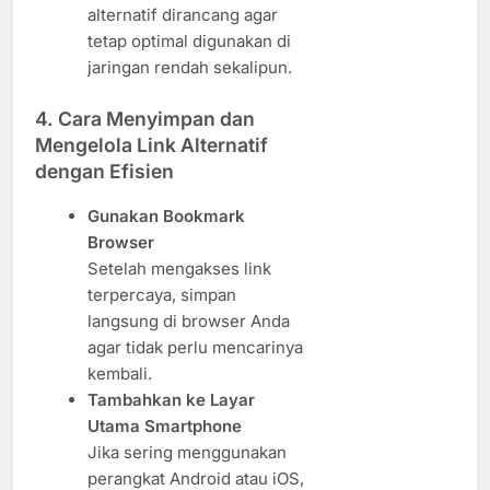
alternatif dirancang agar
tetap optimal digunakan di
jaringan rendah sekalipun.
4.
Cara Menyimpan dan
Mengelola Link Alternatif
dengan Efisien
Gunakan Bookmark
Browser
Setelah mengakses link
terpercaya, simpan
langsung di browser Anda
agar tidak perlu mencarinya
kembali.
Tambahkan ke Layar
Utama Smartphone
Jika sering menggunakan
perangkat Android atau iOS,