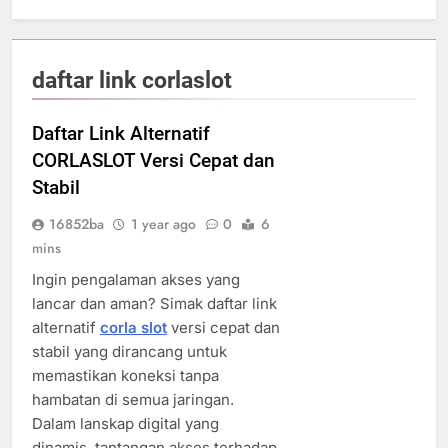
daftar link corlaslot
Daftar Link Alternatif
CORLASLOT Versi Cepat dan
Stabil
16852ba
1 year ago
0
6
mins
Ingin pengalaman akses yang
lancar dan aman? Simak daftar link
alternatif
corla slot
versi cepat dan
stabil yang dirancang untuk
memastikan koneksi tanpa
hambatan di semua jaringan.
Dalam lanskap digital yang
dinamis, tantangan akses terhadap