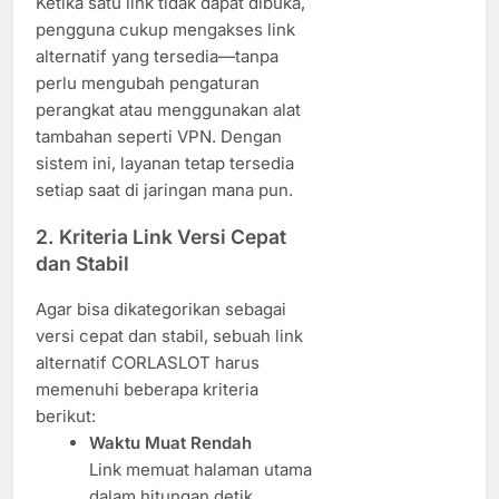
Ketika satu link tidak dapat dibuka,
pengguna cukup mengakses link
alternatif yang tersedia—tanpa
perlu mengubah pengaturan
perangkat atau menggunakan alat
tambahan seperti VPN. Dengan
sistem ini, layanan tetap tersedia
setiap saat di jaringan mana pun.
2.
Kriteria Link Versi Cepat
dan Stabil
Agar bisa dikategorikan sebagai
versi cepat dan stabil, sebuah link
alternatif CORLASLOT harus
memenuhi beberapa kriteria
berikut:
Waktu Muat Rendah
Link memuat halaman utama
dalam hitungan detik,