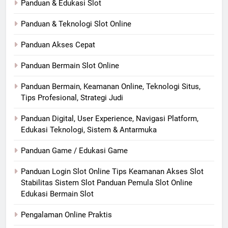
Panduan & Edukasi Slot
Panduan & Teknologi Slot Online
Panduan Akses Cepat
Panduan Bermain Slot Online
Panduan Bermain, Keamanan Online, Teknologi Situs,
Tips Profesional, Strategi Judi
Panduan Digital, User Experience, Navigasi Platform,
Edukasi Teknologi, Sistem & Antarmuka
Panduan Game / Edukasi Game
Panduan Login Slot Online Tips Keamanan Akses Slot
Stabilitas Sistem Slot Panduan Pemula Slot Online
Edukasi Bermain Slot
Pengalaman Online Praktis