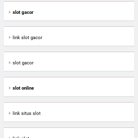
slot gacor
link slot gacor
slot gacor
slot online
link situs slot