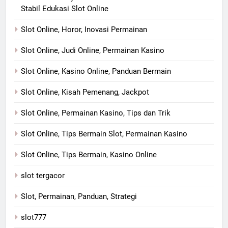
Stabil Edukasi Slot Online
Slot Online, Horor, Inovasi Permainan
Slot Online, Judi Online, Permainan Kasino
Slot Online, Kasino Online, Panduan Bermain
Slot Online, Kisah Pemenang, Jackpot
Slot Online, Permainan Kasino, Tips dan Trik
Slot Online, Tips Bermain Slot, Permainan Kasino
Slot Online, Tips Bermain, Kasino Online
slot tergacor
Slot, Permainan, Panduan, Strategi
slot777