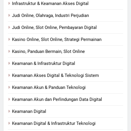
Infrastruktur & Keamanan Akses Digital
Judi Online, Olahraga, Industri Perjudian
Judi Online, Slot Online, Pembayaran Digital
Kasino Online, Slot Online, Strategi Permainan
Kasino, Panduan Bermain, Slot Online
Keamanan & Infrastruktur Digital
Keamanan Akses Digital & Teknologi Sistem
Keamanan Akun & Panduan Teknologi
Keamanan Akun dan Perlindungan Data Digital
Keamanan Digital
Keamanan Digital & Infrastruktur Teknologi