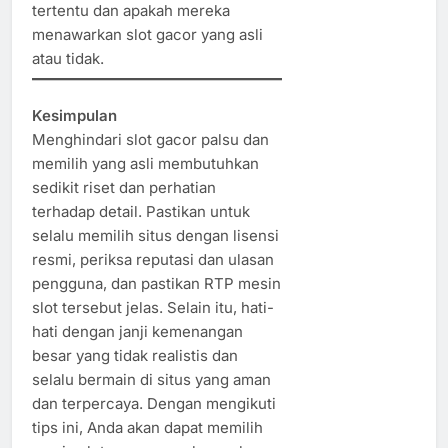
tertentu dan apakah mereka
menawarkan slot gacor yang asli
atau tidak.
Kesimpulan
Menghindari slot gacor palsu dan
memilih yang asli membutuhkan
sedikit riset dan perhatian
terhadap detail. Pastikan untuk
selalu memilih situs dengan lisensi
resmi, periksa reputasi dan ulasan
pengguna, dan pastikan RTP mesin
slot tersebut jelas. Selain itu, hati-
hati dengan janji kemenangan
besar yang tidak realistis dan
selalu bermain di situs yang aman
dan terpercaya. Dengan mengikuti
tips ini, Anda akan dapat memilih