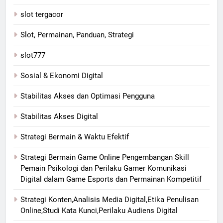
slot tergacor
Slot, Permainan, Panduan, Strategi
slot777
Sosial & Ekonomi Digital
Stabilitas Akses dan Optimasi Pengguna
Stabilitas Akses Digital
Strategi Bermain & Waktu Efektif
Strategi Bermain Game Online Pengembangan Skill
Pemain Psikologi dan Perilaku Gamer Komunikasi
Digital dalam Game Esports dan Permainan Kompetitif
Strategi Konten,Analisis Media Digital,Etika Penulisan
Online,Studi Kata Kunci,Perilaku Audiens Digital