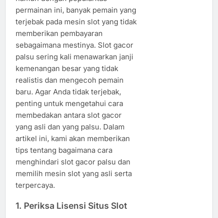
permainan ini, banyak pemain yang
terjebak pada mesin slot yang tidak
memberikan pembayaran
sebagaimana mestinya. Slot gacor
palsu sering kali menawarkan janji
kemenangan besar yang tidak
realistis dan mengecoh pemain
baru. Agar Anda tidak terjebak,
penting untuk mengetahui cara
membedakan antara slot gacor
yang asli dan yang palsu. Dalam
artikel ini, kami akan memberikan
tips tentang bagaimana cara
menghindari slot gacor palsu dan
memilih mesin slot yang asli serta
terpercaya.
1.
Periksa Lisensi Situs Slot