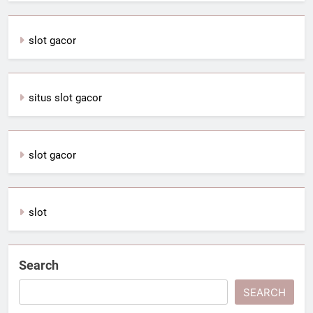
slot gacor
situs slot gacor
slot gacor
slot
Search
SEARCH