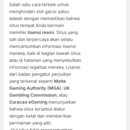
Salah satu cara terbaik untuk
menghindari slot gacor palsu
adalah dengan memastikan bahwa
situs tempat Anda bermain
memiliki
lisensi resmi
. Situs yang
sah dan terpercaya akan selalu
mencantumkan informasi lisensi
mereka, baik di bagian bawah situs
atau di halaman yang menyebutkan
informasi legalitas mereka. Lisensi
dari badan pengatur perjudian
yang terkenal seperti
Malta
Gaming Authority (MGA)
,
UK
Gambling Commission
, atau
Curacao eGaming
menunjukkan
bahwa situs tersebut diatur
dengan ketat dan memberikan
permainan yang adil.
Jika situs tidak mencantumkan