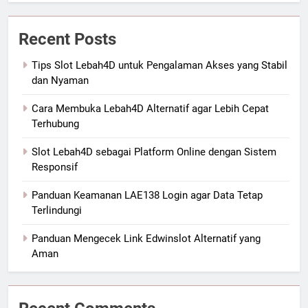
Recent Posts
Tips Slot Lebah4D untuk Pengalaman Akses yang Stabil
dan Nyaman
Cara Membuka Lebah4D Alternatif agar Lebih Cepat
Terhubung
Slot Lebah4D sebagai Platform Online dengan Sistem
Responsif
Panduan Keamanan LAE138 Login agar Data Tetap
Terlindungi
Panduan Mengecek Link Edwinslot Alternatif yang
Aman