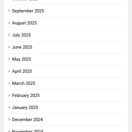
September 2025
August 2025
July 2025
June 2025
May 2025
April 2025
March 2025
February 2025
January 2025
December 2024
November 2024