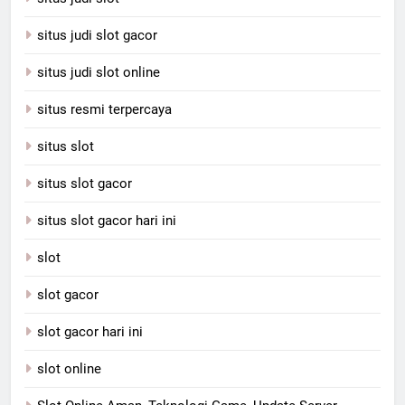
situs judi slot gacor
situs judi slot online
situs resmi terpercaya
situs slot
situs slot gacor
situs slot gacor hari ini
slot
slot gacor
slot gacor hari ini
slot online