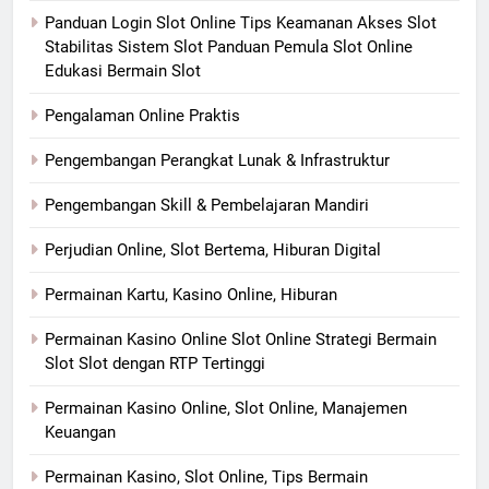
Panduan Login Slot Online Tips Keamanan Akses Slot
Stabilitas Sistem Slot Panduan Pemula Slot Online
Edukasi Bermain Slot
Pengalaman Online Praktis
Pengembangan Perangkat Lunak & Infrastruktur
Pengembangan Skill & Pembelajaran Mandiri
Perjudian Online, Slot Bertema, Hiburan Digital
Permainan Kartu, Kasino Online, Hiburan
Permainan Kasino Online Slot Online Strategi Bermain
Slot Slot dengan RTP Tertinggi
Permainan Kasino Online, Slot Online, Manajemen
Keuangan
Permainan Kasino, Slot Online, Tips Bermain