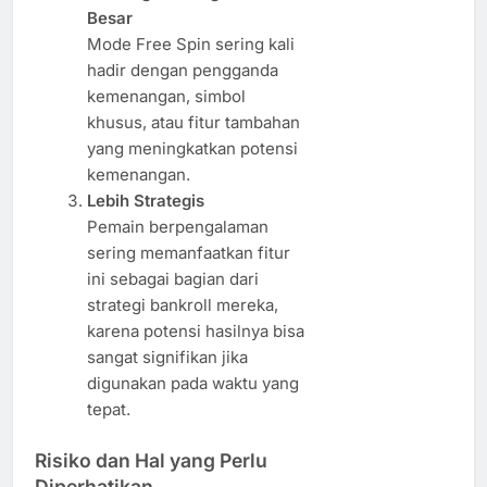
Besar
Mode Free Spin sering kali
hadir dengan pengganda
kemenangan, simbol
khusus, atau fitur tambahan
yang meningkatkan potensi
kemenangan.
Lebih Strategis
Pemain berpengalaman
sering memanfaatkan fitur
ini sebagai bagian dari
strategi bankroll mereka,
karena potensi hasilnya bisa
sangat signifikan jika
digunakan pada waktu yang
tepat.
Risiko dan Hal yang Perlu
Diperhatikan