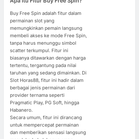
Apa Itu Fitur Buy Free Spin?
Buy Free Spin adalah fitur dalam
permainan slot yang
memungkinkan pemain langsung
membeli akses ke mode Free Spin,
tanpa harus menunggu simbol
scatter terkumpul. Fitur ini
biasanya ditawarkan dengan harga
tertentu, tergantung pada nilai
taruhan yang sedang dimainkan. Di
Slot Horas88, fitur ini hadir dalam
berbagai jenis permainan dari
provider ternama seperti
Pragmatic Play, PG Soft, hingga
Habanero.
Secara umum, fitur ini dirancang
untuk mempercepat permainan
dan memberikan sensasi langsung