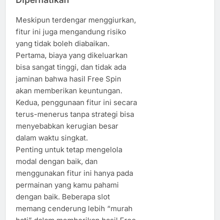
Meskipun terdengar menggiurkan,
fitur ini juga mengandung risiko
yang tidak boleh diabaikan.
Pertama, biaya yang dikeluarkan
bisa sangat tinggi, dan tidak ada
jaminan bahwa hasil Free Spin
akan memberikan keuntungan.
Kedua, penggunaan fitur ini secara
terus-menerus tanpa strategi bisa
menyebabkan kerugian besar
dalam waktu singkat.
Penting untuk tetap mengelola
modal dengan baik, dan
menggunakan fitur ini hanya pada
permainan yang kamu pahami
dengan baik. Beberapa slot
memang cenderung lebih “murah