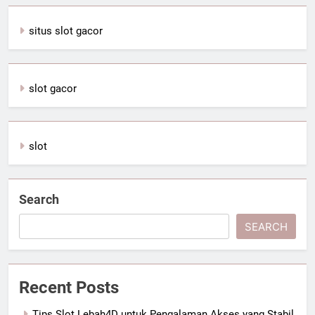
situs slot gacor
slot gacor
slot
Search
SEARCH
Recent Posts
Tips Slot Lebah4D untuk Pengalaman Akses yang Stabil