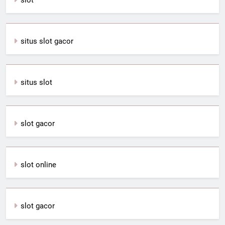
slot
situs slot gacor
situs slot
slot gacor
slot online
slot gacor