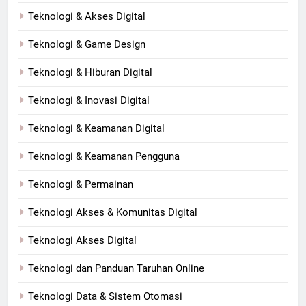
Teknologi & Akses Digital
Teknologi & Game Design
Teknologi & Hiburan Digital
Teknologi & Inovasi Digital
Teknologi & Keamanan Digital
Teknologi & Keamanan Pengguna
Teknologi & Permainan
Teknologi Akses & Komunitas Digital
Teknologi Akses Digital
Teknologi dan Panduan Taruhan Online
Teknologi Data & Sistem Otomasi