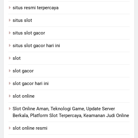
situs resmi terpercaya
situs slot
situs slot gacor
situs slot gacor hari ini
slot
slot gacor
slot gacor hari ini
slot online
Slot Online Aman, Teknologi Game, Update Server
Berkala, Platform Slot Terpercaya, Keamanan Judi Online
slot online resmi