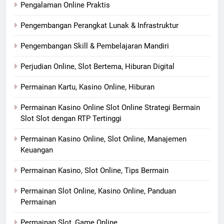
Pengalaman Online Praktis
Pengembangan Perangkat Lunak & Infrastruktur
Pengembangan Skill & Pembelajaran Mandiri
Perjudian Online, Slot Bertema, Hiburan Digital
Permainan Kartu, Kasino Online, Hiburan
Permainan Kasino Online Slot Online Strategi Bermain
Slot Slot dengan RTP Tertinggi
Permainan Kasino Online, Slot Online, Manajemen
Keuangan
Permainan Kasino, Slot Online, Tips Bermain
Permainan Slot Online, Kasino Online, Panduan
Permainan
Permainan Slot, Game Online