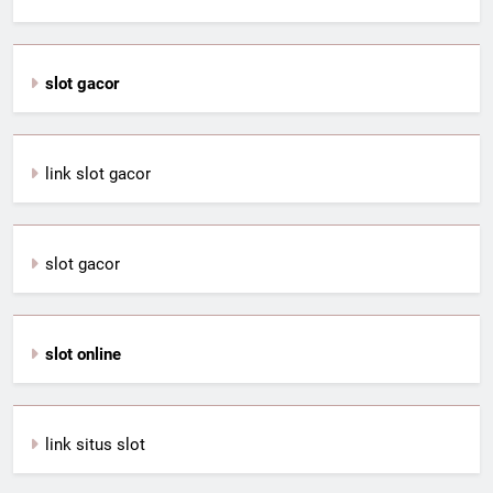
slot gacor
link slot gacor
slot gacor
slot online
link situs slot