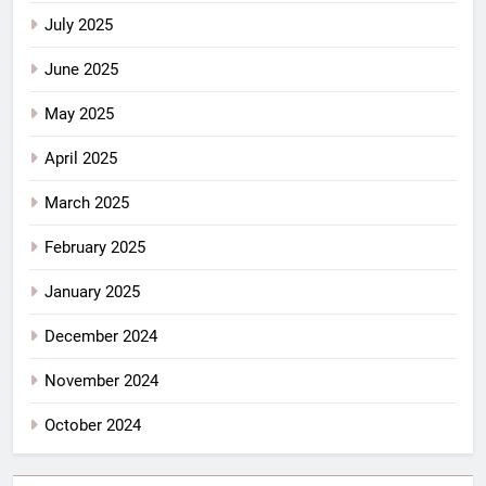
July 2025
June 2025
May 2025
April 2025
March 2025
February 2025
January 2025
December 2024
November 2024
October 2024