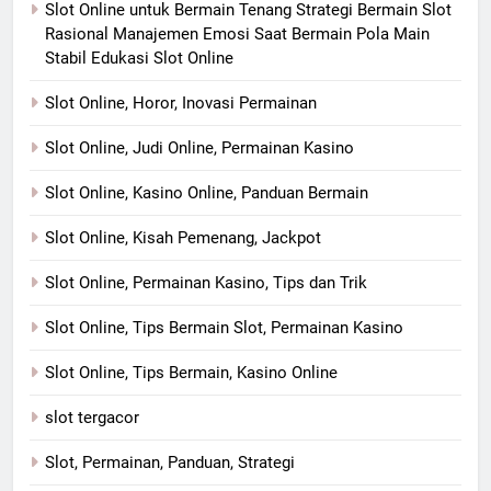
Slot Online untuk Bermain Tenang Strategi Bermain Slot
Rasional Manajemen Emosi Saat Bermain Pola Main
Stabil Edukasi Slot Online
Slot Online, Horor, Inovasi Permainan
Slot Online, Judi Online, Permainan Kasino
Slot Online, Kasino Online, Panduan Bermain
Slot Online, Kisah Pemenang, Jackpot
Slot Online, Permainan Kasino, Tips dan Trik
Slot Online, Tips Bermain Slot, Permainan Kasino
Slot Online, Tips Bermain, Kasino Online
slot tergacor
Slot, Permainan, Panduan, Strategi