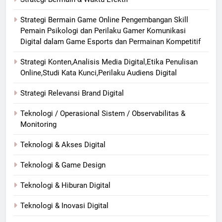
Strategi Bermain Game Online Pengembangan Skill
Pemain Psikologi dan Perilaku Gamer Komunikasi
Digital dalam Game Esports dan Permainan Kompetitif
Strategi Konten,Analisis Media Digital,Etika Penulisan
Online,Studi Kata Kunci,Perilaku Audiens Digital
Strategi Relevansi Brand Digital
Teknologi / Operasional Sistem / Observabilitas &
Monitoring
Teknologi & Akses Digital
Teknologi & Game Design
Teknologi & Hiburan Digital
Teknologi & Inovasi Digital