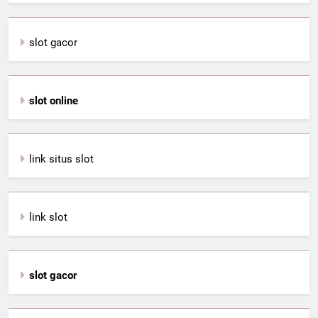
slot gacor
slot online
link situs slot
link slot
slot gacor