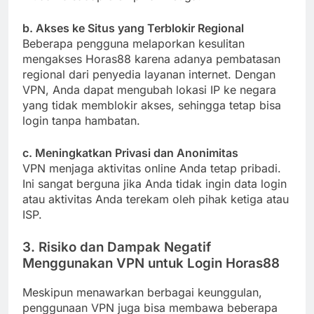
b. Akses ke Situs yang Terblokir Regional
Beberapa pengguna melaporkan kesulitan
mengakses Horas88 karena adanya pembatasan
regional dari penyedia layanan internet. Dengan
VPN, Anda dapat mengubah lokasi IP ke negara
yang tidak memblokir akses, sehingga tetap bisa
login tanpa hambatan.
c. Meningkatkan Privasi dan Anonimitas
VPN menjaga aktivitas online Anda tetap pribadi.
Ini sangat berguna jika Anda tidak ingin data login
atau aktivitas Anda terekam oleh pihak ketiga atau
ISP.
3. Risiko dan Dampak Negatif
Menggunakan VPN untuk Login Horas88
Meskipun menawarkan berbagai keunggulan,
penggunaan VPN juga bisa membawa beberapa