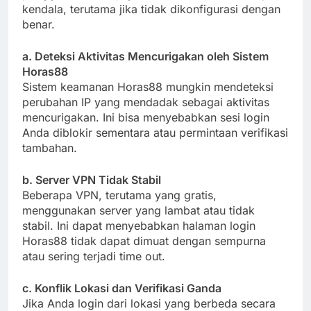
kendala, terutama jika tidak dikonfigurasi dengan
benar.
a. Deteksi Aktivitas Mencurigakan oleh Sistem
Horas88
Sistem keamanan Horas88 mungkin mendeteksi
perubahan IP yang mendadak sebagai aktivitas
mencurigakan. Ini bisa menyebabkan sesi login
Anda diblokir sementara atau permintaan verifikasi
tambahan.
b. Server VPN Tidak Stabil
Beberapa VPN, terutama yang gratis,
menggunakan server yang lambat atau tidak
stabil. Ini dapat menyebabkan halaman login
Horas88 tidak dapat dimuat dengan sempurna
atau sering terjadi time out.
c. Konflik Lokasi dan Verifikasi Ganda
Jika Anda login dari lokasi yang berbeda secara