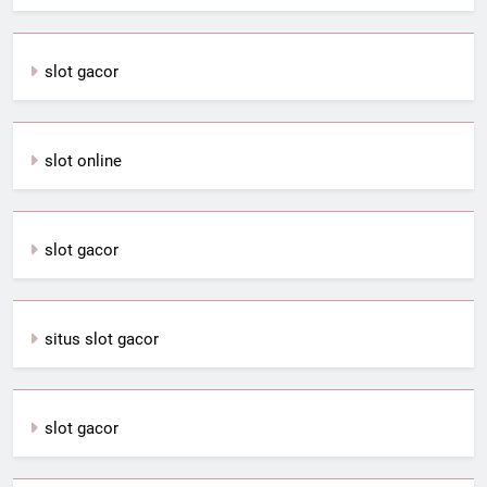
slot gacor
slot online
slot gacor
situs slot gacor
slot gacor