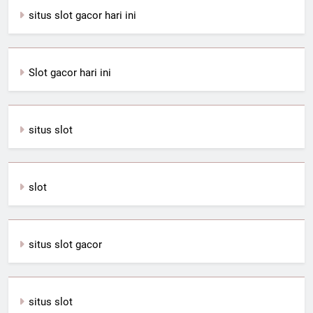
situs slot gacor hari ini
Slot gacor hari ini
situs slot
slot
situs slot gacor
situs slot