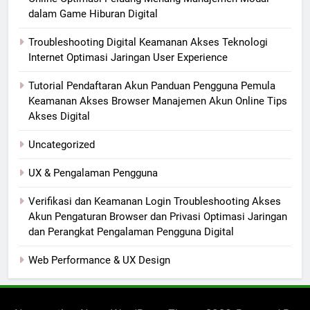
dalam Game Hiburan Digital
Troubleshooting Digital Keamanan Akses Teknologi
Internet Optimasi Jaringan User Experience
Tutorial Pendaftaran Akun Panduan Pengguna Pemula
Keamanan Akses Browser Manajemen Akun Online Tips
Akses Digital
Uncategorized
UX & Pengalaman Pengguna
Verifikasi dan Keamanan Login Troubleshooting Akses
Akun Pengaturan Browser dan Privasi Optimasi Jaringan
dan Perangkat Pengalaman Pengguna Digital
Web Performance & UX Design