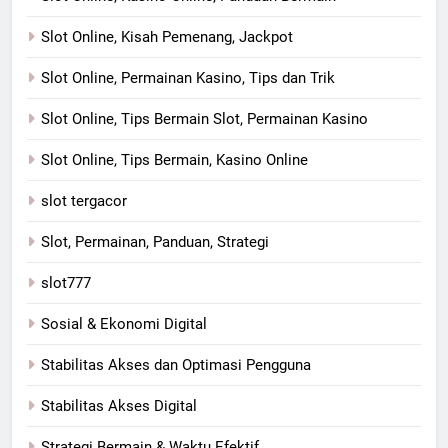
Slot Online, Kisah Pemenang, Jackpot
Slot Online, Permainan Kasino, Tips dan Trik
Slot Online, Tips Bermain Slot, Permainan Kasino
Slot Online, Tips Bermain, Kasino Online
slot tergacor
Slot, Permainan, Panduan, Strategi
slot777
Sosial & Ekonomi Digital
Stabilitas Akses dan Optimasi Pengguna
Stabilitas Akses Digital
Strategi Bermain & Waktu Efektif