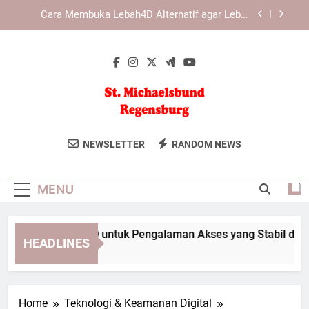
Skip
Slot Lebah4D sebagai Platform Online dengan
to
Sistem Responsif
content
Panduan Keamanan LAE138 Login agar Data
Tetap Terlindungi
Tips Slot Lebah4D untuk Pengalaman Akses yang
Stabil dan Nyaman
Cara Membuka Lebah4D Alternatif agar Lebih
Cepat Terhubung
St.
Jelajahi Kegiatan Dan Informasi Dari
Slot Lebah4D sebagai Platform Online dengan
NEWSLETTER
RANDOM NEWS
Sistem Responsif
Michaelsbund
Komunitas Katolik St. Michaels Bund Di
Panduan Keamanan LAE138 Login agar Data
Regensburg.
Tetap Terlindungi
Regensburg
MENU
ps Slot Lebah4D untuk Pengalaman Akses yang Stabil dan N
HEADLINES
Months Ago
Home
Teknologi & Keamanan Digital