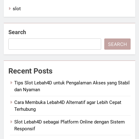
slot
Search
SEARCH
Recent Posts
Tips Slot Lebah4D untuk Pengalaman Akses yang Stabil
dan Nyaman
Cara Membuka Lebah4D Alternatif agar Lebih Cepat
Terhubung
Slot Lebah4D sebagai Platform Online dengan Sistem
Responsif