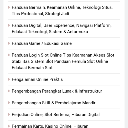
Panduan Bermain, Keamanan Online, Teknologi Situs,
Tips Profesional, Strategi Judi
Panduan Digital, User Experience, Navigasi Platform,
Edukasi Teknologi, Sistem & Antarmuka
Panduan Game / Edukasi Game
Panduan Login Slot Online Tips Keamanan Akses Slot
Stabilitas Sistem Slot Panduan Pemula Slot Online
Edukasi Bermain Slot
Pengalaman Online Praktis
Pengembangan Perangkat Lunak & Infrastruktur
Pengembangan Skill & Pembelajaran Mandiri
Perjudian Online, Slot Bertema, Hiburan Digital
Permainan Kartu, Kasino Online, Hiburan