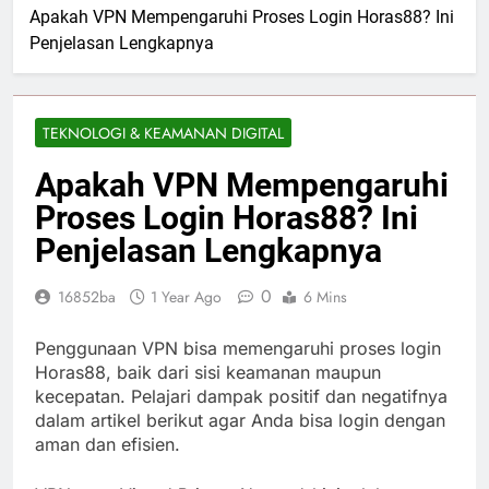
Apakah VPN Mempengaruhi Proses Login Horas88? Ini
Penjelasan Lengkapnya
TEKNOLOGI & KEAMANAN DIGITAL
Apakah VPN Mempengaruhi
Proses Login Horas88? Ini
Penjelasan Lengkapnya
0
16852ba
1 Year Ago
6 Mins
Penggunaan VPN bisa memengaruhi proses login
Horas88, baik dari sisi keamanan maupun
kecepatan. Pelajari dampak positif dan negatifnya
dalam artikel berikut agar Anda bisa login dengan
aman dan efisien.