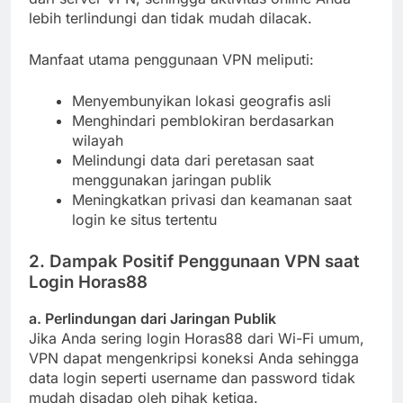
lebih terlindungi dan tidak mudah dilacak.
Manfaat utama penggunaan VPN meliputi:
Menyembunyikan lokasi geografis asli
Menghindari pemblokiran berdasarkan
wilayah
Melindungi data dari peretasan saat
menggunakan jaringan publik
Meningkatkan privasi dan keamanan saat
login ke situs tertentu
2. Dampak Positif Penggunaan VPN saat
Login Horas88
a. Perlindungan dari Jaringan Publik
Jika Anda sering login Horas88 dari Wi-Fi umum,
VPN dapat mengenkripsi koneksi Anda sehingga
data login seperti username dan password tidak
mudah disadap oleh pihak ketiga.