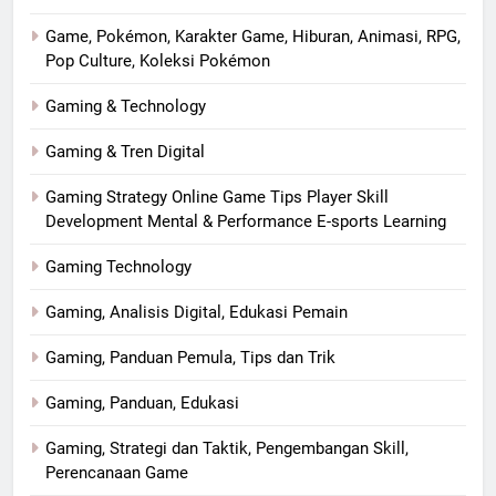
Game, Pokémon, Karakter Game, Hiburan, Animasi, RPG,
Pop Culture, Koleksi Pokémon
Gaming & Technology
Gaming & Tren Digital
Gaming Strategy Online Game Tips Player Skill
Development Mental & Performance E-sports Learning
Gaming Technology
Gaming, Analisis Digital, Edukasi Pemain
Gaming, Panduan Pemula, Tips dan Trik
Gaming, Panduan, Edukasi
Gaming, Strategi dan Taktik, Pengembangan Skill,
Perencanaan Game