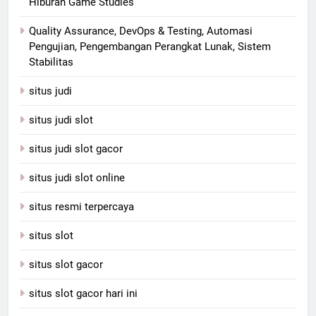
Hiburan Game Studies
Quality Assurance, DevOps & Testing, Automasi
Pengujian, Pengembangan Perangkat Lunak, Sistem
Stabilitas
situs judi
situs judi slot
situs judi slot gacor
situs judi slot online
situs resmi terpercaya
situs slot
situs slot gacor
situs slot gacor hari ini