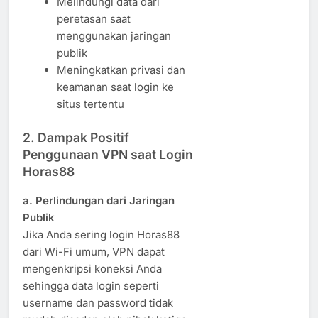
Melindungi data dari
peretasan saat
menggunakan jaringan
publik
Meningkatkan privasi dan
keamanan saat login ke
situs tertentu
2. Dampak Positif
Penggunaan VPN saat Login
Horas88
a. Perlindungan dari Jaringan
Publik
Jika Anda sering login Horas88
dari Wi-Fi umum, VPN dapat
mengenkripsi koneksi Anda
sehingga data login seperti
username dan password tidak