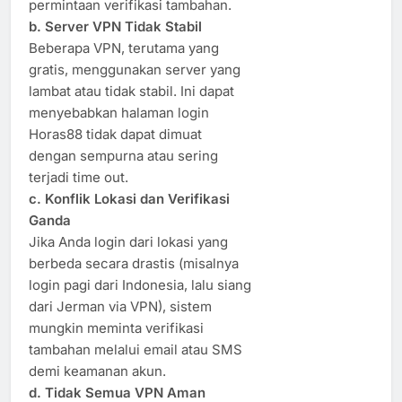
permintaan verifikasi tambahan.
b. Server VPN Tidak Stabil
Beberapa VPN, terutama yang
gratis, menggunakan server yang
lambat atau tidak stabil. Ini dapat
menyebabkan halaman login
Horas88 tidak dapat dimuat
dengan sempurna atau sering
terjadi time out.
c. Konflik Lokasi dan Verifikasi
Ganda
Jika Anda login dari lokasi yang
berbeda secara drastis (misalnya
login pagi dari Indonesia, lalu siang
dari Jerman via VPN), sistem
mungkin meminta verifikasi
tambahan melalui email atau SMS
demi keamanan akun.
d. Tidak Semua VPN Aman