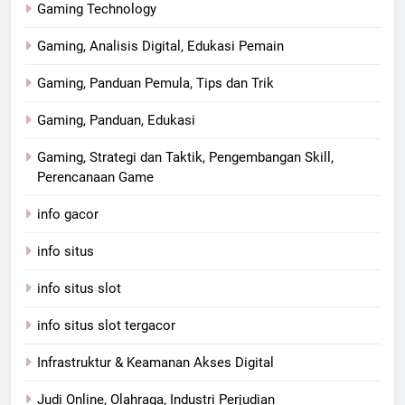
Gaming Technology
Gaming, Analisis Digital, Edukasi Pemain
Gaming, Panduan Pemula, Tips dan Trik
Gaming, Panduan, Edukasi
Gaming, Strategi dan Taktik, Pengembangan Skill,
Perencanaan Game
info gacor
info situs
info situs slot
info situs slot tergacor
Infrastruktur & Keamanan Akses Digital
Judi Online, Olahraga, Industri Perjudian