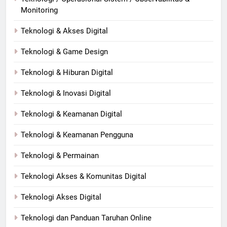
Monitoring
Teknologi & Akses Digital
Teknologi & Game Design
Teknologi & Hiburan Digital
Teknologi & Inovasi Digital
Teknologi & Keamanan Digital
Teknologi & Keamanan Pengguna
Teknologi & Permainan
Teknologi Akses & Komunitas Digital
Teknologi Akses Digital
Teknologi dan Panduan Taruhan Online