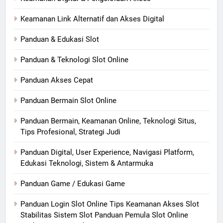
Keamanan Link Alternatif dan Akses Digital
Panduan & Edukasi Slot
Panduan & Teknologi Slot Online
Panduan Akses Cepat
Panduan Bermain Slot Online
Panduan Bermain, Keamanan Online, Teknologi Situs,
Tips Profesional, Strategi Judi
Panduan Digital, User Experience, Navigasi Platform,
Edukasi Teknologi, Sistem & Antarmuka
Panduan Game / Edukasi Game
Panduan Login Slot Online Tips Keamanan Akses Slot
Stabilitas Sistem Slot Panduan Pemula Slot Online