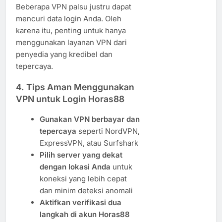
Beberapa VPN palsu justru dapat
mencuri data login Anda. Oleh
karena itu, penting untuk hanya
menggunakan layanan VPN dari
penyedia yang kredibel dan
tepercaya.
4. Tips Aman Menggunakan
VPN untuk Login Horas88
Gunakan VPN berbayar dan
tepercaya
seperti NordVPN,
ExpressVPN, atau Surfshark
Pilih server yang dekat
dengan lokasi Anda
untuk
koneksi yang lebih cepat
dan minim deteksi anomali
Aktifkan verifikasi dua
langkah di akun Horas88