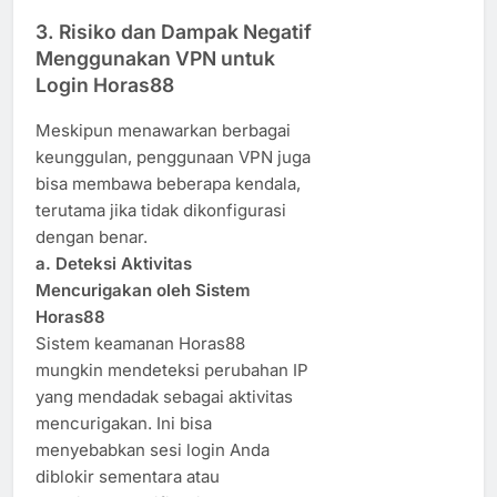
3. Risiko dan Dampak Negatif
Menggunakan VPN untuk
Login Horas88
Meskipun menawarkan berbagai
keunggulan, penggunaan VPN juga
bisa membawa beberapa kendala,
terutama jika tidak dikonfigurasi
dengan benar.
a. Deteksi Aktivitas
Mencurigakan oleh Sistem
Horas88
Sistem keamanan Horas88
mungkin mendeteksi perubahan IP
yang mendadak sebagai aktivitas
mencurigakan. Ini bisa
menyebabkan sesi login Anda
diblokir sementara atau