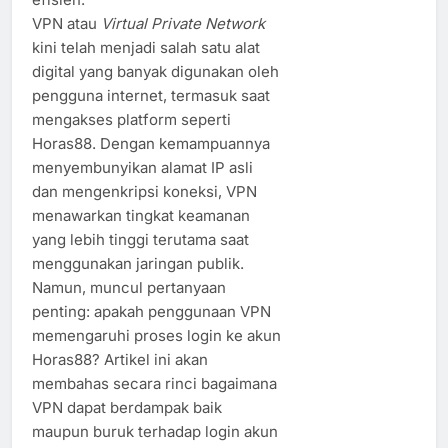
VPN atau
Virtual Private Network
kini telah menjadi salah satu alat
digital yang banyak digunakan oleh
pengguna internet, termasuk saat
mengakses platform seperti
Horas88. Dengan kemampuannya
menyembunyikan alamat IP asli
dan mengenkripsi koneksi, VPN
menawarkan tingkat keamanan
yang lebih tinggi terutama saat
menggunakan jaringan publik.
Namun, muncul pertanyaan
penting: apakah penggunaan VPN
memengaruhi proses login ke akun
Horas88? Artikel ini akan
membahas secara rinci bagaimana
VPN dapat berdampak baik
maupun buruk terhadap login akun