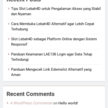
Tips Slot Lebah4D untuk Pengalaman Akses yang Stabil
dan Nyaman
Cara Membuka Lebah4D Alternatif agar Lebih Cepat
Terhubung
Slot Lebah4D sebagai Platform Online dengan Sistem
Responsif
Panduan Keamanan LAE138 Login agar Data Tetap
Terlindungi
Panduan Mengecek Link Edwinslot Alternatif yang
Aman
Recent Comments
A WordPress Commenter
on
Hello world!