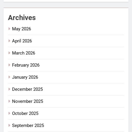
Archives
May 2026
April 2026
March 2026
February 2026
January 2026
December 2025
November 2025
October 2025
September 2025