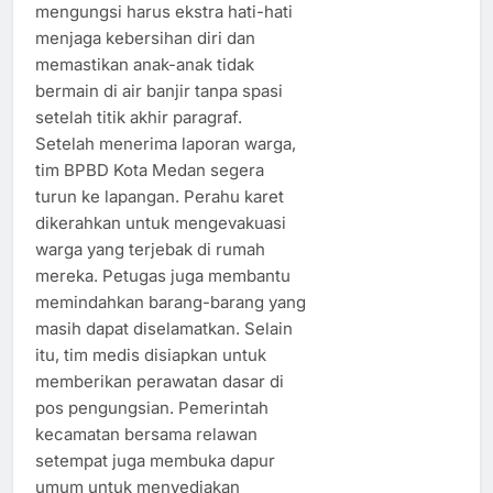
mengungsi harus ekstra hati-hati
menjaga kebersihan diri dan
memastikan anak-anak tidak
bermain di air banjir tanpa spasi
setelah titik akhir paragraf.
Setelah menerima laporan warga,
tim BPBD Kota Medan segera
turun ke lapangan. Perahu karet
dikerahkan untuk mengevakuasi
warga yang terjebak di rumah
mereka. Petugas juga membantu
memindahkan barang-barang yang
masih dapat diselamatkan. Selain
itu, tim medis disiapkan untuk
memberikan perawatan dasar di
pos pengungsian. Pemerintah
kecamatan bersama relawan
setempat juga membuka dapur
umum untuk menyediakan