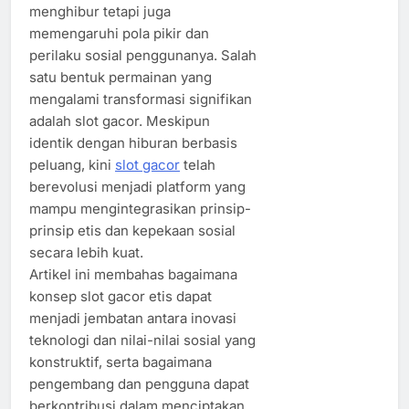
menghibur tetapi juga
memengaruhi pola pikir dan
perilaku sosial penggunanya. Salah
satu bentuk permainan yang
mengalami transformasi signifikan
adalah slot gacor. Meskipun
identik dengan hiburan berbasis
peluang, kini
slot gacor
telah
berevolusi menjadi platform yang
mampu mengintegrasikan prinsip-
prinsip etis dan kepekaan sosial
secara lebih kuat.
Artikel ini membahas bagaimana
konsep slot gacor etis dapat
menjadi jembatan antara inovasi
teknologi dan nilai-nilai sosial yang
konstruktif, serta bagaimana
pengembang dan pengguna dapat
berkontribusi dalam menciptakan