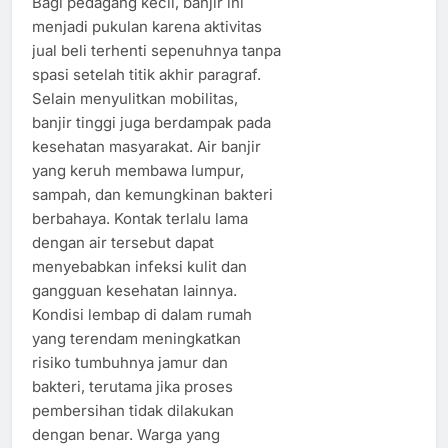
Bagi pedagang kecil, banjir ini
menjadi pukulan karena aktivitas
jual beli terhenti sepenuhnya tanpa
spasi setelah titik akhir paragraf.
Selain menyulitkan mobilitas,
banjir tinggi juga berdampak pada
kesehatan masyarakat. Air banjir
yang keruh membawa lumpur,
sampah, dan kemungkinan bakteri
berbahaya. Kontak terlalu lama
dengan air tersebut dapat
menyebabkan infeksi kulit dan
gangguan kesehatan lainnya.
Kondisi lembap di dalam rumah
yang terendam meningkatkan
risiko tumbuhnya jamur dan
bakteri, terutama jika proses
pembersihan tidak dilakukan
dengan benar. Warga yang