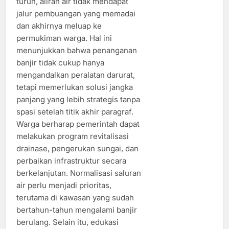
turun, aliran air tidak mendapat
jalur pembuangan yang memadai
dan akhirnya meluap ke
permukiman warga. Hal ini
menunjukkan bahwa penanganan
banjir tidak cukup hanya
mengandalkan peralatan darurat,
tetapi memerlukan solusi jangka
panjang yang lebih strategis tanpa
spasi setelah titik akhir paragraf.
Warga berharap pemerintah dapat
melakukan program revitalisasi
drainase, pengerukan sungai, dan
perbaikan infrastruktur secara
berkelanjutan. Normalisasi saluran
air perlu menjadi prioritas,
terutama di kawasan yang sudah
bertahun-tahun mengalami banjir
berulang. Selain itu, edukasi