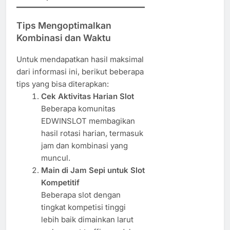
Tips Mengoptimalkan
Kombinasi dan Waktu
Untuk mendapatkan hasil maksimal
dari informasi ini, berikut beberapa
tips yang bisa diterapkan:
Cek Aktivitas Harian Slot
Beberapa komunitas
EDWINSLOT membagikan
hasil rotasi harian, termasuk
jam dan kombinasi yang
muncul.
Main di Jam Sepi untuk Slot
Kompetitif
Beberapa slot dengan
tingkat kompetisi tinggi
lebih baik dimainkan larut