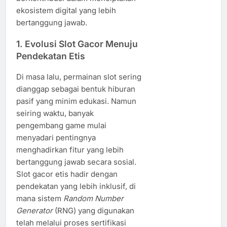
ekosistem digital yang lebih
bertanggung jawab.
1.
Evolusi Slot Gacor Menuju
Pendekatan Etis
Di masa lalu, permainan slot sering
dianggap sebagai bentuk hiburan
pasif yang minim edukasi. Namun
seiring waktu, banyak
pengembang game mulai
menyadari pentingnya
menghadirkan fitur yang lebih
bertanggung jawab secara sosial.
Slot gacor etis hadir dengan
pendekatan yang lebih inklusif, di
mana sistem
Random Number
Generator
(RNG) yang digunakan
telah melalui proses sertifikasi