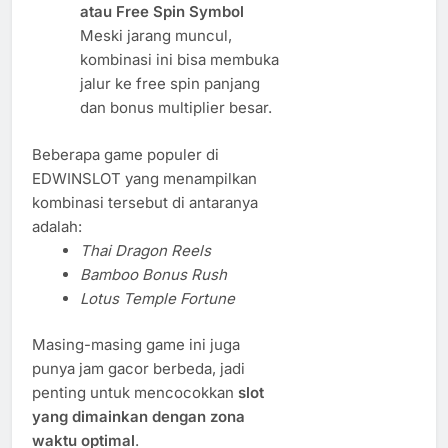
atau Free Spin Symbol
Meski jarang muncul,
kombinasi ini bisa membuka
jalur ke free spin panjang
dan bonus multiplier besar.
Beberapa game populer di
EDWINSLOT yang menampilkan
kombinasi tersebut di antaranya
adalah:
Thai Dragon Reels
Bamboo Bonus Rush
Lotus Temple Fortune
Masing-masing game ini juga
punya jam gacor berbeda, jadi
penting untuk mencocokkan
slot
yang dimainkan dengan zona
waktu optimal
.