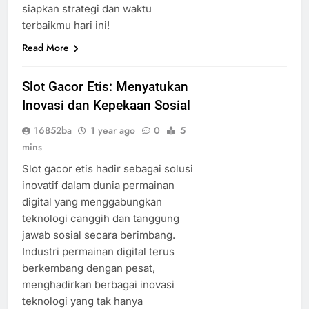
siapkan strategi dan waktu
terbaikmu hari ini!
Read More
Slot Gacor Etis: Menyatukan
Inovasi dan Kepekaan Sosial
16852ba
1 year ago
0
5
mins
Slot gacor etis hadir sebagai solusi
inovatif dalam dunia permainan
digital yang menggabungkan
teknologi canggih dan tanggung
jawab sosial secara berimbang.
Industri permainan digital terus
berkembang dengan pesat,
menghadirkan berbagai inovasi
teknologi yang tak hanya