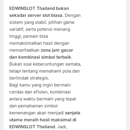
EDWINSLOT Thailand bukan
sekadar server slot biasa
. Dengan
sistem yang stabil, pilihan game
variatif, serta potensi menang
tinggi, pemain bisa
memaksimalkan hasil dengan
memanfaatkan
zona jam gacor
dan kombinasi simbol terbaik
.
Bukan soal keberuntungan semata,
tetapi tentang memahami pola dan
bertindak strategis.
Bagi kamu yang ingin bermain
cerdas dan efisien, kombinasi
antara waktu bermain yang tepat
dan pemahaman simbol
kemenangan akan menjadi
senjata
utama meraih hasil maksimal di
EDWINSLOT Thailand
. Jadi,