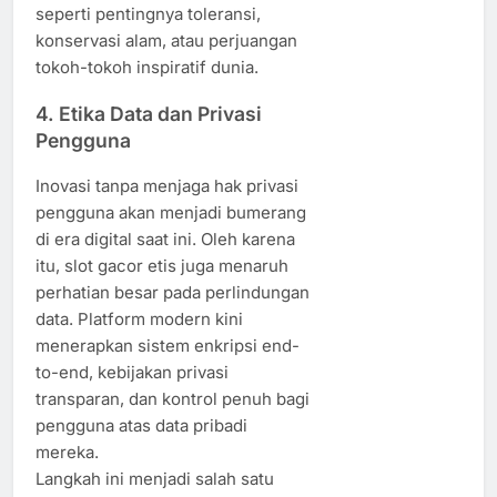
seperti pentingnya toleransi,
konservasi alam, atau perjuangan
tokoh-tokoh inspiratif dunia.
4.
Etika Data dan Privasi
Pengguna
Inovasi tanpa menjaga hak privasi
pengguna akan menjadi bumerang
di era digital saat ini. Oleh karena
itu, slot gacor etis juga menaruh
perhatian besar pada perlindungan
data. Platform modern kini
menerapkan sistem enkripsi end-
to-end, kebijakan privasi
transparan, dan kontrol penuh bagi
pengguna atas data pribadi
mereka.
Langkah ini menjadi salah satu