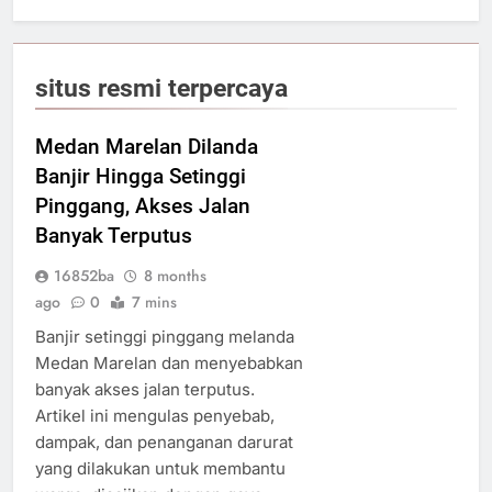
situs resmi terpercaya
Medan Marelan Dilanda
Banjir Hingga Setinggi
Pinggang, Akses Jalan
Banyak Terputus
16852ba
8 months
ago
0
7 mins
Banjir setinggi pinggang melanda
Medan Marelan dan menyebabkan
banyak akses jalan terputus.
Artikel ini mengulas penyebab,
dampak, dan penanganan darurat
yang dilakukan untuk membantu