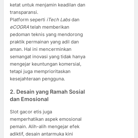
ketat untuk menjamin keadilan dan
transparansi.
Platform seperti
iTech Labs
dan
eCOGRA
telah memberikan
pedoman teknis yang mendorong
praktik permainan yang adil dan
aman. Hal ini mencerminkan
semangat inovasi yang tidak hanya
mengejar keuntungan komersial,
tetapi juga memprioritaskan
kesejahteraan pengguna.
2.
Desain yang Ramah Sosial
dan Emosional
Slot gacor etis juga
memperhatikan aspek emosional
pemain. Alih-alih mengejar efek
adiktif, desain antarmuka kini