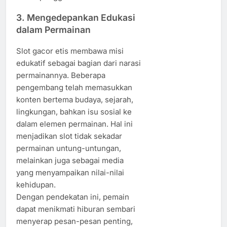
3.
Mengedepankan Edukasi
dalam Permainan
Slot gacor etis membawa misi
edukatif sebagai bagian dari narasi
permainannya. Beberapa
pengembang telah memasukkan
konten bertema budaya, sejarah,
lingkungan, bahkan isu sosial ke
dalam elemen permainan. Hal ini
menjadikan slot tidak sekadar
permainan untung-untungan,
melainkan juga sebagai media
yang menyampaikan nilai-nilai
kehidupan.
Dengan pendekatan ini, pemain
dapat menikmati hiburan sembari
menyerap pesan-pesan penting,