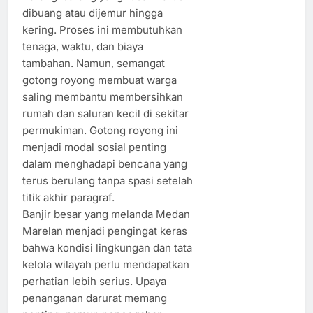
dibuang atau dijemur hingga
kering. Proses ini membutuhkan
tenaga, waktu, dan biaya
tambahan. Namun, semangat
gotong royong membuat warga
saling membantu membersihkan
rumah dan saluran kecil di sekitar
permukiman. Gotong royong ini
menjadi modal sosial penting
dalam menghadapi bencana yang
terus berulang tanpa spasi setelah
titik akhir paragraf.
Banjir besar yang melanda Medan
Marelan menjadi pengingat keras
bahwa kondisi lingkungan dan tata
kelola wilayah perlu mendapatkan
perhatian lebih serius. Upaya
penanganan darurat memang