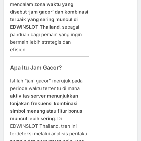
mendalam
zona waktu yang
disebut ‘jam gacor’ dan kombinasi
terbaik yang sering muncul di
EDWINSLOT Thailand
, sebagai
panduan bagi pemain yang ingin
bermain lebih strategis dan
efisien.
Apa Itu Jam Gacor?
Istilah “jam gacor” merujuk pada
periode waktu tertentu di mana
aktivitas server menunjukkan
lonjakan frekuensi kombinasi
simbol menang atau fitur bonus
muncul lebih sering
. Di
EDWINSLOT Thailand, tren ini
terdeteksi melalui analisis perilaku