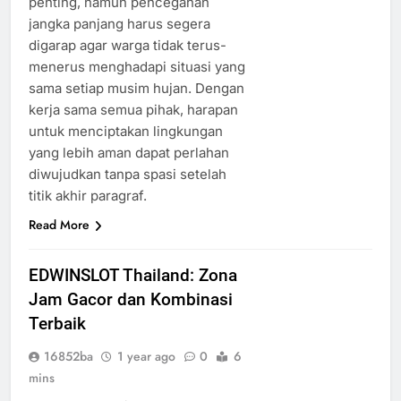
penting, namun pencegahan
jangka panjang harus segera
digarap agar warga tidak terus-
menerus menghadapi situasi yang
sama setiap musim hujan. Dengan
kerja sama semua pihak, harapan
untuk menciptakan lingkungan
yang lebih aman dapat perlahan
diwujudkan tanpa spasi setelah
titik akhir paragraf.
Read More
EDWINSLOT Thailand: Zona
Jam Gacor dan Kombinasi
Terbaik
16852ba
1 year ago
0
6
mins