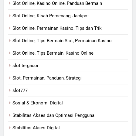
Slot Online, Kasino Online, Panduan Bermain
Slot Online, Kisah Pemenang, Jackpot
Slot Online, Permainan Kasino, Tips dan Trik
Slot Online, Tips Bermain Slot, Permainan Kasino
Slot Online, Tips Bermain, Kasino Online
slot tergacor
Slot, Permainan, Panduan, Strategi
slot777
Sosial & Ekonomi Digital
Stabilitas Akses dan Optimasi Pengguna
Stabilitas Akses Digital