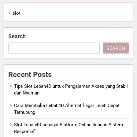
slot
Search
SEARCH
Recent Posts
Tips Slot Lebah4D untuk Pengalaman Akses yang Stabil
dan Nyaman
Cara Membuka Lebah4D Alternatif agar Lebih Cepat
Terhubung
Slot Lebah4D sebagai Platform Online dengan Sistem
Responsif