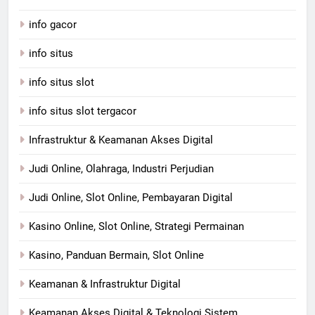
info gacor
info situs
info situs slot
info situs slot tergacor
Infrastruktur & Keamanan Akses Digital
Judi Online, Olahraga, Industri Perjudian
Judi Online, Slot Online, Pembayaran Digital
Kasino Online, Slot Online, Strategi Permainan
Kasino, Panduan Bermain, Slot Online
Keamanan & Infrastruktur Digital
Keamanan Akses Digital & Teknologi Sistem