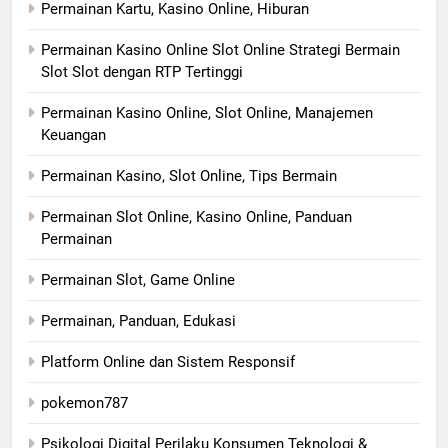
Permainan Kartu, Kasino Online, Hiburan
Permainan Kasino Online Slot Online Strategi Bermain
Slot Slot dengan RTP Tertinggi
Permainan Kasino Online, Slot Online, Manajemen
Keuangan
Permainan Kasino, Slot Online, Tips Bermain
Permainan Slot Online, Kasino Online, Panduan
Permainan
Permainan Slot, Game Online
Permainan, Panduan, Edukasi
Platform Online dan Sistem Responsif
pokemon787
Psikologi Digital Perilaku Konsumen Teknologi &