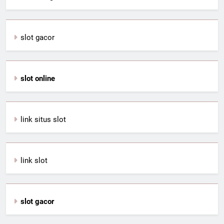
slot gacor
slot online
link situs slot
link slot
slot gacor