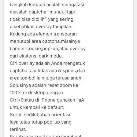
Langkah ketujuh adalah mengatasi
masalah captcha “muncul tapi
tidak bisa dipilih” yang sering
disebabkan overlay tampilan.
Kadang ada elemen transparan
menutupi area captcha,misalnya
banner cookie,pop-up,atau overlay
dari ekstensi dark mode.
Ciri overlay adalah Anda mengetuk
captcha tapi tidak ada respons,dan
area tombol lain juga terasa aneh.
Solusinya adalah reset zoom ke
100% di desktop,dengan
Ctrl+0,atau di iPhone gunakan “aA”
untuk kembali ke default.
Scroll sedikit,ubah orientasi
layar,atau tutup pop-up yang
terlihat.
Perubahan kecil sering membuat