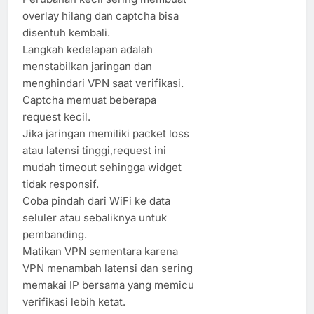
overlay hilang dan captcha bisa
disentuh kembali.
Langkah kedelapan adalah
menstabilkan jaringan dan
menghindari VPN saat verifikasi.
Captcha memuat beberapa
request kecil.
Jika jaringan memiliki packet loss
atau latensi tinggi,request ini
mudah timeout sehingga widget
tidak responsif.
Coba pindah dari WiFi ke data
seluler atau sebaliknya untuk
pembanding.
Matikan VPN sementara karena
VPN menambah latensi dan sering
memakai IP bersama yang memicu
verifikasi lebih ketat.