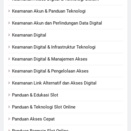
Keamanan Akun & Panduan Teknologi
Keamanan Akun dan Perlindungan Data Digital
Keamanan Digital
Keamanan Digital & Infrastruktur Teknologi
Keamanan Digital & Manajemen Akses
Keamanan Digital & Pengelolaan Akses
Keamanan Link Alternatif dan Akses Digital
Panduan & Edukasi Slot
Panduan & Teknologi Slot Online
Panduan Akses Cepat
Panduan Bermain Slot Online