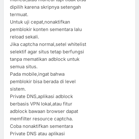
dipilih karena skripnya setengah
termuat.
Untuk uji cepat,nonaktifkan
pemblokir konten sementara lalu
reload sekali.
Jika captcha normal,setel whitelist
selektif agar situs tetap berfungsi
tanpa mematikan adblock untuk
semua situs.
Pada mobile,ingat bahwa
pemblokir bisa berada di level
sistem.
Private DNS,aplikasi adblock
berbasis VPN lokal,atau fitur
adblock bawaan browser dapat
memfilter resource captcha.
Coba nonaktifkan sementara
Private DNS atau aplikasi