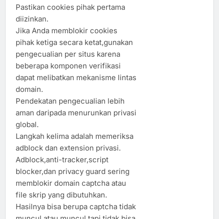
Pastikan cookies pihak pertama
diizinkan.
Jika Anda memblokir cookies
pihak ketiga secara ketat,gunakan
pengecualian per situs karena
beberapa komponen verifikasi
dapat melibatkan mekanisme lintas
domain.
Pendekatan pengecualian lebih
aman daripada menurunkan privasi
global.
Langkah kelima adalah memeriksa
adblock dan extension privasi.
Adblock,anti-tracker,script
blocker,dan privacy guard sering
memblokir domain captcha atau
file skrip yang dibutuhkan.
Hasilnya bisa berupa captcha tidak
muncul,atau muncul tapi tidak bisa