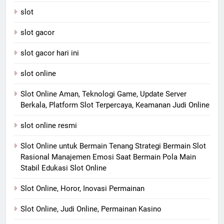
slot
slot gacor
slot gacor hari ini
slot online
Slot Online Aman, Teknologi Game, Update Server
Berkala, Platform Slot Terpercaya, Keamanan Judi Online
slot online resmi
Slot Online untuk Bermain Tenang Strategi Bermain Slot
Rasional Manajemen Emosi Saat Bermain Pola Main
Stabil Edukasi Slot Online
Slot Online, Horor, Inovasi Permainan
Slot Online, Judi Online, Permainan Kasino