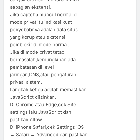
sebagian ekstensi.
Jika captcha muncul normal di
mode privat,itu indikasi kuat
penyebabnya adalah data situs
yang korup atau ekstensi
pemblokir di mode normal.
Jika di mode privat tetap
bermasalah,kemungkinan ada
pembatasan di level
jaringan,DNS,atau pengaturan
privasi sistem.
Langkah ketiga adalah memastikan
JavaScript diizinkan.
Di Chrome atau Edge,cek Site
settings lalu JavaScript dan
pastikan Allow.
Di iPhone Safari,cek Settings iOS
→ Safari → Advanced dan pastikan