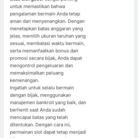
untuk memastikan bahwa
pengalaman bermain Anda tetap
aman dan menyenangkan. Dengan
menetapkan batas anggaran yang
jelas, memilih ukuran taruhan yang
sesuai, membatasi waktu bermain,
serta memanfaatkan bonus dan
promosi secara bijak, Anda dapat
mengontrol pengeluaran dan
memaksimalkan peluang
kemenangan.
Ingatlah untuk selalu bermain
dengan bijak, menggunakan
manajemen bankroll yang baik, dan
berhenti saat Anda sudah
mencapai batas yang telah
ditentukan. Dengan cara ini,
permainan slot dapat tetap menjadi