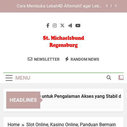
Skip
Slot Lebah4D sebagai Platform Online dengan
to
Sistem Responsif
content
Panduan Keamanan LAE138 Login agar Data
Tetap Terlindungi
Tips Slot Lebah4D untuk Pengalaman Akses yang
Stabil dan Nyaman
Cara Membuka Lebah4D Alternatif agar Lebih
Cepat Terhubung
St.
Jelajahi Kegiatan Dan Informasi Dari
Slot Lebah4D sebagai Platform Online dengan
NEWSLETTER
RANDOM NEWS
Sistem Responsif
Michaelsbund
Komunitas Katolik St. Michaels Bund Di
Panduan Keamanan LAE138 Login agar Data
Regensburg.
Tetap Terlindungi
Regensburg
MENU
ps Slot Lebah4D untuk Pengalaman Akses yang Stabil dan Ny
HEADLINES
Months Ago
Home
Slot Online, Kasino Online, Panduan Bermain