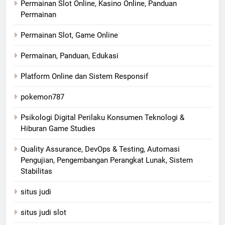
Permainan Slot Online, Kasino Online, Panduan
Permainan
Permainan Slot, Game Online
Permainan, Panduan, Edukasi
Platform Online dan Sistem Responsif
pokemon787
Psikologi Digital Perilaku Konsumen Teknologi &
Hiburan Game Studies
Quality Assurance, DevOps & Testing, Automasi
Pengujian, Pengembangan Perangkat Lunak, Sistem
Stabilitas
situs judi
situs judi slot