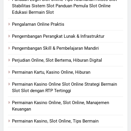
Stabilitas Sistem Slot Panduan Pemula Slot Online
Edukasi Bermain Slot
Pengalaman Online Praktis
Pengembangan Perangkat Lunak & Infrastruktur
Pengembangan Skill & Pembelajaran Mandiri
Perjudian Online, Slot Bertema, Hiburan Digital
Permainan Kartu, Kasino Online, Hiburan
Permainan Kasino Online Slot Online Strategi Bermain
Slot Slot dengan RTP Tertinggi
Permainan Kasino Online, Slot Online, Manajemen
Keuangan
Permainan Kasino, Slot Online, Tips Bermain