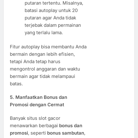
putaran tertentu. Misalnya,
batasi autoplay untuk 20
putaran agar Anda tidak
terjebak dalam permainan
yang terlalu lama.
Fitur autoplay bisa membantu Anda
bermain dengan lebih efisien,
tetapi Anda tetap harus
mengontrol anggaran dan waktu
bermain agar tidak melampaui
batas.
5.
Manfaatkan Bonus dan
Promosi dengan Cermat
Banyak situs slot gacor
menawarkan berbagai
bonus dan
promosi
, seperti
bonus sambutan
,