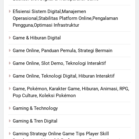
Efisiensi Sistem Digital,Manajemen
Operasional,Stabilitas Platform Online,Pengalaman
Pengguna,Optimasi Infrastruktur
Game & Hiburan Digital
Game Online, Panduan Pemula, Strategi Bermain
Game Online, Slot Demo, Teknologi Interaktif
Game Online, Teknologi Digital, Hiburan Interaktif
Game, Pokémon, Karakter Game, Hiburan, Animasi, RPG,
Pop Culture, Koleksi Pokémon
Gaming & Technology
Gaming & Tren Digital
Gaming Strategy Online Game Tips Player Skill