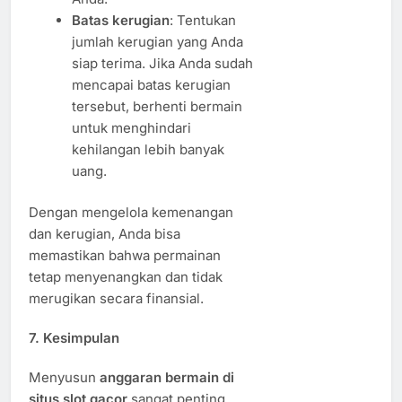
Batas kerugian
: Tentukan
jumlah kerugian yang Anda
siap terima. Jika Anda sudah
mencapai batas kerugian
tersebut, berhenti bermain
untuk menghindari
kehilangan lebih banyak
uang.
Dengan mengelola kemenangan
dan kerugian, Anda bisa
memastikan bahwa permainan
tetap menyenangkan dan tidak
merugikan secara finansial.
7.
Kesimpulan
Menyusun
anggaran bermain di
situs slot gacor
sangat penting