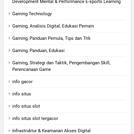
Development Mental & Performance E-sports Learning
Gaming Technology
Gaming, Analisis Digital, Edukasi Pemain
Gaming, Panduan Pemula, Tips dan Trik
Gaming, Panduan, Edukasi
Gaming, Strategi dan Taktik, Pengembangan Skill,
Perencanaan Game
info gacor
info situs
info situs slot
info situs slot tergacor
Infrastruktur & Keamanan Akses Digital