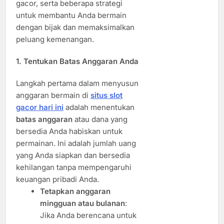
gacor, serta beberapa strategi
untuk membantu Anda bermain
dengan bijak dan memaksimalkan
peluang kemenangan.
1.
Tentukan Batas Anggaran Anda
Langkah pertama dalam menyusun
anggaran bermain di
situs slot
gacor hari ini
adalah menentukan
batas anggaran
atau dana yang
bersedia Anda habiskan untuk
permainan. Ini adalah jumlah uang
yang Anda siapkan dan bersedia
kehilangan tanpa mempengaruhi
keuangan pribadi Anda.
Tetapkan anggaran
mingguan atau bulanan
:
Jika Anda berencana untuk