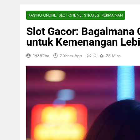
KASINO ONLINE, SLOT ONLINE, STRATEGI PERMAINAN
Slot Gacor: Bagaimana
untuk Kemenangan Lebi
0
16852ba
2 Years Ago
25 Mins