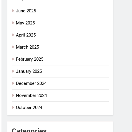
June 2025
May 2025
April 2025
March 2025
February 2025
January 2025
December 2024
November 2024
October 2024
Categories