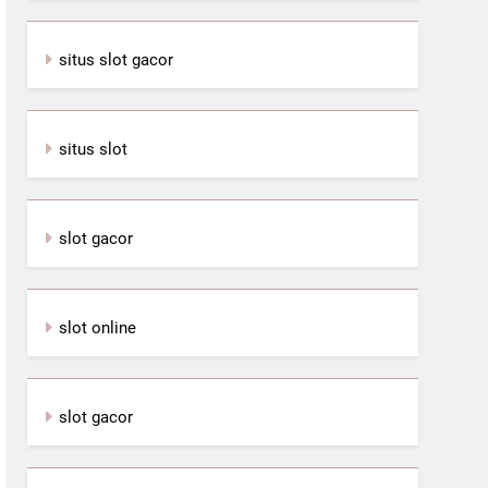
situs slot gacor
situs slot
slot gacor
slot online
slot gacor