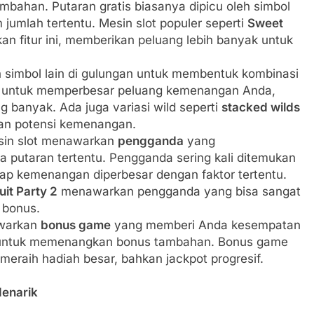
bahan. Putaran gratis biasanya dipicu oleh simbol
jumlah tertentu. Mesin slot populer seperti
Sweet
 fitur ini, memberikan peluang lebih banyak untuk
simbol lain di gulungan untuk membentuk kombinasi
am untuk memperbesar peluang kemenangan Anda,
 banyak. Ada juga variasi wild seperti
stacked wilds
n potensi kemenangan.
sin slot menawarkan
pengganda
yang
utaran tertentu. Pengganda sering kali ditemukan
iap kemenangan diperbesar dengan faktor tertentu.
uit Party 2
menawarkan pengganda yang bisa sangat
 bonus.
awarkan
bonus game
yang memberi Anda kesempatan
in untuk memenangkan bonus tambahan. Bonus game
meraih hadiah besar, bahkan jackpot progresif.
Menarik