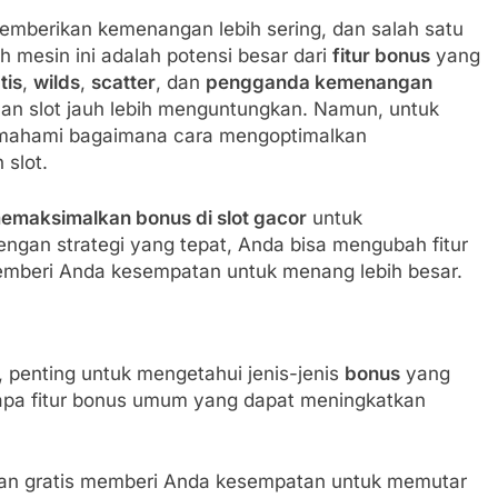
mberikan kemenangan lebih sering, dan salah satu
 mesin ini adalah potensi besar dari
fitur bonus
yang
tis
,
wilds
,
scatter
, dan
pengganda kemenangan
n slot jauh lebih menguntungkan. Namun, untuk
mahami bagaimana cara mengoptimalkan
 slot.
emaksimalkan bonus di slot gacor
untuk
gan strategi yang tepat, Anda bisa mengubah fitur
mberi Anda kesempatan untuk menang lebih besar.
 penting untuk mengetahui jenis-jenis
bonus
yang
rapa fitur bonus umum yang dapat meningkatkan
aran gratis memberi Anda kesempatan untuk memutar