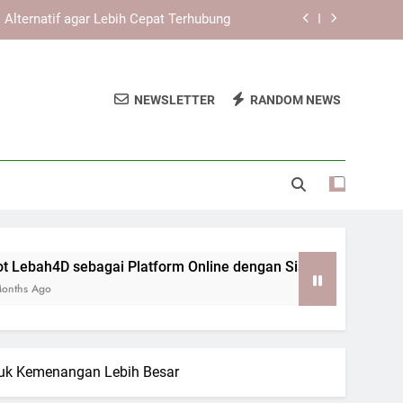
lternatif agar Lebih Cepat Terhubung
tform Online dengan Sistem Responsif
38 Login agar Data Tetap Terlindungi
NEWSLETTER
RANDOM NEWS
burg
galaman Akses yang Stabil dan Nyaman
d Di Regensburg.
lternatif agar Lebih Cepat Terhubung
tform Online dengan Sistem Responsif
38 Login agar Data Tetap Terlindungi
 Platform Online dengan Sistem Responsif
Panduan Kea
3 Months Ago
uk Kemenangan Lebih Besar