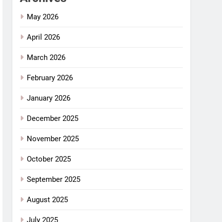
May 2026
April 2026
March 2026
February 2026
January 2026
December 2025
November 2025
October 2025
September 2025
August 2025
July 2025