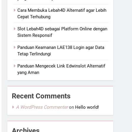
Cara Membuka Lebah4D Alternatif agar Lebih
Cepat Terhubung
Slot Lebah4D sebagai Platform Online dengan
Sistem Responsif
Panduan Keamanan LAE138 Login agar Data
Tetap Terlindungi
Panduan Mengecek Link Edwinslot Alternatif
yang Aman
Recent Comments
A WordPress Commenter
on
Hello world!
Archives