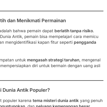
latih dan Menikmati Permainan
dalah bahwa pemain dapat
berlatih tanpa risiko
.
i Dunia Antik, pemain bisa mempelajari cara memicu
dan mengidentifikasi kapan fitur seperti
pengganda
empatan untuk
mengasah strategi taruhan
, mengenal
empersiapkan diri untuk bermain dengan uang asli
i Dunia Antik Populer?
at populer karena
tema misteri dunia antik
yang penuh
enguntungkan
, dan
peluang kemenangan besar
.