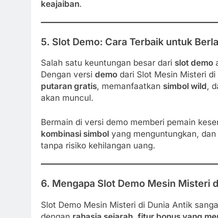
keajaiban
.
5. Slot Demo: Cara Terbaik untuk Ber
Salah satu keuntungan besar dari
slot demo
a
Dengan versi
demo
dari Slot Mesin Misteri d
putaran gratis
, memanfaatkan
simbol wild
, 
akan muncul.
Bermain di versi demo memberi pemain kes
kombinasi simbol
yang menguntungkan, dan m
tanpa risiko kehilangan uang.
6. Mengapa Slot Demo Mesin Misteri d
Slot Demo Mesin Misteri di Dunia Antik sang
dengan
rahasia sejarah
,
fitur bonus yang m