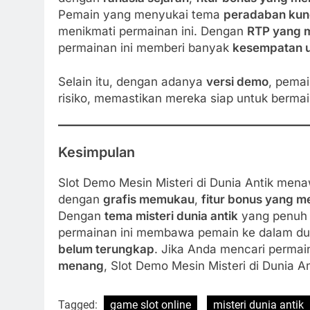
Pemain yang menyukai tema
peradaban kun
menikmati permainan ini. Dengan
RTP yang 
permainan ini memberi banyak
kesempatan 
Selain itu, dengan adanya
versi demo
, pemai
risiko, memastikan mereka siap untuk bermai
Kesimpulan
Slot Demo Mesin Misteri di Dunia Antik me
dengan
grafis memukau
,
fitur bonus yang 
Dengan
tema misteri dunia antik
yang penuh
permainan ini membawa pemain ke dalam d
belum terungkap
. Jika Anda mencari perma
menang
, Slot Demo Mesin Misteri di Dunia A
Tagged:
game slot online
misteri dunia antik