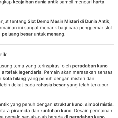
ungkap
keajaiban dunia antik
sambil mencari
harta
anjut tentang
Slot Demo Mesin Misteri di Dunia Antik
,
ermainan ini sangat menarik bagi para penggemar slot
n
peluang besar untuk menang
.
rik
usung tema yang terinspirasi oleh
peradaban kuno
n
artefak legendaris
. Pemain akan merasakan sensasi
an
kota hilang
yang penuh dengan misteri dan
lebih dekat pada
rahasia besar
yang telah terkubur
antik
yang penuh dengan
struktur kuno
,
simbol mistis
,
ntara
piramida
dan
runtuhan kuno
. Desain permainan
a pemain seolah-olah berada di
peradaban kuno