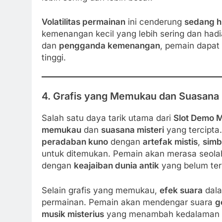
Volatilitas permainan
ini cenderung
sedang h
kemenangan kecil yang lebih sering dan had
dan
pengganda kemenangan
, pemain dapat 
tinggi.
4. Grafis yang Memukau dan Suasana M
Salah satu daya tarik utama dari
Slot Demo Me
memukau
dan
suasana misteri
yang tercipta
peradaban kuno
dengan
artefak mistis
,
simb
untuk ditemukan. Pemain akan merasa seola
dengan
keajaiban dunia antik
yang belum ter
Selain grafis yang memukau,
efek suara
dala
permainan. Pemain akan mendengar suara
g
musik misterius
yang menambah kedalaman p