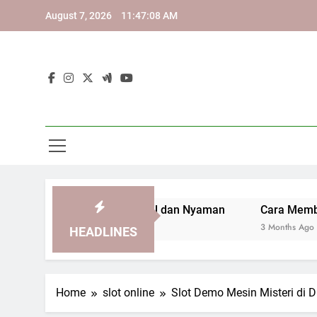
Skip
August 7, 2026
11:47:09 AM
to
content
St.
Jelajahi K
 Akses yang Stabil dan Nyaman
Cara Membuka Lebah4D 
3 Months Ago
HEADLINES
Home
slot online
Slot Demo Mesin Misteri di