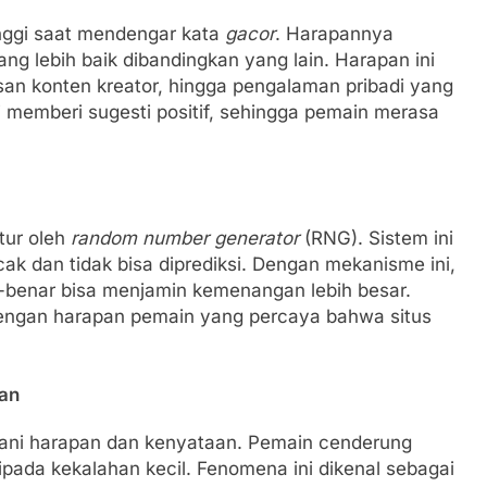
nggi saat mendengar kata
gacor
. Harapannya
g lebih baik dibandingkan yang lain. Harapan ini
asan konten kreator, hingga pengalaman pribadi yang
i memberi sugesti positif, sehingga pemain merasa
atur oleh
random number generator
(RNG). Sistem ini
ak dan tidak bisa diprediksi. Dengan mekanisme ini,
ar-benar bisa menjamin kemenangan lebih besar.
 dengan harapan pemain yang percaya bahwa situs
an
tani harapan dan kenyataan. Pemain cenderung
pada kekalahan kecil. Fenomena ini dikenal sebagai