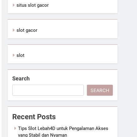
situs slot gacor
slot gacor
slot
Search
SEARCH
Recent Posts
Tips Slot Lebah4D untuk Pengalaman Akses
yang Stabil dan Nyaman