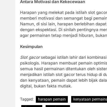
Antara Motivasi dan Kekecewaan
Harapan yang melekat pada istilah slot gaco
memberi motivasi dan semangat bagi pemain 
Namun, di sisi lain, harapan berlebihan dapa
dengan ekspektasi. Di sinilah pentingnya 
agar permainan tetap menjadi hiburan, buk
Kesimpulan
Slot gacor
sebagai istilah lahir dari kombina
psikologis. Harapan membuat pemain optimi
semua hasil permainan ditentukan oleh siste
menjadikan istilah slot gacor terus hidup di
dan kenyataan, pemain dapat lebih bijak dala
digital, bukan fakta mutlak.
Tagged:
harapan pemain
kenyataan permain