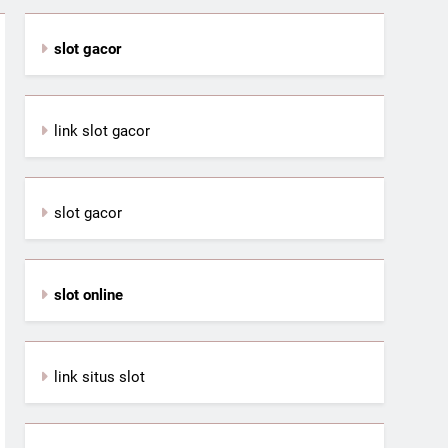
slot gacor
link slot gacor
slot gacor
slot online
link situs slot