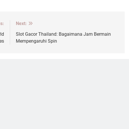
s:
Next:
ld
Slot Gacor Thailand: Bagaimana Jam Bermain
es
Mempengaruhi Spin