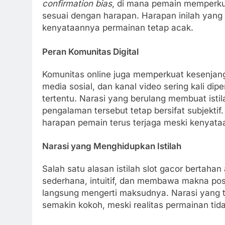
confirmation bias
, di mana pemain memperku
sesuai dengan harapan. Harapan inilah yang m
kenyataannya permainan tetap acak.
Peran Komunitas Digital
Komunitas online juga memperkuat kesenjan
media sosial, dan kanal video sering kali di
tertentu. Narasi yang berulang membuat istil
pengalaman tersebut tetap bersifat subjekt
harapan pemain terus terjaga meski kenyata
Narasi yang Menghidupkan Istilah
Salah satu alasan istilah slot gacor bertahan
sederhana, intuitif, dan membawa makna posi
langsung mengerti maksudnya. Narasi yang te
semakin kokoh, meski realitas permainan t