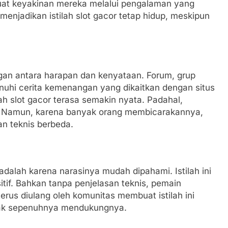
at keyakinan mereka melalui pengalaman yang
enjadikan istilah slot gacor tetap hidup, meskipun
gan antara harapan dan kenyataan. Forum, grup
penuhi cerita kemenangan yang dikaitkan dengan situs
ah slot gacor terasa semakin nyata. Padahal,
if. Namun, karena banyak orang membicarakannya,
an teknis berbeda.
 adalah karena narasinya mudah dipahami. Istilah ini
tif. Bahkan tanpa penjelasan teknis, pemain
rus diulang oleh komunitas membuat istilah ini
idak sepenuhnya mendukungnya.