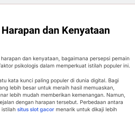
ra Harapan dan Kenyataan
isi harapan dan kenyataan, bagaimana persepsi pemain
faktor psikologis dalam memperkuat istilah populer ini.
u kata kunci paling populer di dunia digital. Bagi
uang lebih besar untuk meraih hasil memuaskan,
-benar lebih mudah memberikan kemenangan. Namun,
ejalan dengan harapan tersebut. Perbedaan antara
istilah
situs slot gacor
menarik untuk dikaji lebih