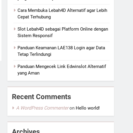
Cara Membuka Lebah4D Alternatif agar Lebih
Cepat Terhubung
Slot Lebah4D sebagai Platform Online dengan
Sistem Responsif
Panduan Keamanan LAE138 Login agar Data
Tetap Terlindungi
Panduan Mengecek Link Edwinslot Alternatif
yang Aman
Recent Comments
A WordPress Commenter
on
Hello world!
Archives