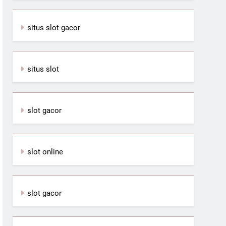
situs slot gacor
situs slot
slot gacor
slot online
slot gacor