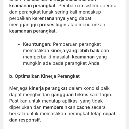
keamanan perangkat
. Pembaruan sistem operasi
dan perangkat lunak sering kali mencakup
perbaikan
kerentanannya
yang dapat
mengganggu
proses login
atau menurunkan
keamanan perangkat
.
Keuntungan
: Pembaruan perangkat
memastikan
kinerja yang lebih baik
dan
memperbaiki masalah
keamanan
yang
mungkin ada pada perangkat Anda.
b.
Optimalkan Kinerja Perangkat
Menjaga
kinerja perangkat
dalam kondisi baik
dapat menghindari
gangguan teknis
saat login.
Pastikan untuk menutup aplikasi yang tidak
diperlukan dan
membersihkan cache
secara
berkala untuk memastikan perangkat tetap
cepat
dan responsif
.