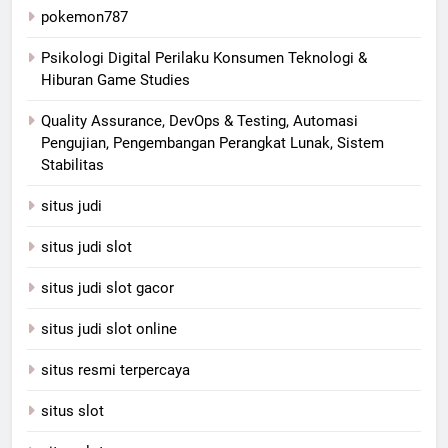
pokemon787
Psikologi Digital Perilaku Konsumen Teknologi &
Hiburan Game Studies
Quality Assurance, DevOps & Testing, Automasi
Pengujian, Pengembangan Perangkat Lunak, Sistem
Stabilitas
situs judi
situs judi slot
situs judi slot gacor
situs judi slot online
situs resmi terpercaya
situs slot