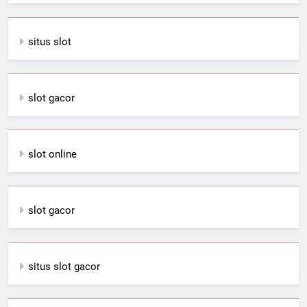
situs slot
slot gacor
slot online
slot gacor
situs slot gacor