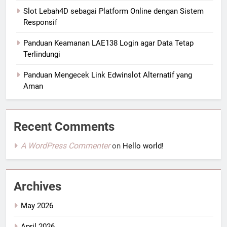
Slot Lebah4D sebagai Platform Online dengan Sistem
Responsif
Panduan Keamanan LAE138 Login agar Data Tetap
Terlindungi
Panduan Mengecek Link Edwinslot Alternatif yang
Aman
Recent Comments
A WordPress Commenter
on
Hello world!
Archives
May 2026
April 2026