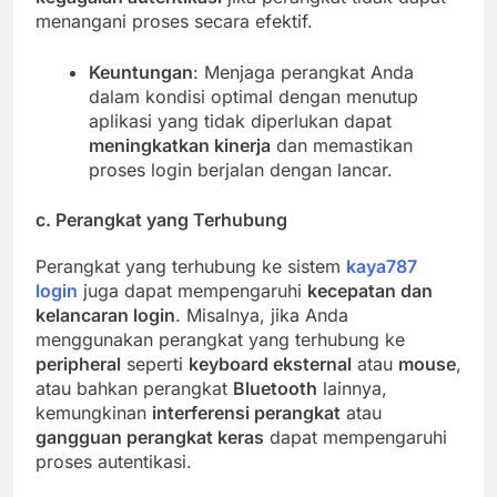
menangani proses secara efektif.
Keuntungan
: Menjaga perangkat Anda
dalam kondisi optimal dengan menutup
aplikasi yang tidak diperlukan dapat
meningkatkan kinerja
dan memastikan
proses login berjalan dengan lancar.
c.
Perangkat yang Terhubung
Perangkat yang terhubung ke sistem
kaya787
login
juga dapat mempengaruhi
kecepatan dan
kelancaran login
. Misalnya, jika Anda
menggunakan perangkat yang terhubung ke
peripheral
seperti
keyboard eksternal
atau
mouse
,
atau bahkan perangkat
Bluetooth
lainnya,
kemungkinan
interferensi perangkat
atau
gangguan perangkat keras
dapat mempengaruhi
proses autentikasi.