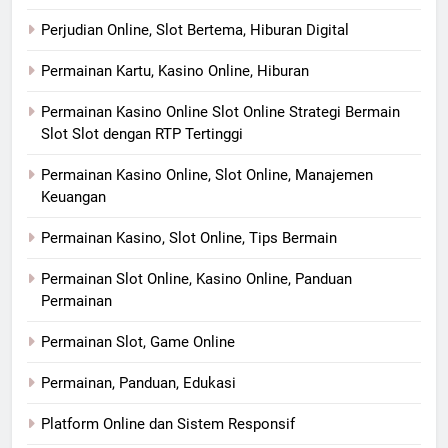
Perjudian Online, Slot Bertema, Hiburan Digital
Permainan Kartu, Kasino Online, Hiburan
Permainan Kasino Online Slot Online Strategi Bermain
Slot Slot dengan RTP Tertinggi
Permainan Kasino Online, Slot Online, Manajemen
Keuangan
Permainan Kasino, Slot Online, Tips Bermain
Permainan Slot Online, Kasino Online, Panduan
Permainan
Permainan Slot, Game Online
Permainan, Panduan, Edukasi
Platform Online dan Sistem Responsif