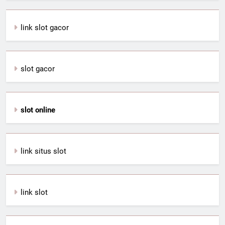
link slot gacor
slot gacor
slot online
link situs slot
link slot