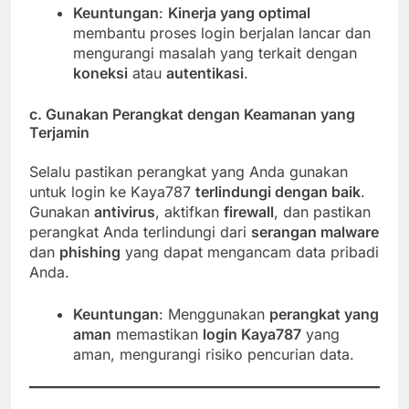
Keuntungan
:
Kinerja yang optimal
membantu proses login berjalan lancar dan
mengurangi masalah yang terkait dengan
koneksi
atau
autentikasi
.
c.
Gunakan Perangkat dengan Keamanan yang
Terjamin
Selalu pastikan perangkat yang Anda gunakan
untuk login ke Kaya787
terlindungi dengan baik
.
Gunakan
antivirus
, aktifkan
firewall
, dan pastikan
perangkat Anda terlindungi dari
serangan malware
dan
phishing
yang dapat mengancam data pribadi
Anda.
Keuntungan
: Menggunakan
perangkat yang
aman
memastikan
login Kaya787
yang
aman, mengurangi risiko pencurian data.