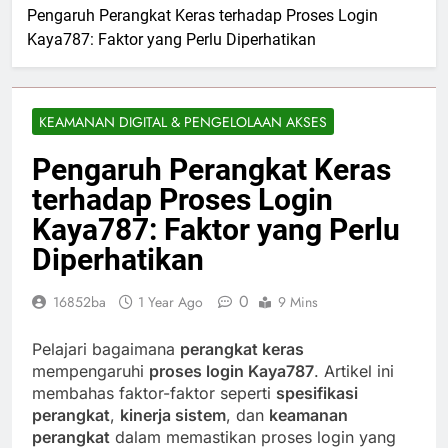
Pengaruh Perangkat Keras terhadap Proses Login
Kaya787: Faktor yang Perlu Diperhatikan
KEAMANAN DIGITAL & PENGELOLAAN AKSES
Pengaruh Perangkat Keras
terhadap Proses Login
Kaya787: Faktor yang Perlu
Diperhatikan
0
16852ba
1 Year Ago
9 Mins
Pelajari bagaimana
perangkat keras
mempengaruhi
proses login Kaya787
. Artikel ini
membahas faktor-faktor seperti
spesifikasi
perangkat
,
kinerja sistem
, dan
keamanan
perangkat
dalam memastikan proses login yang