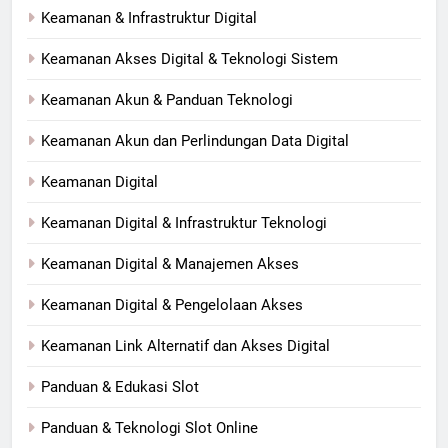
Keamanan & Infrastruktur Digital
Keamanan Akses Digital & Teknologi Sistem
Keamanan Akun & Panduan Teknologi
Keamanan Akun dan Perlindungan Data Digital
Keamanan Digital
Keamanan Digital & Infrastruktur Teknologi
Keamanan Digital & Manajemen Akses
Keamanan Digital & Pengelolaan Akses
Keamanan Link Alternatif dan Akses Digital
Panduan & Edukasi Slot
Panduan & Teknologi Slot Online