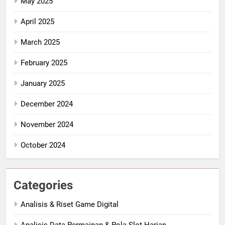
May 2025
April 2025
March 2025
February 2025
January 2025
December 2024
November 2024
October 2024
Categories
Analisis & Riset Game Digital