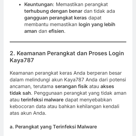
Keuntungan
: Memastikan perangkat
terhubung dengan benar
dan tidak ada
gangguan perangkat keras
dapat
membantu memastikan
login yang lebih
aman
dan
efisien
.
2.
Keamanan Perangkat dan Proses Login
Kaya787
Keamanan perangkat keras Anda berperan besar
dalam melindungi akun Kaya787 Anda dari potensi
ancaman, terutama
serangan fisik
atau
akses
tidak sah
. Penggunaan perangkat yang tidak aman
atau
terinfeksi malware
dapat menyebabkan
kebocoran data atau bahkan kehilangan kendali
atas akun Anda.
a.
Perangkat yang Terinfeksi Malware