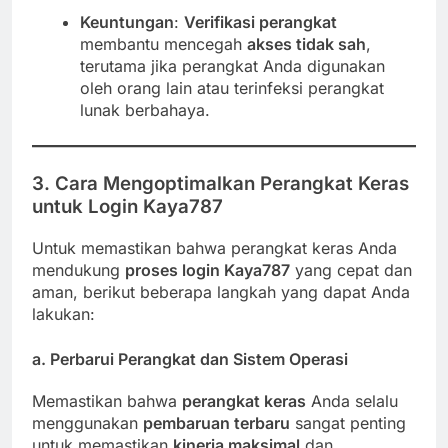
Keuntungan
:
Verifikasi perangkat
membantu mencegah
akses tidak sah
,
terutama jika perangkat Anda digunakan
oleh orang lain atau terinfeksi perangkat
lunak berbahaya.
3.
Cara Mengoptimalkan Perangkat Keras
untuk Login Kaya787
Untuk memastikan bahwa perangkat keras Anda
mendukung
proses login Kaya787
yang cepat dan
aman, berikut beberapa langkah yang dapat Anda
lakukan:
a.
Perbarui Perangkat dan Sistem Operasi
Memastikan bahwa
perangkat keras
Anda selalu
menggunakan
pembaruan terbaru
sangat penting
untuk memastikan
kinerja maksimal
dan