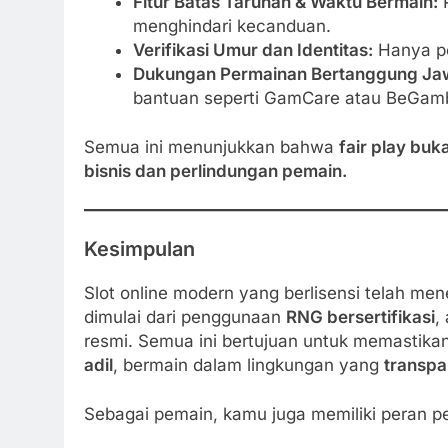
Fitur Batas Taruhan & Waktu Bermain:
P
menghindari kecanduan.
Verifikasi Umur dan Identitas:
Hanya pe
Dukungan Permainan Bertanggung Ja
bantuan seperti GamCare atau BeGam
Semua ini menunjukkan bahwa
fair play buk
bisnis dan perlindungan pemain.
Kesimpulan
Slot online modern yang berlisensi telah me
dimulai dari penggunaan
RNG bersertifikasi
,
resmi. Semua ini bertujuan untuk memastika
adil
, bermain dalam lingkungan yang
transpa
Sebagai pemain, kamu juga memiliki peran pe