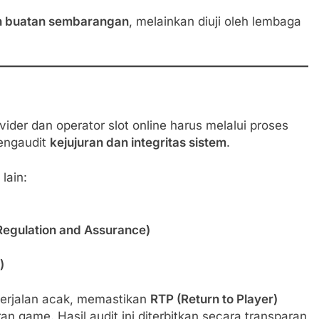
 buatan sembarangan
, melainkan diuji oleh lembaga
der dan operator slot online harus melalui proses
mengaudit
kejujuran dan integritas sistem
.
lain:
gulation and Assurance)
)
erjalan acak, memastikan
RTP (Return to Player)
an game. Hasil audit ini diterbitkan secara transparan