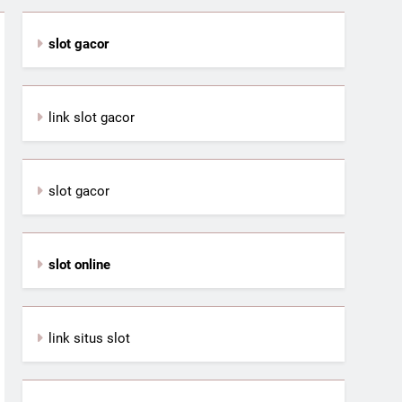
slot gacor
link slot gacor
slot gacor
slot online
link situs slot