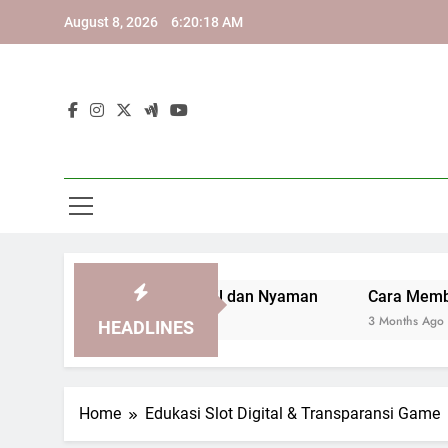
Skip
August 8, 2026
6:20:19 AM
to
content
St.
Jelajahi K
n Akses yang Stabil dan Nyaman
Cara Membuka Lebah4D 
3 Months Ago
HEADLINES
Home
Edukasi Slot Digital & Transparansi Game