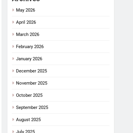
May 2026
April 2026
March 2026
February 2026
January 2026
December 2025
November 2025
October 2025
September 2025
August 2025
July 2025