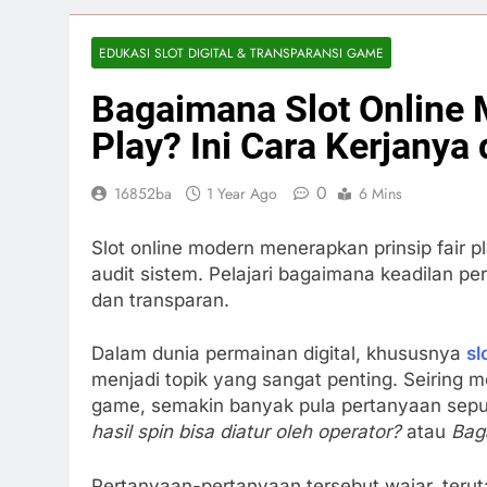
EDUKASI SLOT DIGITAL & TRANSPARANSI GAME
Bagaimana Slot Online 
Play? Ini Cara Kerjanya 
0
16852ba
1 Year Ago
6 Mins
Slot online modern menerapkan prinsip fair pl
audit sistem. Pelajari bagaimana keadilan 
dan transparan.
Dalam dunia permainan digital, khususnya
sl
menjadi topik yang sangat penting. Seiring 
game, semakin banyak pula pertanyaan sepu
hasil spin bisa diatur oleh operator?
atau
Bag
Pertanyaan-pertanyaan tersebut wajar, ter