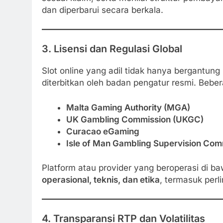
dan diperbarui secara berkala.
3. Lisensi dan Regulasi Global
Slot online yang adil tidak hanya bergantung 
diterbitkan oleh badan pengatur resmi. Bebera
Malta Gaming Authority (MGA)
UK Gambling Commission (UKGC)
Curacao eGaming
Isle of Man Gambling Supervision Com
Platform atau provider yang beroperasi di ba
operasional, teknis, dan etika
, termasuk per
4. Transparansi RTP dan Volatilitas