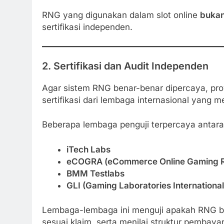
RNG yang digunakan dalam slot online
bukan
sertifikasi independen.
2. Sertifikasi dan Audit Independen
Agar sistem RNG benar-benar dipercaya, provi
sertifikasi dari lembaga internasional yang 
Beberapa lembaga penguji terpercaya antara 
iTech Labs
eCOGRA (eCommerce Online Gaming Re
BMM Testlabs
GLI (Gaming Laboratories International
Lembaga-lembaga ini menguji apakah RNG b
sesuai klaim, serta menilai struktur pembayar