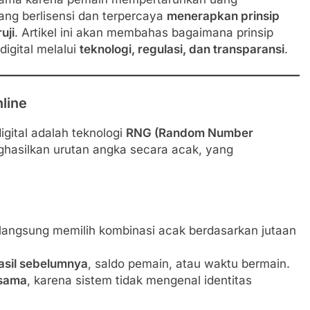
ang berlisensi dan terpercaya
menerapkan prinsip
uji
. Artikel ini akan membahas bagaimana prinsip
digital melalui
teknologi, regulasi, dan transparansi
.
nline
igital adalah teknologi
RNG (Random Number
ghasilkan urutan angka secara acak, yang
G langsung memilih kombinasi acak berdasarkan jutaan
hasil sebelumnya
, saldo pemain, atau waktu bermain.
 sama
, karena sistem tidak mengenal identitas