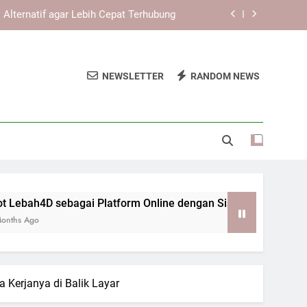
lternatif agar Lebih Cepat Terhubung
tform Online dengan Sistem Responsif
38 Login agar Data Tetap Terlindungi
NEWSLETTER
RANDOM NEWS
burg
galaman Akses yang Stabil dan Nyaman
d Di Regensburg.
lternatif agar Lebih Cepat Terhubung
tform Online dengan Sistem Responsif
38 Login agar Data Tetap Terlindungi
sebagai Platform Online dengan Sistem Responsif
Pandu
3 Mont
a Kerjanya di Balik Layar