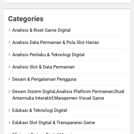
Categories
Analisis & Riset Game Digital
Analisis Data Permainan & Pola Slot Harian
Analisis Perilaku & Teknologi Digital
Analisis Slot & Data Permainan
Desain & Pengalaman Pengguna
Desain Sistem Digital,Analisis Platform Permainan,Studi
Antarmuka Interaktif,Manajemen Visual Game
Edukasi & Teknologi Digital
Edukasi Slot Digital & Transparansi Game