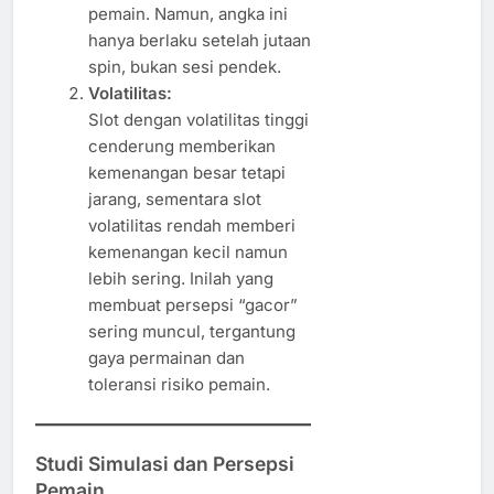
pemain. Namun, angka ini
hanya berlaku setelah jutaan
spin, bukan sesi pendek.
Volatilitas:
Slot dengan volatilitas tinggi
cenderung memberikan
kemenangan besar tetapi
jarang, sementara slot
volatilitas rendah memberi
kemenangan kecil namun
lebih sering. Inilah yang
membuat persepsi “gacor”
sering muncul, tergantung
gaya permainan dan
toleransi risiko pemain.
Studi Simulasi dan Persepsi
Pemain