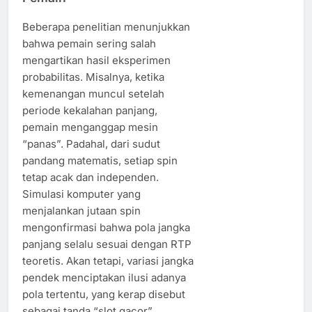
Beberapa penelitian menunjukkan
bahwa pemain sering salah
mengartikan hasil eksperimen
probabilitas. Misalnya, ketika
kemenangan muncul setelah
periode kekalahan panjang,
pemain menganggap mesin
“panas”. Padahal, dari sudut
pandang matematis, setiap spin
tetap acak dan independen.
Simulasi komputer yang
menjalankan jutaan spin
mengonfirmasi bahwa pola jangka
panjang selalu sesuai dengan RTP
teoretis. Akan tetapi, variasi jangka
pendek menciptakan ilusi adanya
pola tertentu, yang kerap disebut
sebagai tanda “slot gacor”.