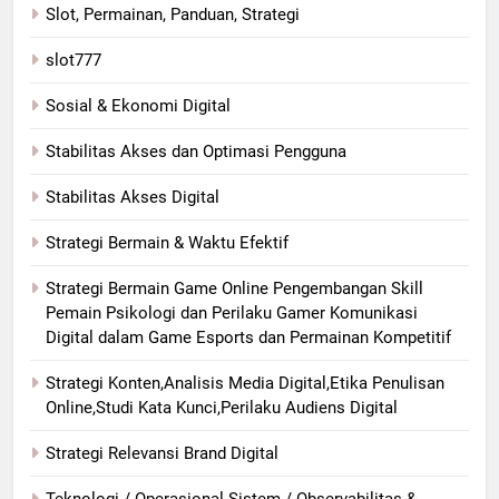
Slot, Permainan, Panduan, Strategi
slot777
Sosial & Ekonomi Digital
Stabilitas Akses dan Optimasi Pengguna
Stabilitas Akses Digital
Strategi Bermain & Waktu Efektif
Strategi Bermain Game Online Pengembangan Skill
Pemain Psikologi dan Perilaku Gamer Komunikasi
Digital dalam Game Esports dan Permainan Kompetitif
Strategi Konten,Analisis Media Digital,Etika Penulisan
Online,Studi Kata Kunci,Perilaku Audiens Digital
Strategi Relevansi Brand Digital
Teknologi / Operasional Sistem / Observabilitas &