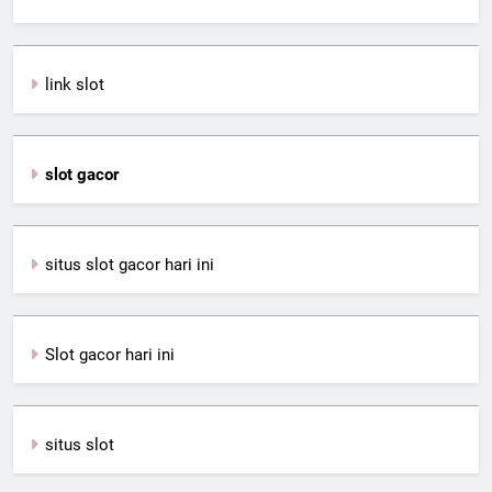
link slot
slot gacor
situs slot gacor hari ini
Slot gacor hari ini
situs slot