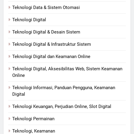
Teknologi Data & Sistem Otomasi
Teknologi Digital
Teknologi Digital & Desain Sistem
Teknologi Digital & Infrastruktur Sistem
Teknologi Digital dan Keamanan Online
Teknologi Digital, Aksesibilitas Web, Sistem Keamanan
Online
Teknologi Informasi, Panduan Pengguna, Keamanan
Digital
Teknologi Keuangan, Perjudian Online, Slot Digital
Teknologi Permainan
Teknologi, Keamanan