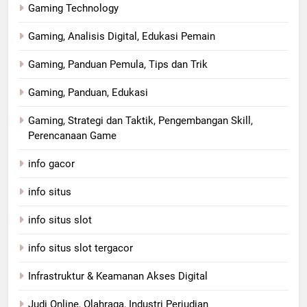
Gaming Technology
Gaming, Analisis Digital, Edukasi Pemain
Gaming, Panduan Pemula, Tips dan Trik
Gaming, Panduan, Edukasi
Gaming, Strategi dan Taktik, Pengembangan Skill,
Perencanaan Game
info gacor
info situs
info situs slot
info situs slot tergacor
Infrastruktur & Keamanan Akses Digital
Judi Online, Olahraga, Industri Perjudian