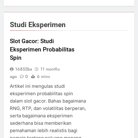
Studi Eksperimen
Slot Gacor: Studi
Eksperimen Probabilitas
Spin
16852ba
11 months
ago
0
6 mins
Artikel ini mengulas studi
eksperimen probabilitas spin
dalam slot gacor. Bahas bagaimana
RNG, RTP, dan volatilitas berperan,
serta bagaimana eksperimen
sederhana bisa memberikan
pemahaman lebih realistis bagi
pemain tentang peluang menang.