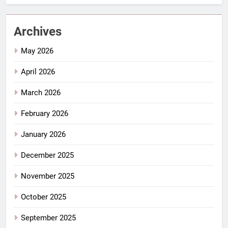
Archives
May 2026
April 2026
March 2026
February 2026
January 2026
December 2025
November 2025
October 2025
September 2025