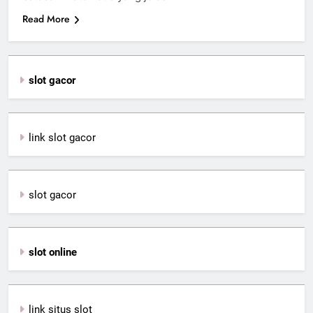
Read More
slot gacor
link slot gacor
slot gacor
slot online
link situs slot