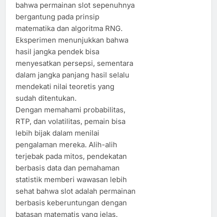
bahwa permainan slot sepenuhnya
bergantung pada prinsip
matematika dan algoritma RNG.
Eksperimen menunjukkan bahwa
hasil jangka pendek bisa
menyesatkan persepsi, sementara
dalam jangka panjang hasil selalu
mendekati nilai teoretis yang
sudah ditentukan.
Dengan memahami probabilitas,
RTP, dan volatilitas, pemain bisa
lebih bijak dalam menilai
pengalaman mereka. Alih-alih
terjebak pada mitos, pendekatan
berbasis data dan pemahaman
statistik memberi wawasan lebih
sehat bahwa slot adalah permainan
berbasis keberuntungan dengan
batasan matematis yang jelas.