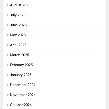
August 2025
July 2025
June 2025
May 2025
April 2025
March 2025
February 2025
January 2025
December 2024
November 2024
October 2024