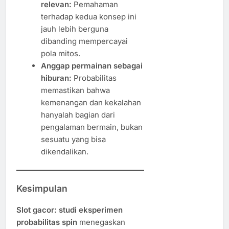
relevan:
Pemahaman
terhadap kedua konsep ini
jauh lebih berguna
dibanding mempercayai
pola mitos.
Anggap permainan sebagai
hiburan:
Probabilitas
memastikan bahwa
kemenangan dan kekalahan
hanyalah bagian dari
pengalaman bermain, bukan
sesuatu yang bisa
dikendalikan.
Kesimpulan
Slot gacor: studi eksperimen
probabilitas spin
menegaskan