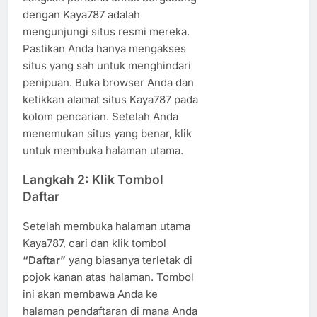
dengan Kaya787 adalah
mengunjungi situs resmi mereka.
Pastikan Anda hanya mengakses
situs yang sah untuk menghindari
penipuan. Buka browser Anda dan
ketikkan alamat situs Kaya787 pada
kolom pencarian. Setelah Anda
menemukan situs yang benar, klik
untuk membuka halaman utama.
Langkah 2: Klik Tombol
Daftar
Setelah membuka halaman utama
Kaya787, cari dan klik tombol
“Daftar”
yang biasanya terletak di
pojok kanan atas halaman. Tombol
ini akan membawa Anda ke
halaman pendaftaran di mana Anda