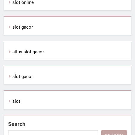
slot online
slot gacor
situs slot gacor
slot gacor
slot
Search