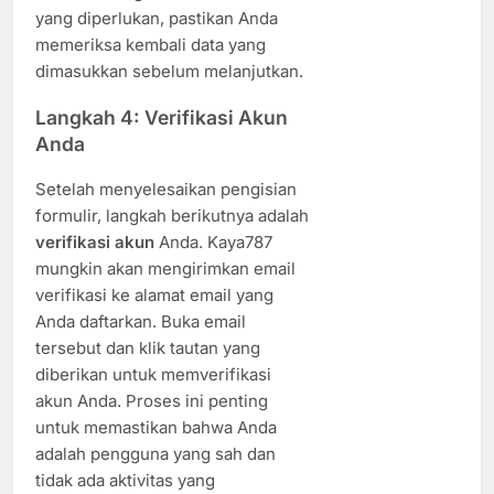
yang diperlukan, pastikan Anda
memeriksa kembali data yang
dimasukkan sebelum melanjutkan.
Langkah 4: Verifikasi Akun
Anda
Setelah menyelesaikan pengisian
formulir, langkah berikutnya adalah
verifikasi akun
Anda. Kaya787
mungkin akan mengirimkan email
verifikasi ke alamat email yang
Anda daftarkan. Buka email
tersebut dan klik tautan yang
diberikan untuk memverifikasi
akun Anda. Proses ini penting
untuk memastikan bahwa Anda
adalah pengguna yang sah dan
tidak ada aktivitas yang