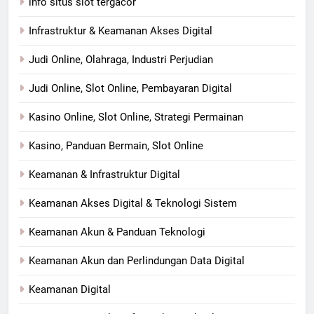
info situs slot tergacor
Infrastruktur & Keamanan Akses Digital
Judi Online, Olahraga, Industri Perjudian
Judi Online, Slot Online, Pembayaran Digital
Kasino Online, Slot Online, Strategi Permainan
Kasino, Panduan Bermain, Slot Online
Keamanan & Infrastruktur Digital
Keamanan Akses Digital & Teknologi Sistem
Keamanan Akun & Panduan Teknologi
Keamanan Akun dan Perlindungan Data Digital
Keamanan Digital