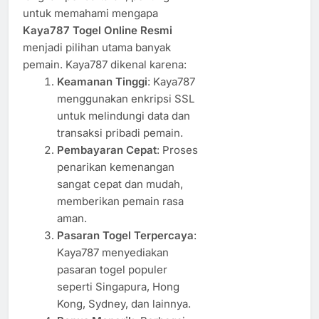
untuk memahami mengapa
Kaya787 Togel Online Resmi
menjadi pilihan utama banyak
pemain. Kaya787 dikenal karena:
Keamanan Tinggi
: Kaya787
menggunakan enkripsi SSL
untuk melindungi data dan
transaksi pribadi pemain.
Pembayaran Cepat
: Proses
penarikan kemenangan
sangat cepat dan mudah,
memberikan pemain rasa
aman.
Pasaran Togel Terpercaya
:
Kaya787 menyediakan
pasaran togel populer
seperti Singapura, Hong
Kong, Sydney, dan lainnya.