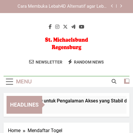
Skip
Slot Lebah4D sebagai Platform Online dengan
to
Sistem Responsif
content
Panduan Keamanan LAE138 Login agar Data
Tetap Terlindungi
Tips Slot Lebah4D untuk Pengalaman Akses yang
Stabil dan Nyaman
Cara Membuka Lebah4D Alternatif agar Lebih
Cepat Terhubung
St.
Jelajahi Kegiatan Dan Informasi Dari
Slot Lebah4D sebagai Platform Online dengan
NEWSLETTER
RANDOM NEWS
Sistem Responsif
Michaelsbund
Komunitas Katolik St. Michaels Bund Di
Panduan Keamanan LAE138 Login agar Data
Regensburg.
Tetap Terlindungi
Regensburg
MENU
ps Slot Lebah4D untuk Pengalaman Akses yang Stabil dan N
HEADLINES
Months Ago
Home
Mendaftar Togel