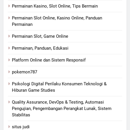
Permainan Kasino, Slot Online, Tips Bermain
Permainan Slot Online, Kasino Online, Panduan
Permainan
Permainan Slot, Game Online
Permainan, Panduan, Edukasi
Platform Online dan Sistem Responsif
pokemon787
Psikologi Digital Perilaku Konsumen Teknologi &
Hiburan Game Studies
Quality Assurance, DevOps & Testing, Automasi
Pengujian, Pengembangan Perangkat Lunak, Sistem
Stabilitas
situs judi