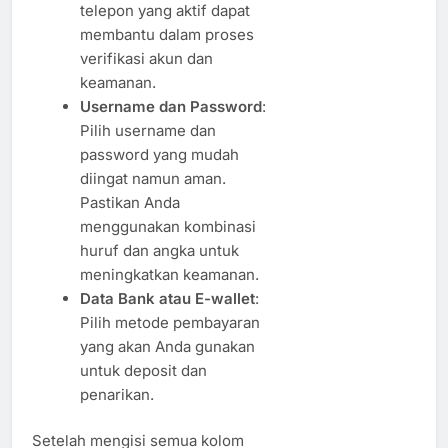
telepon yang aktif dapat
membantu dalam proses
verifikasi akun dan
keamanan.
Username dan Password
:
Pilih username dan
password yang mudah
diingat namun aman.
Pastikan Anda
menggunakan kombinasi
huruf dan angka untuk
meningkatkan keamanan.
Data Bank atau E-wallet
:
Pilih metode pembayaran
yang akan Anda gunakan
untuk deposit dan
penarikan.
Setelah mengisi semua kolom