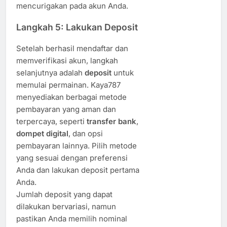
mencurigakan pada akun Anda.
Langkah 5: Lakukan Deposit
Setelah berhasil mendaftar dan
memverifikasi akun, langkah
selanjutnya adalah
deposit
untuk
memulai permainan. Kaya787
menyediakan berbagai metode
pembayaran yang aman dan
terpercaya, seperti
transfer bank
,
dompet digital
, dan opsi
pembayaran lainnya. Pilih metode
yang sesuai dengan preferensi
Anda dan lakukan deposit pertama
Anda.
Jumlah deposit yang dapat
dilakukan bervariasi, namun
pastikan Anda memilih nominal