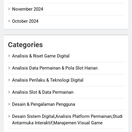
November 2024
October 2024
Categories
Analisis & Riset Game Digital
Analisis Data Permainan & Pola Slot Harian
Analisis Perilaku & Teknologi Digital
Analisis Slot & Data Permainan
Desain & Pengalaman Pengguna
Desain Sistem Digital,Analisis Platform Permainan,Studi
Antarmuka Interaktif,Manajemen Visual Game