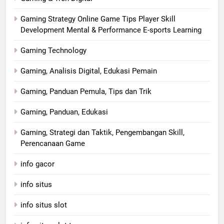
Gaming Strategy Online Game Tips Player Skill
Development Mental & Performance E-sports Learning
Gaming Technology
Gaming, Analisis Digital, Edukasi Pemain
Gaming, Panduan Pemula, Tips dan Trik
Gaming, Panduan, Edukasi
Gaming, Strategi dan Taktik, Pengembangan Skill,
Perencanaan Game
info gacor
info situs
info situs slot