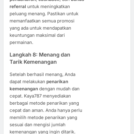
referral
untuk meningkatkan
peluang menang. Pastikan untuk
memanfaatkan semua promosi
yang ada untuk mendapatkan
keuntungan maksimal dari
permainan.
Langkah 8: Menang dan
Tarik Kemenangan
Setelah berhasil menang, Anda
dapat melakukan
penarikan
kemenangan
dengan mudah dan
cepat. Kaya787 menyediakan
berbagai metode penarikan yang
cepat dan aman. Anda hanya perlu
memilih metode penarikan yang
sesuai dan mengisi jumlah
kemenangan yang ingin ditarik.